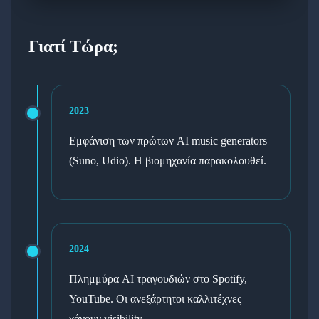
Γιατί Τώρα;
2023
Εμφάνιση των πρώτων AI music generators
(Suno, Udio). Η βιομηχανία παρακολουθεί.
2024
Πλημμύρα AI τραγουδιών στο Spotify,
YouTube. Οι ανεξάρτητοι καλλιτέχνες
χάνουν visibility.