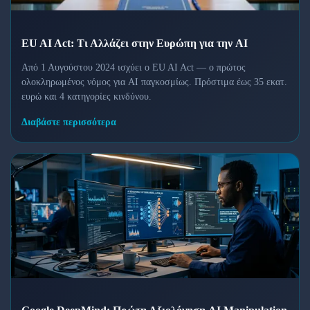
EU AI Act: Τι Αλλάζει στην Ευρώπη για την AI
Από 1 Αυγούστου 2024 ισχύει ο EU AI Act — ο πρώτος
ολοκληρωμένος νόμος για AI παγκοσμίως. Πρόστιμα έως 35 εκατ.
ευρώ και 4 κατηγορίες κινδύνου.
Διαβάστε περισσότερα