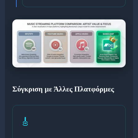
Σύγκριση με Άλλες Πλατφόρμες
🎸