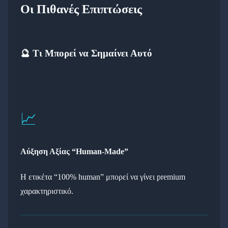
Οι Πιθανές Επιπτώσεις
🔮 Τι Μπορεί να Σημαίνει Αυτό
📈
Αύξηση Αξίας “Human-Made”
Η ετικέτα “100% human” μπορεί να γίνει premium
χαρακτηριστικό.