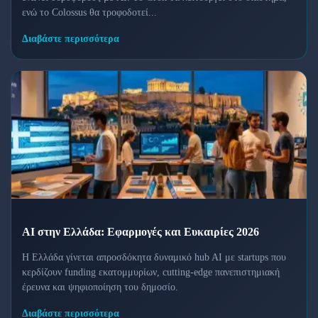
ενώ το Colossus θα τροφοδοτεί...
Διαβάστε περισσότερα
AI στην Ελλάδα: Εφαρμογές και Ευκαιρίες 2026
Η Ελλάδα γίνεται απροσδόκητα δυναμικό hub AI με startups που
κερδίζουν funding εκατομμυρίων, cutting-edge πανεπιστημιακή
έρευνα και ψηφιοποίηση του δημοσίο.
Διαβάστε περισσότερα