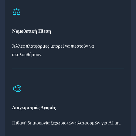
⚖️
Νομοθετική Πίεση
Άλλες πλατφόρμες μπορεί να πιεστούν να
ακολουθήσουν.
🎨
Διαχωρισμός Αγοράς
Πιθανή δημιουργία ξεχωριστών πλατφορμών για AI art.