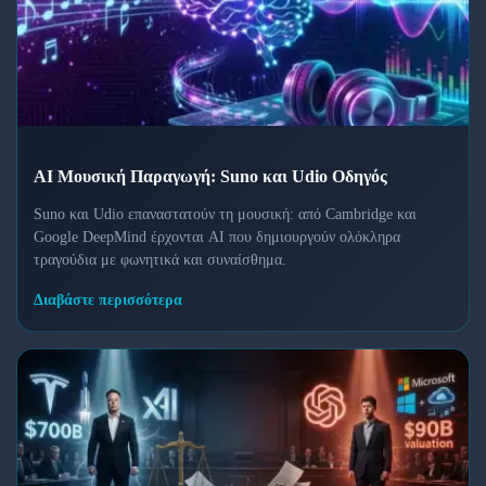
AI Μουσική Παραγωγή: Suno και Udio Οδηγός
Suno και Udio επαναστατούν τη μουσική: από Cambridge και
Google DeepMind έρχονται AI που δημιουργούν ολόκληρα
τραγούδια με φωνητικά και συναίσθημα.
Διαβάστε περισσότερα