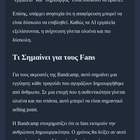
Επίσης, υπάρχει ανησυχία ότι η απαγόρευση μπορεί να
είναι δύσκολο να επιβληθεί. Καθώς τα AI εργαλεία
εξελίσσονται, η ανίχνευση γίνεται ολοένα και πιο
δύσκολη.
Τι Σημαίνει για τους Fans
Για τους ακροατές της Bandcamp, αυτό σημαίνει μια
εγγύηση: κάθε τραγούδι που αγοράζουν δημιουργήθηκε
από άνθρωπο. Σε μια εποχή που η αυθεντικότητα γίνεται
ολοένα και πιο σπάνια, αυτό μπορεί να είναι σημαντικό
selling point.
Η Bandcamp στοιχηματίζει ότι οι fans εκτιμούν την
ανθρώπινη δημιουργικότητα. Ο χρόνος θα δείξει αν αυτό