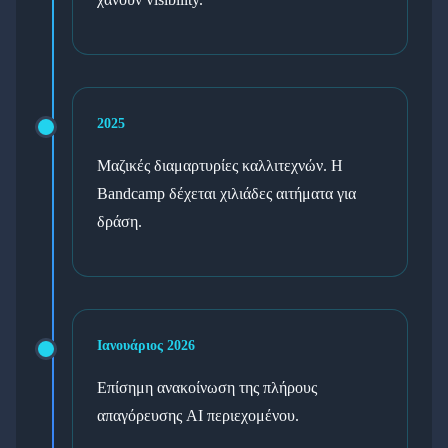
2025
Μαζικές διαμαρτυρίες καλλιτεχνών. Η
Bandcamp δέχεται χιλιάδες αιτήματα για
δράση.
Ιανουάριος 2026
Επίσημη ανακοίνωση της πλήρους
απαγόρευσης AI περιεχομένου.