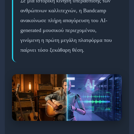
Σε μια ιστορική κίνηση υπεράσπισης των
ανθρώπινων καλλιτεχνών, η Bandcamp
ανακοίνωσε πλήρη απαγόρευση του AI-
generated μουσικού περιεχομένου,
γινόμενη η πρώτη μεγάλη πλατφόρμα που
παίρνει τόσο ξεκάθαρη θέση.