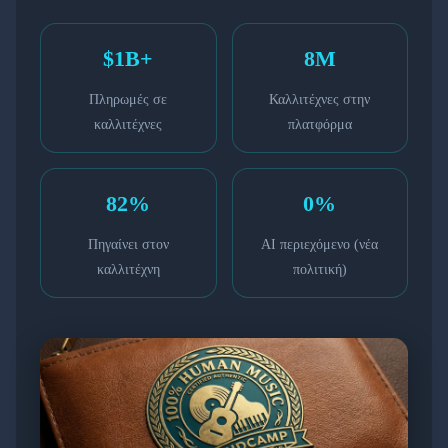
$1B+
8M
Πληρωμές σε
Καλλιτέχνες στην
καλλιτέχνες
πλατφόρμα
82%
0%
Πηγαίνει στον
AI περιεχόμενο (νέα
καλλιτέχνη
πολιτική)