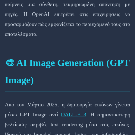
παίρνεις μια σύνθετη, τεκμηριωμένη απάντηση με
πηγές. Η OpenAI επιτρέπει στις επιχειρήσεις να
προσαρμόζουν πώς εμφανίζεται το περιεχόμενό τους στα
αποτελέσματα.
🎨 AI Image Generation (GPT
Image)
Από τον Μάρτιο 2025, η δημιουργία εικόνων γίνεται
μέσω GPT Image αντί
DALL-E 3
. Η σημαντικότερη
βελτίωση: ακριβές text rendering μέσα στις εικόνες.
Ιδανικό για branded content, logos, και infographics.