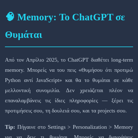
🧠 Memory: Το ChatGPT σε
Θυμάται
Από τον Απρίλιο 2025, το ChatGPT διαθέτει long-term
memory. Μπορείς να του πεις «Θυμήσου ότι προτιμώ
Python αντί JavaScript» και θα το θυμάται σε κάθε
μελλοντική συνομιλία. Δεν χρειάζεται πλέον να
επαναλαμβάνεις τις ίδιες πληροφορίες — ξέρει τις
προτιμήσεις σου, τη δουλειά σου, και τα projects σου.
Tip:
Πήγαινε στο Settings > Personalization > Memory
για να δεις τι θυμάται. Μπορείς να διαγράψεις