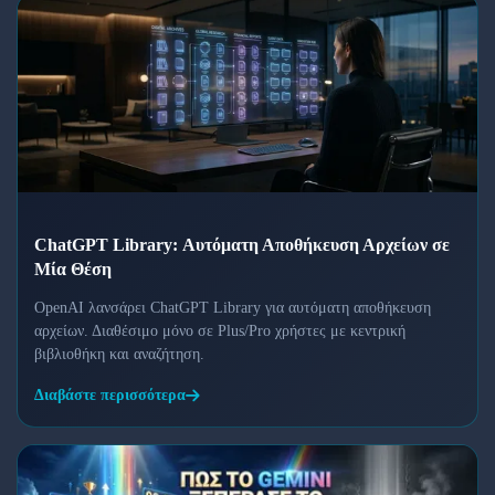
ChatGPT Library: Αυτόματη Αποθήκευση Αρχείων σε
Μία Θέση
OpenAI λανσάρει ChatGPT Library για αυτόματη αποθήκευση
αρχείων. Διαθέσιμο μόνο σε Plus/Pro χρήστες με κεντρική
βιβλιοθήκη και αναζήτηση.
Διαβάστε περισσότερα