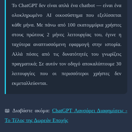
Το ChatGPT δεν είναι απλά ένα chatbot — είναι ένα
ολοκληρωμένο AI οικοσύστημα που εξελίσσεται
κάθε μήνα. Με πάνω από 100 εκατομμύρια χρήστες
στους πρώτους 2 μήνες λειτουργίας του, έγινε η
ταχύτερα αναπτυσσόμενη εφαρμογή στην ιστορία.
Αλλά πόσες από τις δυνατότητές του γνωρίζεις
πραγματικά; Σε αυτόν τον οδηγό αποκαλύπτουμε 30
λειτουργίες που οι περισσότεροι χρήστες δεν
εκμεταλλεύονται.
📖 Διαβάστε ακόμα:
ChatGPT Λανσάρει Διαφημίσεις -
Το Τέλος της Δωρεάν Εποχής