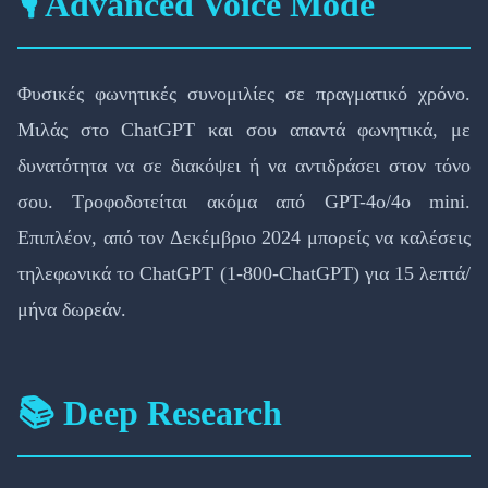
🎙️ Advanced Voice Mode
Φυσικές φωνητικές συνομιλίες σε πραγματικό χρόνο.
Μιλάς στο ChatGPT και σου απαντά φωνητικά, με
δυνατότητα να σε διακόψει ή να αντιδράσει στον τόνο
σου. Τροφοδοτείται ακόμα από GPT-4o/4o mini.
Επιπλέον, από τον Δεκέμβριο 2024 μπορείς να καλέσεις
τηλεφωνικά το ChatGPT (1-800-ChatGPT) για 15 λεπτά/
μήνα δωρεάν.
📚 Deep Research