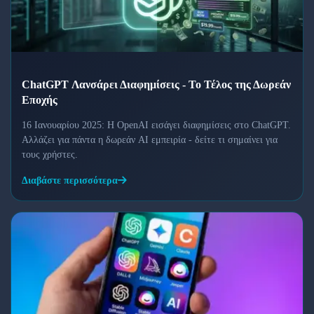
ChatGPT Λανσάρει Διαφημίσεις - Το Τέλος της Δωρεάν
Εποχής
16 Ιανουαρίου 2025: Η OpenAI εισάγει διαφημίσεις στο ChatGPT.
Αλλάζει για πάντα η δωρεάν AI εμπειρία - δείτε τι σημαίνει για
τους χρήστες.
Διαβάστε περισσότερα