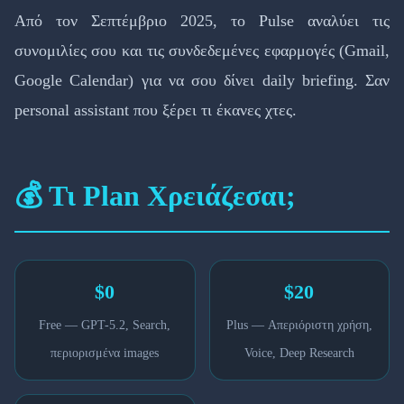
Από τον Σεπτέμβριο 2025, το Pulse αναλύει τις
συνομιλίες σου και τις συνδεδεμένες εφαρμογές (Gmail,
Google Calendar) για να σου δίνει daily briefing. Σαν
personal assistant που ξέρει τι έκανες χτες.
💰 Τι Plan Χρειάζεσαι;
$0
$20
Free — GPT-5.2, Search,
Plus — Απεριόριστη χρήση,
περιορισμένα images
Voice, Deep Research