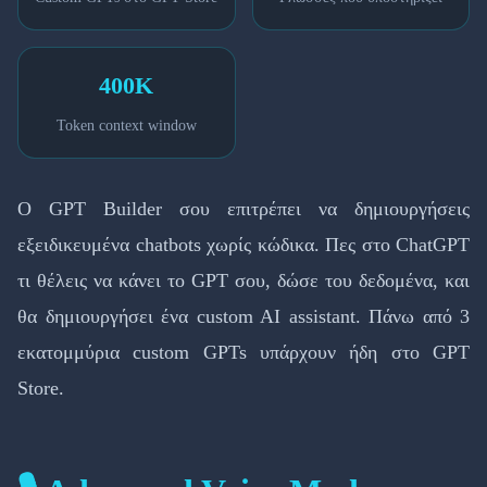
400K
Token context window
Ο GPT Builder σου επιτρέπει να δημιουργήσεις
εξειδικευμένα chatbots χωρίς κώδικα. Πες στο ChatGPT
τι θέλεις να κάνει το GPT σου, δώσε του δεδομένα, και
θα δημιουργήσει ένα custom AI assistant. Πάνω από 3
εκατομμύρια custom GPTs υπάρχουν ήδη στο GPT
Store.