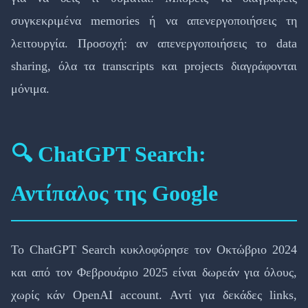
συγκεκριμένα memories ή να απενεργοποιήσεις τη
λειτουργία. Προσοχή: αν απενεργοποιήσεις το data
sharing, όλα τα transcripts και projects διαγράφονται
μόνιμα.
🔍 ChatGPT Search:
Αντίπαλος της Google
Το ChatGPT Search κυκλοφόρησε τον Οκτώβριο 2024
και από τον Φεβρουάριο 2025 είναι δωρεάν για όλους,
χωρίς κάν OpenAI account. Αντί για δεκάδες links,