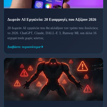
Δωρεάν AI Εργαλεία: 20 Εφαρμογές που Αξίζουν 2026
20 δωρεάν AI εργαλεία που θα αλλάξουν τον τρόπο που δουλεύεις
το 2026. ChatGPT, Claude, DALL-E 3, Runway ML και άλλα 16
ισχυρά tools χωρίς κόστος.
Διαβάστε περισσότερα