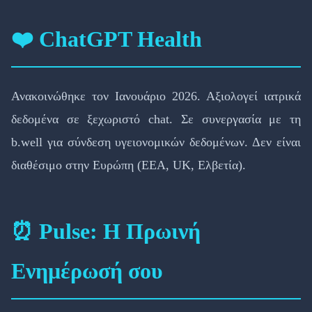
❤️ ChatGPT Health
Ανακοινώθηκε τον Ιανουάριο 2026. Αξιολογεί ιατρικά
δεδομένα σε ξεχωριστό chat. Σε συνεργασία με τη
b.well για σύνδεση υγειονομικών δεδομένων. Δεν είναι
διαθέσιμο στην Ευρώπη (EEA, UK, Ελβετία).
⏰ Pulse: Η Πρωινή
Ενημέρωσή σου