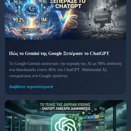
Πώς το Gemini της Google Ξεπέρασε το ChatGPT
Το Google Gemini κατέκτησε την κορυφή της AI με 90% απόδοση
στα benchmarks έναντι 86% του ChatGPT. Multimodal AI,
ενσωμάτωση στα Google προϊόντα.
Διαβάστε περισσότερα