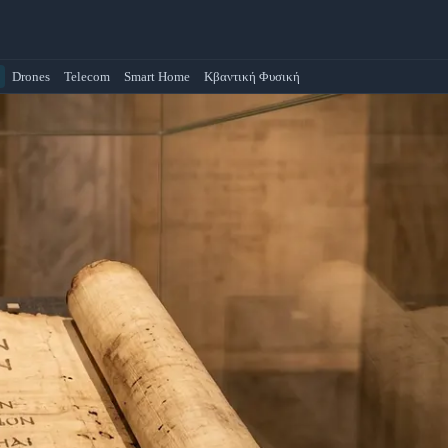
Drones
Telecom
Smart Home
Κβαντική Φυσική