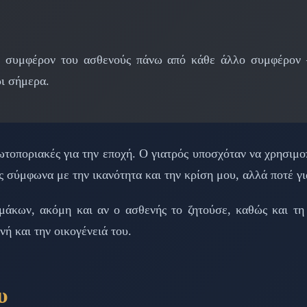
το συμφέρον του ασθενούς πάνω από κάθε άλλο συμφέρον 
ρι σήμερα.
τοποριακές για την εποχή. Ο γιατρός υποσχόταν να χρησιμοπ
 σύμφωνα με την ικανότητα και την κρίση μου, αλλά ποτέ γ
άκων, ακόμη και αν ο ασθενής το ζητούσε, καθώς και τη
νή και την οικογένειά του.
υ