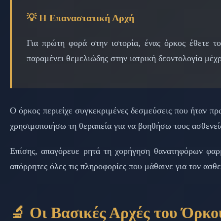
💡 Η Επαναστατική Αρχή
Για πρώτη φορά στην ιστορία, ένας όρκος έθετε 
παραμένει θεμελιώδης στην ιατρική δεοντολογία μέχ
Ο όρκος περιείχε συγκεκριμένες δεσμεύσεις που ήταν πρω
χρησιμοποιήσω τη θεραπεία για να βοηθήσω τους ασθενείς
Επίσης, απαγόρευε ρητά τη χορήγηση θανατηφόρων φαρμ
απόρρητες όλες τις πληροφορίες που μάθαινε για τον ασθε
🔬 Οι Βασικές Αρχές του Όρκο