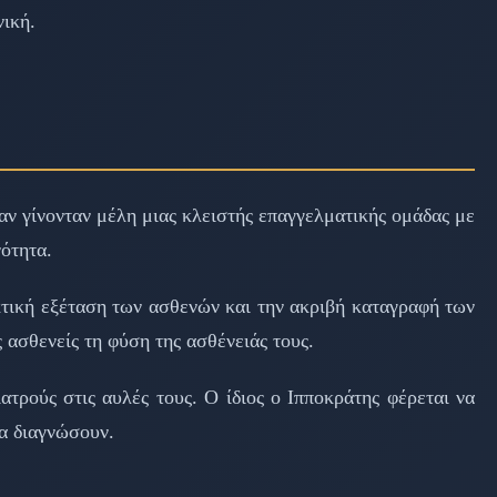
νική.
ναν γίνονταν μέλη μιας κλειστής επαγγελματικής ομάδας με
ότητα.
εκτική εξέταση των ασθενών και την ακριβή καταγραφή των
ασθενείς τη φύση της ασθένειάς τους.
τρούς στις αυλές τους. Ο ίδιος ο Ιπποκράτης φέρεται να
α διαγνώσουν.