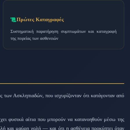
Πρώτες Καταγραφές
Συστηματική παρατήρηση συμπτωμάτων και καταγραφή
της πορείας των ασθενειών
ας των Ασκληπιαδών, που ισχυρίζονταν ότι κατάγονταν από
 έχει φυσικά αίτια που μπορούν να κατανοηθούν μέσω της
ολή και μαύρη χολή — και ότι η ασθένεια προκύπτει όταν