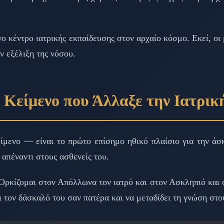
ο κέντρο ιατρικής εκπαίδευσης στον αρχαίο κόσμο. Εκεί, οι
 εξέλιξη της νόσου.
 Κείμενο που Άλλαξε την Ιατρικ
είμενο — είναι το πρώτο επίσημο ηθικό πλαίσιο για την ά
 απέναντι στους ασθενείς του.
Ορκίζομαι στον Απόλλωνα τον ιατρό και στον Ασκληπιό και σ
αι τον δάσκαλό του σαν πατέρα και να μεταδίδει τη γνώση στ