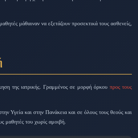
 μαθητές μάθαιναν να εξετάζουν προσεκτικά τους ασθενείς,
ή
σκηση της ιατρικής. Γραμμένος σε μορφή όρκου
προς τους
την Υγεία και στην Πανάκεια και σε όλους τους θεούς και
ους μαθητές του χωρίς αμοιβή.