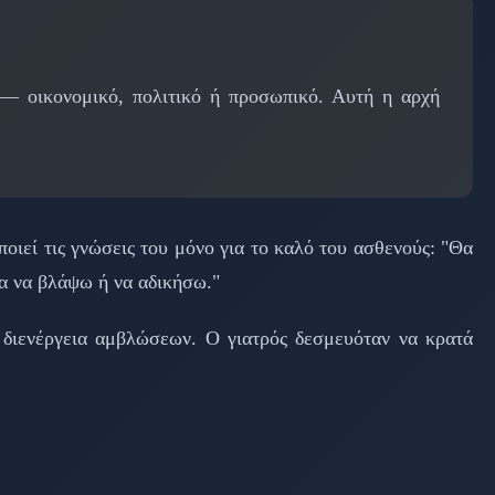
— οικονομικό, πολιτικό ή προσωπικό. Αυτή η αρχή
οιεί τις γνώσεις του μόνο για το καλό του ασθενούς: "Θα
ια να βλάψω ή να αδικήσω."
 διενέργεια αμβλώσεων. Ο γιατρός δεσμευόταν να κρατά