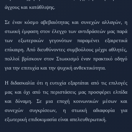
άγχους και κατάθλιψης.
Σε έναν κόσμο αβεβαιότητας και συνεχών αλλαγών, η
στωική έμφαση στον έλεγχο των αντιδράσεών μας παρά
των εξωτερικών γεγονότων παραμένει εξαιρετικά
επίκαιρη. Από διευθύνοντες συμβούλους μέχρι αθλητές,
πολλοί βρίσκουν στον Στωικισμό έναν πρακτικό οδηγό
για την επιτυχία και την ψυχική ανθεκτικότητα.
Η διδασκαλία ότι η ευτυχία εξαρτάται από τις επιλογές
μας και όχι από τις περιστάσεις μας προσφέρει ελπίδα
και δύναμη. Σε μια εποχή κοινωνικών μέσων και
συνεχών συγκρίσεων, η στωική αδιαφορία για
εξωτερική επιδοκιμασία είναι απελευθερωτική.