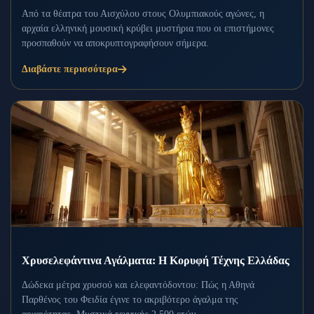
Από τα θέατρα του Αισχύλου στους Ολυμπιακούς αγώνες, η
αρχαία ελληνική μουσική κρύβει μυστήρια που οι επιστήμονες
προσπαθούν να αποκρυπτογραφήσουν σήμερα.
Διαβάστε περισσότερα
Χρυσελεφάντινα Αγάλματα: Η Κορυφή Τέχνης Ελλάδας
Δώδεκα μέτρα χρυσού και ελεφαντόδοντου: Πώς η Αθηνά
Παρθένος του Φειδία έγινε το ακριβότερο άγαλμα της