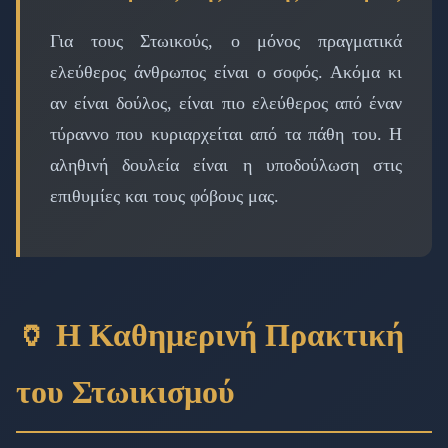
Για τους Στωικούς, ο μόνος πραγματικά
ελεύθερος άνθρωπος είναι ο σοφός. Ακόμα κι
αν είναι δούλος, είναι πιο ελεύθερος από έναν
τύραννο που κυριαρχείται από τα πάθη του. Η
αληθινή δουλεία είναι η υποδούλωση στις
επιθυμίες και τους φόβους μας.
🏺 Η Καθημερινή Πρακτική
του Στωικισμού