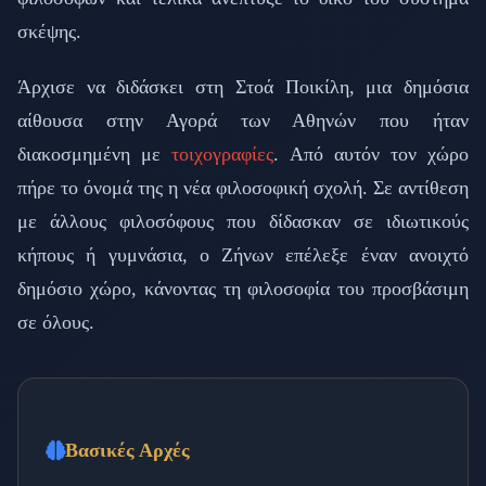
σκέψης.
Άρχισε να διδάσκει στη Στοά Ποικίλη, μια δημόσια
αίθουσα στην Αγορά των Αθηνών που ήταν
διακοσμημένη με
τοιχογραφίες
. Από αυτόν τον χώρο
πήρε το όνομά της η νέα φιλοσοφική σχολή. Σε αντίθεση
με άλλους φιλοσόφους που δίδασκαν σε ιδιωτικούς
κήπους ή γυμνάσια, ο Ζήνων επέλεξε έναν ανοιχτό
δημόσιο χώρο, κάνοντας τη φιλοσοφία του προσβάσιμη
σε όλους.
Βασικές Αρχές