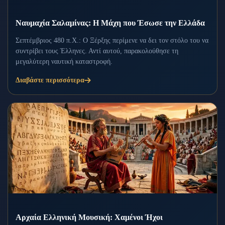
Ναυμαχία Σαλαμίνας: Η Μάχη που Έσωσε την Ελλάδα
Σεπτέμβριος 480 π.Χ.: Ο Ξέρξης περίμενε να δει τον στόλο του να
συντρίβει τους Έλληνες. Αντί αυτού, παρακολούθησε τη
μεγαλύτερη ναυτική καταστροφή.
Διαβάστε περισσότερα
Αρχαία Ελληνική Μουσική: Χαμένοι Ήχοι