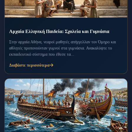
Αρχαία Ελληνική Παιδεία: Σχολεία και Γυμνάσια
Στην αρχαία Αθήνα, νεαροί μαθητές απήγγελλαν τον Όμηρο και
αθλητές προπονούνταν γυμνοί στα γυμνάσια. Ανακαλύψτε το
εκπαιδευτικό σύστημα που έθεσε τα...
Διαβάστε περισσότερα