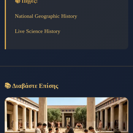
📚 Πηγές:
National Geographic History
Live Science History
📚 Διαβάστε Επίσης