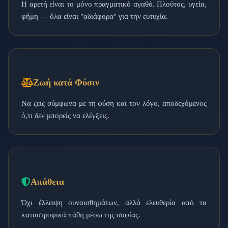
Η αρετή είναι το μόνο πραγματικό αγαθό. Πλούτος, υγεία,
φήμη — όλα είναι "αδιάφορα" για την ευτυχία.
Ζωή κατά Φύσιν
Να ζεις σύμφωνα με τη φύση και τον λόγο, αποδεχόμενος
ό,τι δεν μπορείς να ελέγξεις.
Απάθεια
Όχι έλλειψη συναισθημάτων, αλλά ελευθερία από τα
καταστροφικά πάθη μέσω της σοφίας.