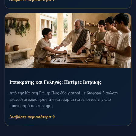
Ιπποκράτης και Γαληνός: Πατέρες Ιατρικής
Από την Κω στη Ρώμη: Πως δύο γιατροί με διαφορά 5 αιώνων
επαναστατικοποίησαν την ιατρική, μετατρέποντάς την από
μυστικισμό σε επιστήμη.
Διαβάστε περισσότερα