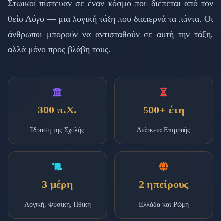
Στωικοί πίστευαν σε έναν κόσμο που διέπεται από τον
θείο Λόγο — μια λογική τάξη που διαπερνά τα πάντα. Οι
άνθρωποι μπορούν να αντισταθούν σε αυτή την τάξη,
αλλά μόνο προς βλάβη τους.
300 π.Χ.
500+ έτη
Ίδρυση της Σχολής
Διάρκεια Επιρροής
3 μέρη
2 ηπείρους
Λογική, Φυσική, Ηθική
Ελλάδα και Ρώμη