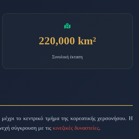
220,000 km²
Συνολική έκταση
 μέχρι το κεντρικό τμήμα της κορεατικής χερσονήσου. Η
υνεχή σύγκρουση με τις
κινεζικές δυναστείες
.