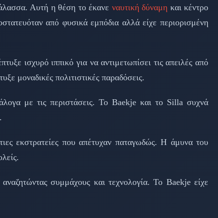
Θάλασσα. Αυτή η θέση το έκανε
ναυτική δύναμη
και κέντρο
ροστατευόταν από φυσικά εμπόδια αλλά είχε περιορισμένη
τυξε ισχυρό ιππικό για να αντιμετωπίσει τις απειλές από
τυξε μοναδικές πολιτιστικές παραδόσεις.
λογα με τις περιστάσεις. Το Baekje και το Silla συχνά
.
τιες εκστρατείες που απέτυχαν παταγωδώς. Η άμυνα του
λείς.
 αναζητώντας συμμάχους και τεχνολογία. Το Baekje είχε