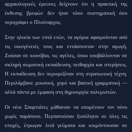
αρχαιολογικές έρευνες δείχνουν ότι η πρακτική της
έκθεσης βρεφών δεν ήταν τόσο συστηματική όσο
περιγράφει ο Πλούταρχος.
Στην ηλικία των επτά ετών, τα αγόρια αφαιρούνταν από
τις οικογένειές τους και εντάσσονταν στην αγωγή.
Ζούσαν σε κοινόβια, τις αγέλες, όπου υποβάλλονταν σε
σκληρή σωματική εκπαίδευση, πειθαρχία και στερήσεις.
Η εκπαίδευση δεν περιοριζόταν στη στρατιωτική τέχνη.
Περιλάμβανε μουσική, χορό και βασική γραμματική —
αλλά πάντα με έμφαση στη δημιουργία πολεμιστών.
Οι νέοι Σπαρτιάτες μάθαιναν να υπομένουν τον πόνο
χωρίς παράπονο. Περπατούσαν ξυπόλητοι σε όλες τις
εποχές, έτρωγαν λιτά γεύματα και κοιμόντουσαν σε