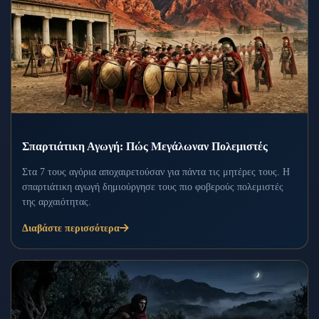
Σπαρτιάτικη Αγωγή: Πώς Μεγάλωναν Πολεμιστές
Στα 7 τους αγόρια αποχαιρετούσαν για πάντα τις μητέρες τους. Η
σπαρτιάτικη αγωγή δημιούργησε τους πιο φοβερούς πολεμιστές
της αρχαιότητας.
Διαβάστε περισσότερα