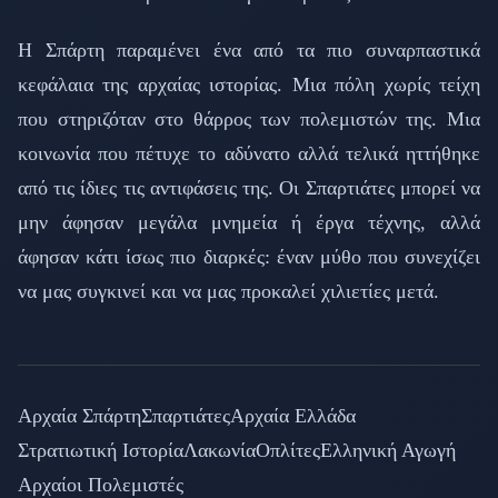
Η Σπάρτη παραμένει ένα από τα πιο συναρπαστικά
κεφάλαια της αρχαίας ιστορίας. Μια πόλη χωρίς τείχη
που στηριζόταν στο θάρρος των πολεμιστών της. Μια
κοινωνία που πέτυχε το αδύνατο αλλά τελικά ηττήθηκε
από τις ίδιες τις αντιφάσεις της. Οι Σπαρτιάτες μπορεί να
μην άφησαν μεγάλα μνημεία ή έργα τέχνης, αλλά
άφησαν κάτι ίσως πιο διαρκές: έναν μύθο που συνεχίζει
να μας συγκινεί και να μας προκαλεί χιλιετίες μετά.
Αρχαία Σπάρτη
Σπαρτιάτες
Αρχαία Ελλάδα
Στρατιωτική Ιστορία
Λακωνία
Οπλίτες
Ελληνική Αγωγή
Αρχαίοι Πολεμιστές