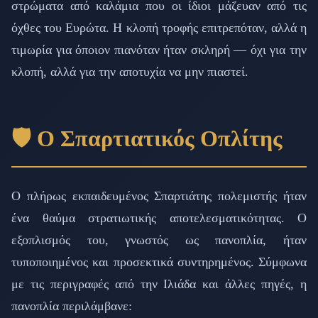
στρώματα από καλάμια που οι ίδιοι μάζευαν από τις
όχθες του Ευρώτα. Η κλοπή τροφής επιτρεπόταν, αλλά η
τιμωρία για όποιον πιανόταν ήταν σκληρή — όχι για την
κλοπή, αλλά για την αποτυχία να μην πιαστεί.
🛡️ Ο Σπαρτιατικός Οπλίτης
Ο πλήρως εκπαιδευμένος Σπαρτιάτης πολεμιστής ήταν
ένα θαύμα στρατιωτικής αποτελεσματικότητας. Ο
εξοπλισμός του, γνωστός ως πανοπλία, ήταν
τυποποιημένος και προσεκτικά συντηρημένος. Σύμφωνα
με τις περιγραφές από την Ιλιάδα και άλλες πηγές, η
πανοπλία περιλάμβανε: