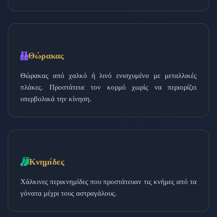
Θώρακας
Θώρακας από χαλκό ή λινό ενισχυμένο με μεταλλικές
πλάκες. Προστάτευε τον κορμό χωρίς να περιορίζει
υπερβολικά την κίνηση.
Κνημίδες
Χάλκινες περικνημίδες που προστάτευαν τις κνήμες από τα
γόνατα μέχρι τους αστραγάλους.