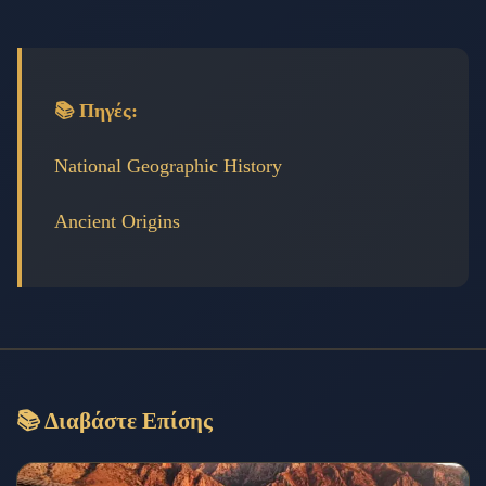
📚 Πηγές:
National Geographic History
Ancient Origins
📚 Διαβάστε Επίσης