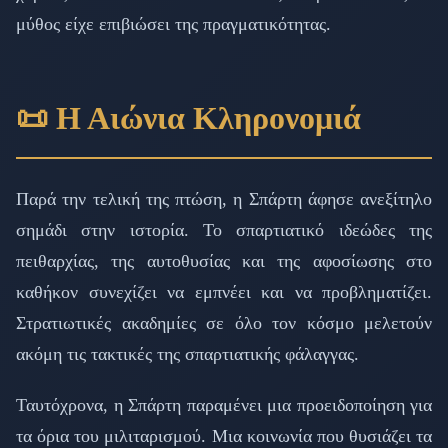
μύθος είχε επιβιώσει της πραγματικότητας.
📜 Η Αιώνια Κληρονομιά
Παρά την τελική της πτώση, η Σπάρτη άφησε ανεξίτηλο
σημάδι στην ιστορία. Το σπαρτιατικό ιδεώδες της
πειθαρχίας, της αυτοθυσίας και της αφοσίωσης στο
καθήκον συνεχίζει να εμπνέει και να προβληματίζει.
Στρατιωτικές ακαδημίες σε όλο τον κόσμο μελετούν
ακόμη τις τακτικές της σπαρτιατικής φάλαγγας.
Ταυτόχρονα, η Σπάρτη παραμένει μια προειδοποίηση για
τα όρια του μιλιταρισμού. Μια κοινωνία που θυσιάζει τα