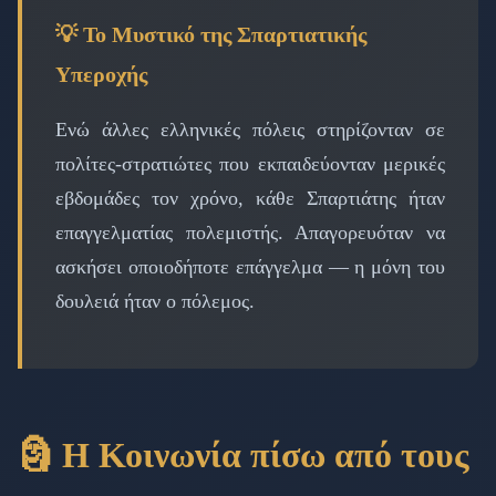
💡 Το Μυστικό της Σπαρτιατικής
Υπεροχής
Ενώ άλλες ελληνικές πόλεις στηρίζονταν σε
πολίτες-στρατιώτες που εκπαιδεύονταν μερικές
εβδομάδες τον χρόνο, κάθε Σπαρτιάτης ήταν
επαγγελματίας πολεμιστής. Απαγορευόταν να
ασκήσει οποιοδήποτε επάγγελμα — η μόνη του
δουλειά ήταν ο πόλεμος.
🗿 Η Κοινωνία πίσω από τους