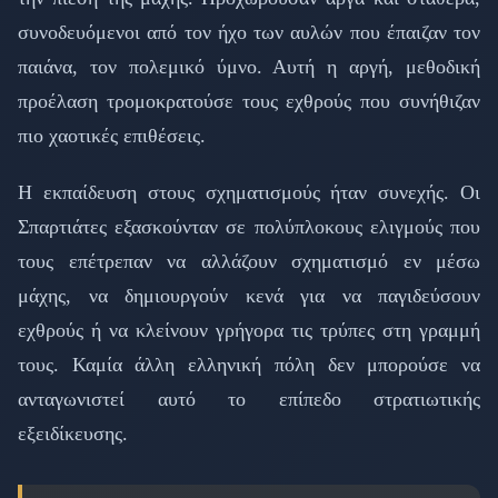
συνοδευόμενοι από τον ήχο των αυλών που έπαιζαν τον
παιάνα, τον πολεμικό ύμνο. Αυτή η αργή, μεθοδική
προέλαση τρομοκρατούσε τους εχθρούς που συνήθιζαν
πιο χαοτικές επιθέσεις.
Η εκπαίδευση στους σχηματισμούς ήταν συνεχής. Οι
Σπαρτιάτες εξασκούνταν σε πολύπλοκους ελιγμούς που
τους επέτρεπαν να αλλάζουν σχηματισμό εν μέσω
μάχης, να δημιουργούν κενά για να παγιδεύσουν
εχθρούς ή να κλείνουν γρήγορα τις τρύπες στη γραμμή
τους. Καμία άλλη ελληνική πόλη δεν μπορούσε να
ανταγωνιστεί αυτό το επίπεδο στρατιωτικής
εξειδίκευσης.