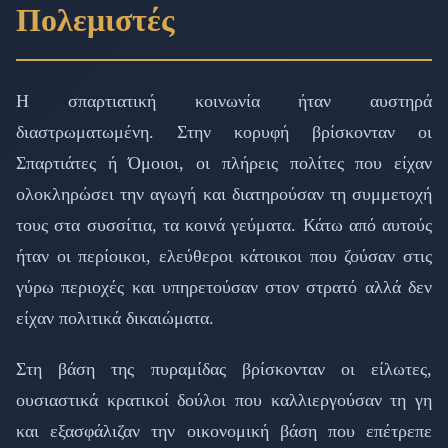
Πολεμιστές
Η σπαρτιατική κοινωνία ήταν αυστηρά
διαστρωματωμένη. Στην κορυφή βρίσκονταν οι
Σπαρτιάτες ή Όμοιοι, οι πλήρεις πολίτες που είχαν
ολοκληρώσει την αγωγή και διατηρούσαν τη συμμετοχή
τους στα συσσίτια, τα κοινά γεύματα. Κάτω από αυτούς
ήταν οι περίοικοι, ελεύθεροι κάτοικοι που ζούσαν στις
γύρω περιοχές και υπηρετούσαν στον στρατό αλλά δεν
είχαν πολιτικά δικαιώματα.
Στη βάση της πυραμίδας βρίσκονταν οι είλωτες,
ουσιαστικά κρατικοί δούλοι που καλλιεργούσαν τη γη
και εξασφάλιζαν την οικονομική βάση που επέτρεπε