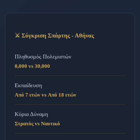
⚔️ Σύγκριση Σπάρτης - Αθήνας
Πληθυσμός Πολεμιστών
8,000 vs 30,000
Εκπαίδευση
Από 7 ετών vs Από 18 ετών
Κύρια Δύναμη
Στρατός vs Ναυτικό