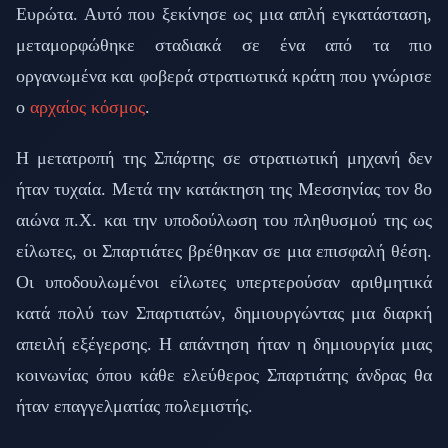
Ευρώτα. Αυτό που ξεκίνησε ως μια απλή εγκατάσταση,
μεταμορφώθηκε σταδιακά σε ένα από τα πιο
οργανωμένα και φοβερά στρατιωτικά κράτη που γνώρισε
ο
αρχαίος κόσμος
.
Η μετατροπή της Σπάρτης σε στρατιωτική μηχανή δεν
ήταν τυχαία. Μετά την κατάκτηση της Μεσσηνίας τον 8ο
αιώνα π.Χ. και την υποδούλωση του πληθυσμού της ως
είλωτες, οι Σπαρτιάτες βρέθηκαν σε μια επισφαλή θέση.
Οι υποδουλωμένοι είλωτες υπερτερούσαν αριθμητικά
κατά πολύ των Σπαρτιατών, δημιουργώντας μια διαρκή
απειλή εξέγερσης. Η απάντηση ήταν η δημιουργία μιας
κοινωνίας όπου κάθε ελεύθερος Σπαρτιάτης άνδρας θα
ήταν επαγγελματίας πολεμιστής.