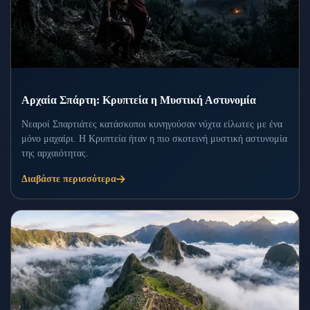
Αρχαία Σπάρτη: Κρυπτεία η Μυστική Αστυνομία
Νεαροί Σπαρτιάτες κατάσκοποι κυνηγούσαν νύχτα είλωτες με ένα
μόνο μαχαίρι. Η Κρυπτεία ήταν η πιο σκοτεινή μυστική αστυνομία
της αρχαιότητας.
Διαβάστε περισσότερα