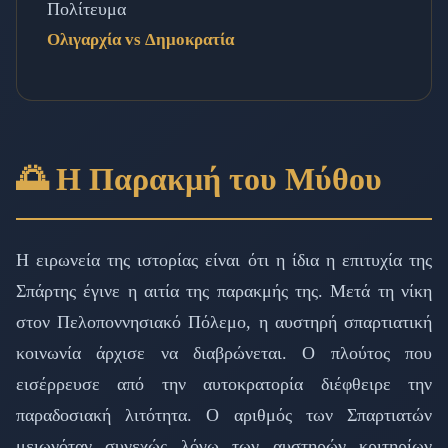
Πολίτευμα
Ολιγαρχία vs Δημοκρατία
🌅 Η Παρακμή του Μύθου
Η ειρωνεία της ιστορίας είναι ότι η ίδια η επιτυχία της
Σπάρτης έγινε η αιτία της παρακμής της. Μετά τη νίκη
στον Πελοποννησιακό Πόλεμο, η αυστηρή σπαρτιατική
κοινωνία άρχισε να διαβρώνεται. Ο πλούτος που
εισέρρευσε από την αυτοκρατορία διέφθειρε την
παραδοσιακή λιτότητα. Ο αριθμός των Σπαρτιατών
μειωνόταν συνεχώς λόγω των αυστηρών κριτηρίων