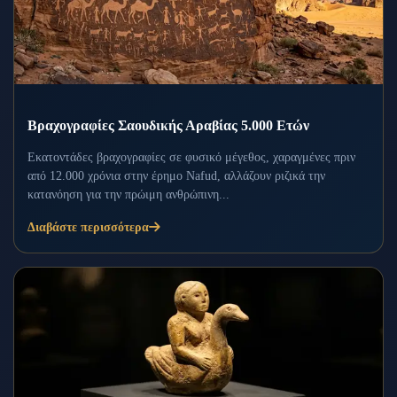
Βραχογραφίες Σαουδικής Αραβίας 5.000 Ετών
Εκατοντάδες βραχογραφίες σε φυσικό μέγεθος, χαραγμένες πριν
από 12.000 χρόνια στην έρημο Nafud, αλλάζουν ριζικά την
κατανόηση για την πρώιμη ανθρώπινη...
Διαβάστε περισσότερα