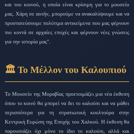
και του κοινού, η οποία είναι κρίσιμη για το μουσείο
μας. Χάρη σε αυτήν, μπορούμε να ανακαλύψουμε και να
προστατεύσουμε πολύτιμα αντικείμενα που μας φέρνουν
πιο κοντά σε αρχαίες εποχές και φέρνουν νέες γνώσεις
για την ιστορία μας".
🏛️ Το Μέλλον του Καλουπιού
Το Μουσείο της Μοραβίας προετοιμάζει μια νέα έκθεση
όπου το κοινό θα μπορεί να δει το καλούπι και να μάθει
περισσότερα για τη στρατιωτική κουλτούρα στην
Κεντρική Ευρώπη της Εποχής του Χαλκού. Η έκθεση θα
παρουσιάζει όχι μόνο το ίδιο το καλούπι, αλλά και