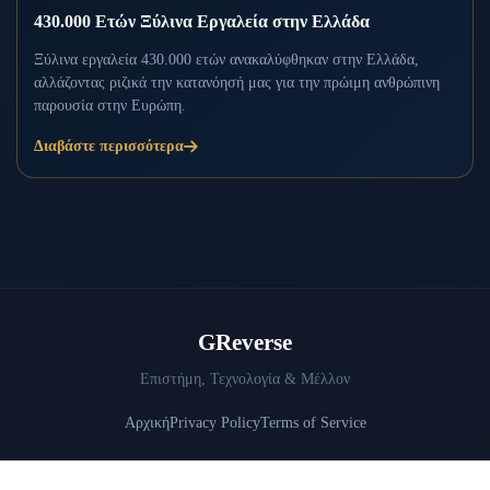
430.000 Ετών Ξύλινα Εργαλεία στην Ελλάδα
Ξύλινα εργαλεία 430.000 ετών ανακαλύφθηκαν στην Ελλάδα,
αλλάζοντας ριζικά την κατανόησή μας για την πρώιμη ανθρώπινη
παρουσία στην Ευρώπη.
Διαβάστε περισσότερα
GReverse
Επιστήμη, Τεχνολογία & Μέλλον
Αρχική
Privacy Policy
Terms of Service
© 2026 GReverse