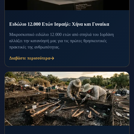
Ειδώλιο 12.000 Ετών Ισραήλ: Χήνα και Γυναίκα
Μικροσκοπικό ειδώλιο 12.000 ετών από σπηλιά του Ιορδάνη
αλλάζει την κατανόησή μας για τις πρώτες θρησκευτικές
πρακτικές της ανθρωπότητας.
Διαβάστε περισσότερα