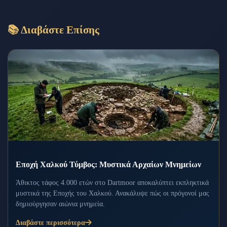
📚 Διαβάστε Επίσης
Εποχή Χαλκού Τύμβος: Μυστικά Αρχαίων Μνημείων
Άθικτος τάφος 4.000 ετών στο Dartmoor αποκαλύπτει εκπληκτικά
μυστικά της Εποχής του Χαλκού. Ανακάλυψε πώς οι πρόγονοί μας
δημιούργησαν αιώνια μνημεία.
Διαβάστε περισσότερα