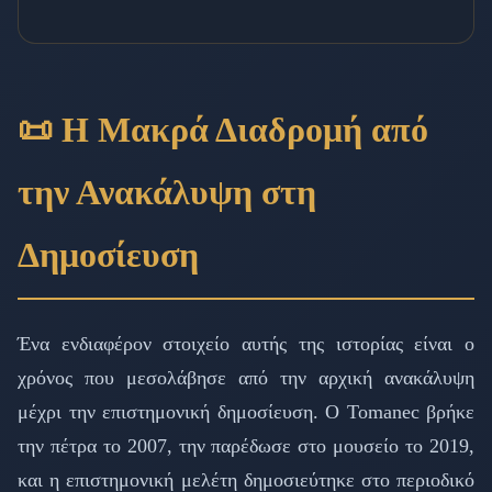
📜 Η Μακρά Διαδρομή από
την Ανακάλυψη στη
Δημοσίευση
Ένα ενδιαφέρον στοιχείο αυτής της ιστορίας είναι ο
χρόνος που μεσολάβησε από την αρχική ανακάλυψη
μέχρι την επιστημονική δημοσίευση. Ο Tomanec βρήκε
την πέτρα το 2007, την παρέδωσε στο μουσείο το 2019,
και η επιστημονική μελέτη δημοσιεύτηκε στο περιοδικό