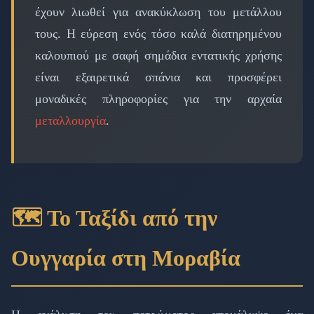
έχουν λιωθεί για ανακύκλωση του μετάλλου
τους. Η εύρεση ενός τόσο καλά διατηρημένου
καλουπιού με σαφή σημάδια εντατικής χρήσης
είναι εξαιρετικά σπάνια και προσφέρει
μοναδικές πληροφορίες για την αρχαία
μεταλλουργία
.
🗺️ Το Ταξίδι από την
Ουγγαρία στη Μοραβία