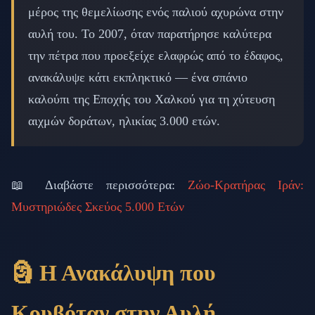
μέρος της θεμελίωσης ενός παλιού αχυρώνα στην
αυλή του. Το 2007, όταν παρατήρησε καλύτερα
την πέτρα που προεξείχε ελαφρώς από το έδαφος,
ανακάλυψε κάτι εκπληκτικό — ένα σπάνιο
καλούπι της Εποχής του Χαλκού για τη χύτευση
αιχμών δοράτων, ηλικίας 3.000 ετών.
📖 Διαβάστε περισσότερα:
Ζώο-Κρατήρας Ιράν:
Μυστηριώδες Σκεύος 5.000 Ετών
🗿 Η Ανακάλυψη που
Κρυβόταν στην Αυλή