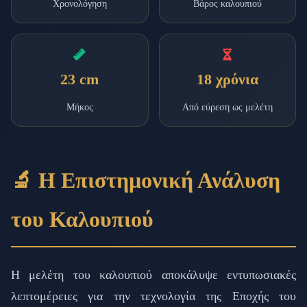
Χρονολόγηση
Βάρος καλουπιού
23 cm
18 χρόνια
Μήκος
Από εύρεση ως μελέτη
🔬 Η Επιστημονική Ανάλυση
του Καλουπιού
Η μελέτη του καλουπιού αποκάλυψε εντυπωσιακές
λεπτομέρειες για την τεχνολογία της Εποχής του