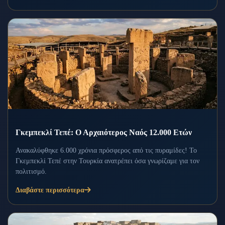
Γκεμπεκλί Τεπέ: Ο Αρχαιότερος Ναός 12.000 Ετών
Ανακαλύφθηκε 6.000 χρόνια πρόσφερος από τις πυραμίδες! Το
Γκεμπεκλί Τεπέ στην Τουρκία ανατρέπει όσα γνωρίζαμε για τον
πολιτισμό.
Διαβάστε περισσότερα