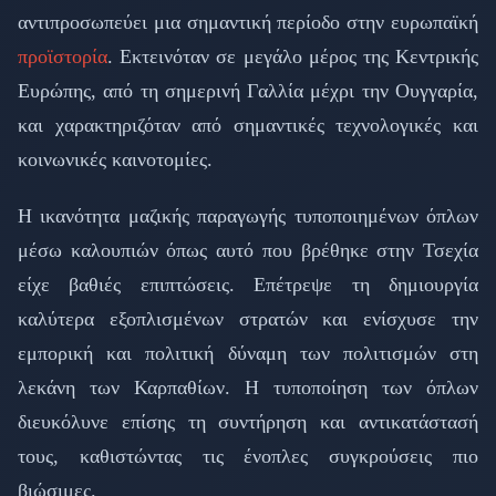
αντιπροσωπεύει μια σημαντική περίοδο στην ευρωπαϊκή
προϊστορία
. Εκτεινόταν σε μεγάλο μέρος της Κεντρικής
Ευρώπης, από τη σημερινή Γαλλία μέχρι την Ουγγαρία,
και χαρακτηριζόταν από σημαντικές τεχνολογικές και
κοινωνικές καινοτομίες.
Η ικανότητα μαζικής παραγωγής τυποποιημένων όπλων
μέσω καλουπιών όπως αυτό που βρέθηκε στην Τσεχία
είχε βαθιές επιπτώσεις. Επέτρεψε τη δημιουργία
καλύτερα εξοπλισμένων στρατών και ενίσχυσε την
εμπορική και πολιτική δύναμη των πολιτισμών στη
λεκάνη των Καρπαθίων. Η τυποποίηση των όπλων
διευκόλυνε επίσης τη συντήρηση και αντικατάστασή
τους, καθιστώντας τις ένοπλες συγκρούσεις πιο
βιώσιμες.