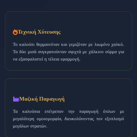
Τεχνική Χύτευσης
Το καλούπι θερμαινόταν και γεμιζόταν με λιωμένο χαλκό.
Τα δύο μισά συγκρατούνταν σφιχτά με χάλκινο σύρμα για
να εξασφαλιστεί η τέλεια εφαρμογή.
Μαζική Παραγωγή
Τα καλούπια επέτρεπαν την παραγωγή όπλων με
μεγαλύτερη ομοιομορφία, διευκολύνοντας τον εξοπλισμό
μεγάλων στρατών.