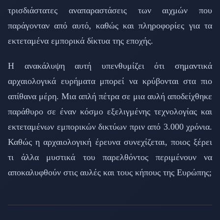
τρισδιάστατες αναπαραστάσεις των αιχμών που
παράγονταν από αυτό, καθώς και πληροφορίες για τα
εκτεταμένα εμπορικά δίκτυα της εποχής.
Η ανακάλυψη αυτή υπενθυμίζει ότι σημαντικά
αρχαιολογικά ευρήματα μπορεί να κρύβονται στα πιο
απίθανα μέρη. Μια απλή πέτρα σε μια αυλή αποδείχθηκε
παράθυρο σε έναν κόσμο εξελιγμένης τεχνολογίας και
εκτεταμένων εμπορικών δικτύων πριν από 3.000 χρόνια.
Καθώς η αρχαιολογική έρευνα συνεχίζεται, ποιος ξέρει
τι άλλα μυστικά του παρελθόντος περιμένουν να
αποκαλυφθούν στις αυλές και τους κήπους της Ευρώπης;