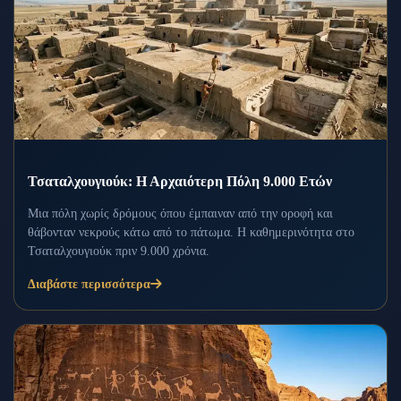
Τσαταλχουγιούκ: Η Αρχαιότερη Πόλη 9.000 Ετών
Μια πόλη χωρίς δρόμους όπου έμπαιναν από την οροφή και
θάβονταν νεκρούς κάτω από το πάτωμα. Η καθημερινότητα στο
Τσαταλχουγιούκ πριν 9.000 χρόνια.
Διαβάστε περισσότερα