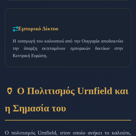
Εμπορικό Δίκτυο
Η εισαγωγή του καλουπιού από την Ουγγαρία αποδεικνύει
την ύπαρξη εκτεταμένων εμπορικών δικτύων στην
Κεντρική Ευρώπη.
🏺 Ο Πολιτισμός Urnfield και
η Σημασία του
Ο πολιτισμός Urnfield, στον οποίο ανήκει το καλούπι,