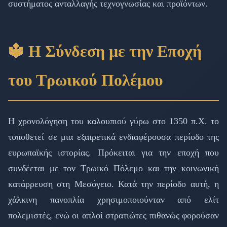
συστήματος ανταλλαγής τεχνογνωσίας και προϊόντων.
🔱 Η Σύνδεση με την Εποχή
του Τρωικού Πολέμου
Η χρονολόγηση του καλουπιού γύρω στο 1350 π.Χ. το
τοποθετεί σε μια εξαιρετικά ενδιαφέρουσα περίοδο της
ευρωπαϊκής ιστορίας. Πρόκειται για την εποχή που
συνδέεται με τον Τρωικό Πόλεμο και την κοινωνική
κατάρρευση στη Μεσόγειο. Κατά την περίοδο αυτή, η
χάλκινη πανοπλία χρησιμοποιούνταν από ελίτ
πολεμιστές, ενώ οι απλοί στρατιώτες πιθανώς φορούσαν