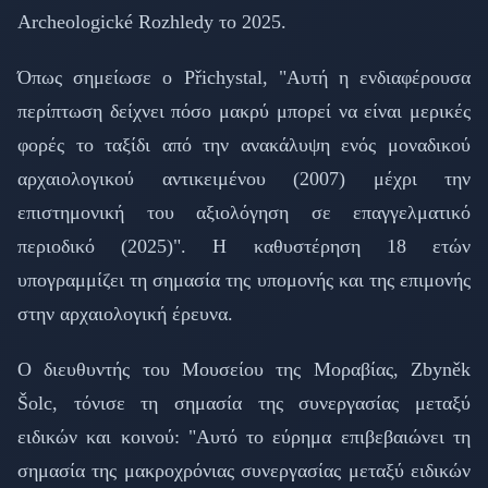
Archeologické Rozhledy το 2025.
Όπως σημείωσε ο Přichystal, "Αυτή η ενδιαφέρουσα
περίπτωση δείχνει πόσο μακρύ μπορεί να είναι μερικές
φορές το ταξίδι από την ανακάλυψη ενός μοναδικού
αρχαιολογικού αντικειμένου (2007) μέχρι την
επιστημονική του αξιολόγηση σε επαγγελματικό
περιοδικό (2025)". Η καθυστέρηση 18 ετών
υπογραμμίζει τη σημασία της υπομονής και της επιμονής
στην αρχαιολογική έρευνα.
Ο διευθυντής του Μουσείου της Μοραβίας, Zbyněk
Šolc, τόνισε τη σημασία της συνεργασίας μεταξύ
ειδικών και κοινού: "Αυτό το εύρημα επιβεβαιώνει τη
σημασία της μακροχρόνιας συνεργασίας μεταξύ ειδικών