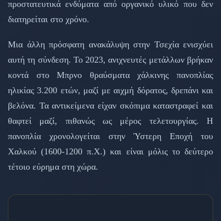
προστατευτικά ενδύματα από οργανικό υλικό που δεν
διατηρείται στο χρόνο.
Μια άλλη πρόσφατη ανακάλυψη στην Τσεχία ενισχύει
αυτή τη σύνδεση. Το 2023, ανιχνευτές μετάλλων βρήκαν
κοντά στο Μπρνο θραύσματα χάλκινης πανοπλίας
ηλικίας 3.200 ετών, μαζί με αιχμή δόρατος, δρεπάνι και
βελόνα. Τα αντικείμενα είχαν σκόπιμα καταστραφεί και
θαφτεί μαζί, πιθανώς ως μέρος τελετουργίας. Η
πανοπλία χρονολογείται στην Ύστερη Εποχή του
Χαλκού (1600-1200 π.Χ.) και είναι μόλις το δεύτερο
τέτοιο εύρημα στη χώρα.