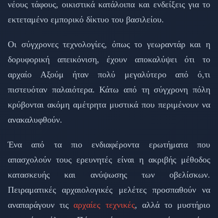
νέους τάφους, οικιστικά κατάλοιπα και ενδείξεις για το
εκτεταμένο εμπορικό δίκτυο του βασιλείου.
Οι σύγχρονες τεχνολογίες, όπως το γεωραντάρ και η
δορυφορική απεικόνιση, έχουν αποκαλύψει ότι το
αρχαίο Αξούμ ήταν πολύ μεγαλύτερο από ό,τι
πιστευόταν παλαιότερα. Κάτω από τη σύγχρονη πόλη
κρύβονται ακόμη αμέτρητα μυστικά που περιμένουν να
ανακαλυφθούν.
Ένα από τα πιο ενδιαφέροντα ερωτήματα που
απασχολούν τους ερευνητές είναι η ακριβής μέθοδος
κατασκευής και ανύψωσης των οβελίσκων.
Πειραματικές αρχαιολογικές μελέτες προσπαθούν να
αναπαράγουν τις
αρχαίες τεχνικές
, αλλά το μυστήριο