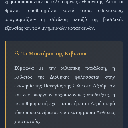
χρησιμοποιούνταν σε τελετουργίες ενθρόνισης. Αυτοί οι
θρόνοι, τοποθετημένοι κοντά στους οβελίσκους,
υπογραμμίζουν τη σύνδεση μεταξύ της βασιλικής
εξουσίας και των μνημειακών κατασκευών.
🔍 Το Μυστήριο της Κιβωτού
Σύμφωνα με την αιθιοπική παράδοση, η
Κιβωτός της Διαθήκης φυλάσσεται στην
εκκλησία της Παναγίας της Σιών στο Αξούμ. Αν
και δεν υπάρχουν αρχαιολογικές αποδείξεις, η
πεποίθηση αυτή έχει καταστήσει το Αξούμ ιερό
τόπο προσκυνήματος για εκατομμύρια Αιθίοπες
χριστιανούς.