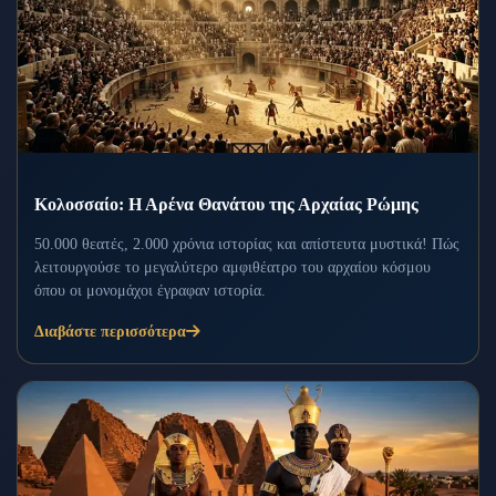
Κολοσσαίο: Η Αρένα Θανάτου της Αρχαίας Ρώμης
50.000 θεατές, 2.000 χρόνια ιστορίας και απίστευτα μυστικά! Πώς
λειτουργούσε το μεγαλύτερο αμφιθέατρο του αρχαίου κόσμου
όπου οι μονομάχοι έγραφαν ιστορία.
Διαβάστε περισσότερα