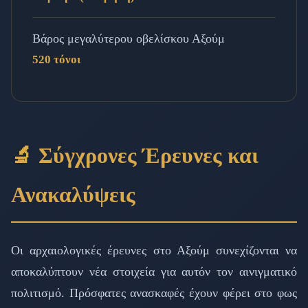
Βάρος μεγαλύτερου οβελίσκου Αξούμ
520 τόνοι
🔬 Σύγχρονες Έρευνες και
Ανακαλύψεις
Οι αρχαιολογικές έρευνες στο Αξούμ συνεχίζονται να
αποκαλύπτουν νέα στοιχεία για αυτόν τον αινιγματικό
πολιτισμό. Πρόσφατες ανασκαφές έχουν φέρει στο φως