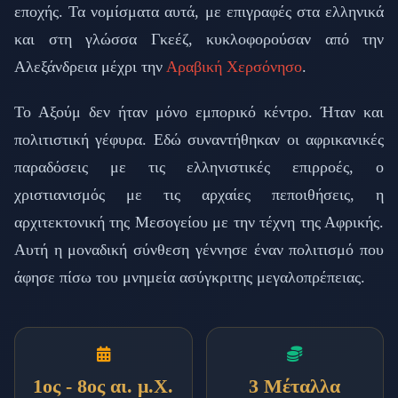
εποχής. Τα νομίσματα αυτά, με επιγραφές στα ελληνικά
και στη γλώσσα Γκεέζ, κυκλοφορούσαν από την
Αλεξάνδρεια μέχρι την
Αραβική Χερσόνησο
.
Το Αξούμ δεν ήταν μόνο εμπορικό κέντρο. Ήταν και
πολιτιστική γέφυρα. Εδώ συναντήθηκαν οι αφρικανικές
παραδόσεις με τις ελληνιστικές επιρροές, ο
χριστιανισμός με τις αρχαίες πεποιθήσεις, η
αρχιτεκτονική της Μεσογείου με την τέχνη της Αφρικής.
Αυτή η μοναδική σύνθεση γέννησε έναν πολιτισμό που
άφησε πίσω του μνημεία ασύγκριτης μεγαλοπρέπειας.
1ος - 8ος αι. μ.Χ.
3 Μέταλλα