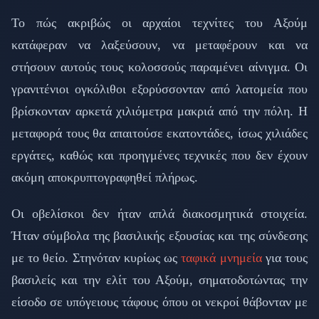
Το πώς ακριβώς οι αρχαίοι τεχνίτες του Αξούμ
κατάφεραν να λαξεύσουν, να μεταφέρουν και να
στήσουν αυτούς τους κολοσσούς παραμένει αίνιγμα. Οι
γρανιτένιοι ογκόλιθοι εξορύσσονταν από λατομεία που
βρίσκονταν αρκετά χιλιόμετρα μακριά από την πόλη. Η
μεταφορά τους θα απαιτούσε εκατοντάδες, ίσως χιλιάδες
εργάτες, καθώς και προηγμένες τεχνικές που δεν έχουν
ακόμη αποκρυπτογραφηθεί πλήρως.
Οι οβελίσκοι δεν ήταν απλά διακοσμητικά στοιχεία.
Ήταν σύμβολα της βασιλικής εξουσίας και της σύνδεσης
με το θείο. Στηνόταν κυρίως ως
ταφικά μνημεία
για τους
βασιλείς και την ελίτ του Αξούμ, σηματοδοτώντας την
είσοδο σε υπόγειους τάφους όπου οι νεκροί θάβονταν με