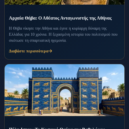
Αρχαία Θήβα: Ο Αθέατος Ανταγωνιστής της Αθήνας
Η Θήβα νίκησε την Αθήνα και έγινε η κυρίαρχη δύναμη της
Ελλάδας για 10 χρόνια. Η ξεχασμένη ιστορία του πολιτισμού που
σκότωσε τη σπαρτιατική ηγεμονία.
Διαβάστε περισσότερα