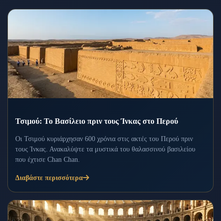
Τσιμού: Το Βασίλειο πριν τους Ίνκας στο Περού
Οι Τσιμού κυριάρχησαν 600 χρόνια στις ακτές του Περού πριν
τους Ίνκας. Ανακαλύψτε τα μυστικά του θαλασσινού βασιλείου
που έχτισε Chan Chan.
Διαβάστε περισσότερα