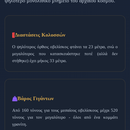
ψηλότερο μονολιθικό μνημείο του αρχαίου κόσμου.
Διαστάσεις Κολοσσών
Ο ψηλότερος όρθιος οβελίσκος φτάνει τα 23 μέτρα, ενώ ο
μεγαλύτερος που κατασκευάστηκε ποτέ (αλλά δεν
στήθηκε) έχει μήκος 33 μέτρα.
Βάρος Γιγάντων
Από 160 τόνους για τους μεσαίους οβελίσκους μέχρι 520
τόνους για τον μεγαλύτερο - όλοι από ένα κομμάτι
γρανίτη.