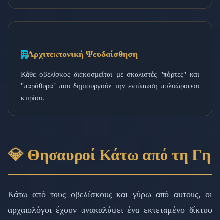
Αρχιτεκτονική Ψευδαίσθηση
Κάθε οβελίσκος διακοσμείται με σκαλιστές "πόρτες" και
"παράθυρα" που δημιουργούν την εντύπωση πολυώροφου
κτιρίου.
💎 Θησαυροί Κάτω από τη Γη
Κάτω από τους οβελίσκους και γύρω από αυτούς, οι
αρχαιολόγοι έχουν ανακαλύψει ένα εκτεταμένο δίκτυο