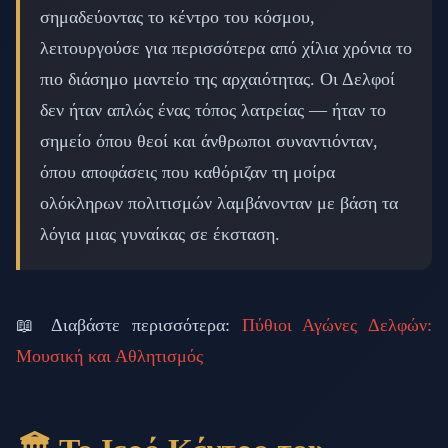
σημαδεύοντας το κέντρο του κόσμου,
λειτουργούσε για περισσότερα από χίλια χρόνια το
πιο διάσημο μαντείο της αρχαιότητας. Οι Δελφοί
δεν ήταν απλώς ένας τόπος λατρείας — ήταν το
σημείο όπου θεοί και άνθρωποι συναντιόνταν,
όπου αποφάσεις που καθόριζαν τη μοίρα
ολόκληρων πολιτισμών λαμβάνονταν με βάση τα
λόγια μιας γυναίκας σε έκσταση.
📖 Διαβάστε περισσότερα:
Πύθιοι Αγώνες Δελφών:
Μουσική και Αθλητισμός