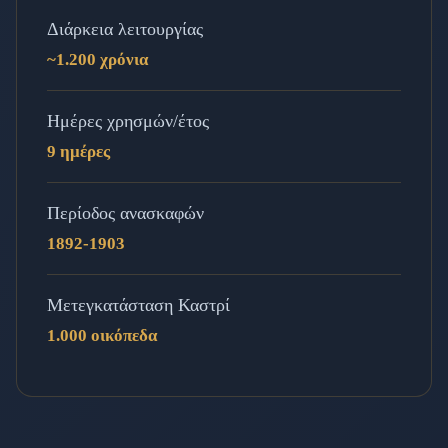
Διάρκεια λειτουργίας
~1.200 χρόνια
Ημέρες χρησμών/έτος
9 ημέρες
Περίοδος ανασκαφών
1892-1903
Μετεγκατάσταση Καστρί
1.000 οικόπεδα