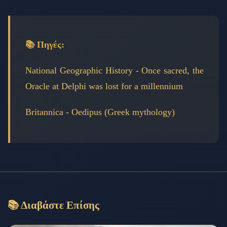
📚 Πηγές:
National Geographic History - Once sacred, the
Oracle at Delphi was lost for a millennium
Britannica - Oedipus (Greek mythology)
📚 Διαβάστε Επίσης