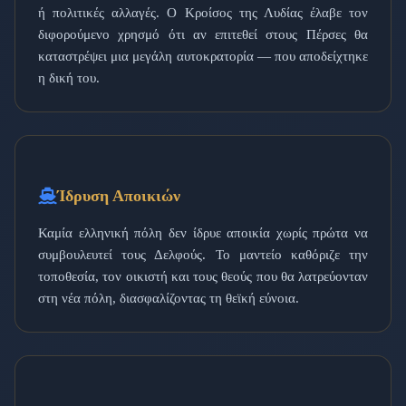
ή πολιτικές αλλαγές. Ο Κροίσος της Λυδίας έλαβε τον
διφορούμενο χρησμό ότι αν επιτεθεί στους Πέρσες θα
καταστρέψει μια μεγάλη αυτοκρατορία — που αποδείχτηκε
η δική του.
Ίδρυση Αποικιών
Καμία ελληνική πόλη δεν ίδρυε αποικία χωρίς πρώτα να
συμβουλευτεί τους Δελφούς. Το μαντείο καθόριζε την
τοποθεσία, τον οικιστή και τους θεούς που θα λατρεύονταν
στη νέα πόλη, διασφαλίζοντας τη θεϊκή εύνοια.