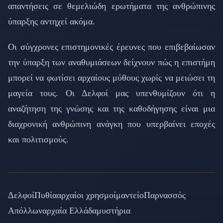
απαντήσεις σε θεμελιώδη ερωτήματα της ανθρώπινης
ύπαρξης αντηχεί ακόμα.
Οι σύγχρονες επιστημονικές έρευνες που επιβεβαίωσαν
την ύπαρξη των αναθυμιάσεων δείχνουν πώς η επιστήμη
μπορεί να φωτίσει αρχαίους μύθους χωρίς να μειώσει τη
μαγεία τους. Οι Δελφοί μας υπενθυμίζουν ότι η
αναζήτηση της γνώσης και της καθοδήγησης είναι μια
διαχρονική ανθρώπινη ανάγκη που υπερβαίνει εποχές
και πολιτισμούς.
Δελφοί
Πυθία
αρχαίοι χρησμοί
μαντείο
Παρνασσός
Απόλλων
αρχαία Ελλάδα
μυστήρια