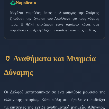
Νομοθεσία
Μεγάλοι νομοθέτες όπως ο Λυκούργος της Σπάρτης
ζητούσαν την έγκριση του Απόλλωνα για τους νόμους
τους. Η θεϊκή επικύρωση έδινε απόλυτο κύρος στη
νομοθεσία και εξασφάλιζε την αποδοχή από τους πολίτες.
🏺 Αναθήματα και Μνημεία
Δύναμης
Οι Δελφοί μετατράπηκαν σε ένα υπαίθριο μουσείο της
ελληνικής ιστορίας. Κάθε πόλη που ήθελε να επιδείξει
τις επιτυχίες της έχτιζε αναθηματικά μνημεία. Αθηναίοι,