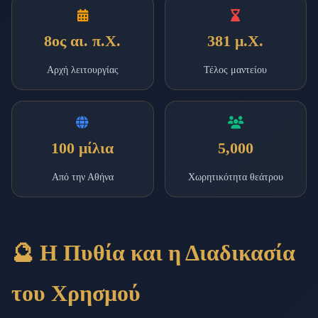
8ος αι. π.Χ.
381 μ.Χ.
Αρχή λειτουργίας
Τέλος μαντείου
100 μίλια
5,000
Από την Αθήνα
Χωρητικότητα θεάτρου
🔮 Η Πυθία και η Διαδικασία
του Χρησμού