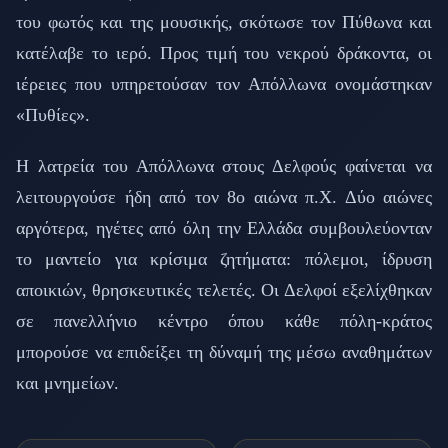
του φωτός και της μουσικής, σκότωσε τον Πύθωνα και
κατέλαβε το ιερό. Προς τιμή του νεκρού δράκοντα, οι
ιέρειες που υπηρετούσαν τον Απόλλωνα ονομάστηκαν
«Πυθίες».
Η λατρεία του Απόλλωνα στους Δελφούς φαίνεται να
λειτουργούσε ήδη από τον 8ο αιώνα π.Χ. Δύο αιώνες
αργότερα, ηγέτες από όλη την Ελλάδα συμβουλεύονταν
το μαντείο για κρίσιμα ζητήματα: πόλεμοι, ίδρυση
αποικιών, θρησκευτικές τελετές. Οι Δελφοί εξελίχθηκαν
σε πανελλήνιο κέντρο όπου κάθε πόλη-κράτος
μπορούσε να επιδείξει τη δύναμή της μέσω αναθημάτων
και μνημείων.