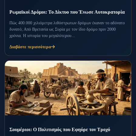
Ρωμαϊκοί Δρόμοι: Το Δίκτυο που Ένωσε Αυτοκρατορία
Πώς 400.000 χιλιόμετρα λιθόστρωτων δρόμων έκαναν το αδύνατο
δυνατό; Από Βρετανία ως Συρία με τον ίδιο δρόμο πριν 2000
χρόνια. Η ιστορία του μεγαλύτερου...
Διαβάστε περισσότερα
Σουμέριοι: Ο Πολιτισμός που Εφηύρε τον Τροχό