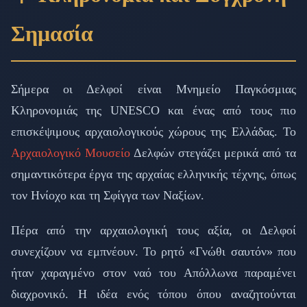
Σημασία
Σήμερα οι Δελφοί είναι Μνημείο Παγκόσμιας
Κληρονομιάς της UNESCO και ένας από τους πιο
επισκέψιμους αρχαιολογικούς χώρους της Ελλάδας. Το
Αρχαιολογικό Μουσείο
Δελφών στεγάζει μερικά από τα
σημαντικότερα έργα της αρχαίας ελληνικής τέχνης, όπως
τον Ηνίοχο και τη Σφίγγα των Ναξίων.
Πέρα από την αρχαιολογική τους αξία, οι Δελφοί
συνεχίζουν να εμπνέουν. Το ρητό «Γνώθι σαυτόν» που
ήταν χαραγμένο στον ναό του Απόλλωνα παραμένει
διαχρονικό. Η ιδέα ενός τόπου όπου αναζητούνται