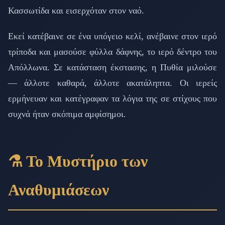
Κασσωτίδα και εισερχόταν στον ναό.
Εκεί κατέβαινε σε ένα υπόγειο κελί, ανέβαινε στον ιερό
τρίποδα και μασούσε φύλλα δάφνης, το ιερό δέντρο του
Απόλλωνα. Σε κατάσταση έκστασης, η Πυθία μιλούσε
— άλλοτε καθαρά, άλλοτε ακατάληπτα. Οι ιερείς
ερμήνευαν και κατέγραφαν τα λόγια της σε στίχους που
συχνά ήταν σκόπιμα αμφίσημοι.
⚗️ Το Μυστήριο των
Αναθυμιάσεων