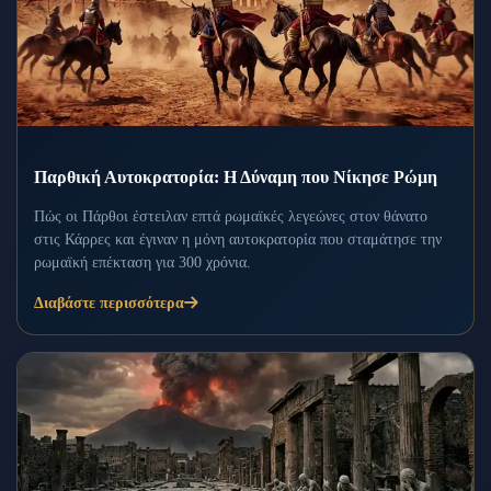
Παρθική Αυτοκρατορία: Η Δύναμη που Νίκησε Ρώμη
Πώς οι Πάρθοι έστειλαν επτά ρωμαϊκές λεγεώνες στον θάνατο
στις Κάρρες και έγιναν η μόνη αυτοκρατορία που σταμάτησε την
ρωμαϊκή επέκταση για 300 χρόνια.
Διαβάστε περισσότερα