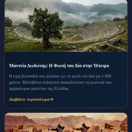
Μαντείο Δωδώνης: Η Φωνή του Δία στην Ήπειρο
Η ιερή βελανιδιά που μιλούσε με τη φωνή του Δία για 1.000
χρόνια. Μολύβδινα ελάσματα αποκαλύπτουν τα μυστικά του
αρχαιότερου μαντείου της Ελλάδας.
Διαβάστε περισσότερα