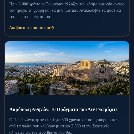
Πριν 6.000 χρόνια οι Σουμέριοι άλλαξαν τον κόσμο εφευρίσκοντας
τον τροχό, τη γραφή και τα μαθηματικά. Ανακαλύψτε τα μυστικά
του πρώτου πολιτισμού.
Διαβάστε περισσότερα
Ακρόπολη Αθηνών: 10 Πράγματα που Δεν Γνωρίζατε
Ο Παρθενώνας ήταν τζαμί για 300 χρόνια και οι θησαυροί κάτω
από τα πόδια σου κρύβουν μυστικά 2.500 ετών. Σκοτεινές
αλήθειες για τον ιερό βράχο που θα...