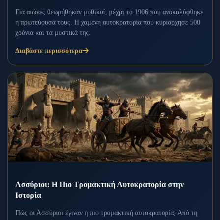
Για αιώνες θεωρήθηκαν μυθικοί, μέχρι το 1906 που ανακαλύφθηκε
η πρωτεύουσά τους. Η χαμένη αυτοκρατορία που κυρίαρχησε 500
χρόνια και τα μυστικά της.
Διαβάστε περισσότερα
Ασσύριοι: Η Πιο Τρομακτική Αυτοκρατορία στην
Ιστορία
Πώς οι Ασσύριοι έγιναν η πιο τρομακτική αυτοκρατορία; Από τη