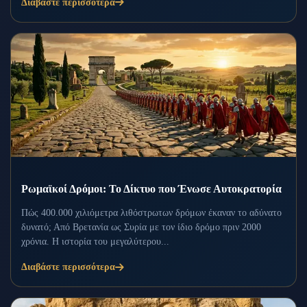
Διαβάστε περισσότερα
Ρωμαϊκοί Δρόμοι: Το Δίκτυο που Ένωσε Αυτοκρατορία
Πώς 400.000 χιλιόμετρα λιθόστρωτων δρόμων έκαναν το αδύνατο
δυνατό; Από Βρετανία ως Συρία με τον ίδιο δρόμο πριν 2000
χρόνια. Η ιστορία του μεγαλύτερου...
Διαβάστε περισσότερα