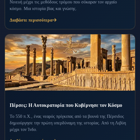
Νινευή μέχρι τις μεθόδους τρόμου που σόκαραν τον αρχαίο
κόσμο. Μια ιστορία βίας και γνώσης.
Διαβάστε περισσότερα
Πέρσες: Η Αυτοκρατορία που Κυβέρνησε τον Κόσμο
Το 550 π.Χ., ένας νεαρός πρίγκιπας από τα βουνά της Πέρσιδος
δημιούργησε την πρώτη υπερδύναμη της ιστορίας. Από τη Λιβύη
μέχρι τον Ίνδο.