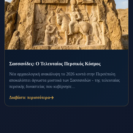
Σασσανίδες: Ο Τελευταίος Περσικός Κόσμος
Νέα αρχαιολογική ανακάλυψη το 2026 κοντά στην Περσέπολη
αποκαλύπτει άγνωστα μυστικά των Σασσανιδών - της τελευταίας
περσικής δυναστείας που κυβέρνησε...
Διαβάστε περισσότερα