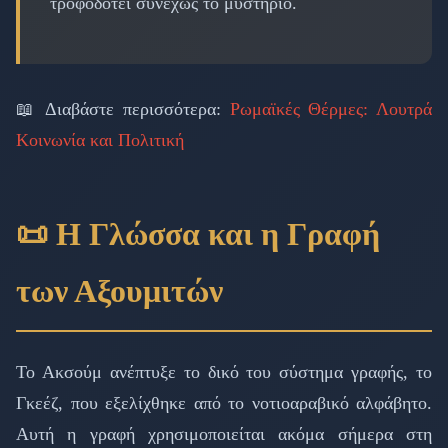
τροφοδοτεί συνεχώς το μυστήριο.
📖 Διαβάστε περισσότερα:
Ρωμαϊκές Θέρμες: Λουτρά
Κοινωνία και Πολιτική
📜 Η Γλώσσα και η Γραφή
των Αξουμιτών
Το Ακσούμ ανέπτυξε το δικό του σύστημα γραφής, το
Γκεέζ, που εξελίχθηκε από το νοτιοαραβικό αλφάβητο.
Αυτή η γραφή χρησιμοποιείται ακόμα σήμερα στη