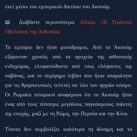
εκεί μέσω του εμπορικού δικτύου του Ακσούμ.
📖 Διαβάστε περισσότερα:
Αξούμ: Οι Γιγάντιοι
Οβελίσκοι της Αιθιοπίας
Το εμπόριο δεν ήταν μονόδρομος. Από το Ακσούμ
εξάγονταν χρυσός από τα ορυχεία της αιθιοπικής
ενδοχώρας, ελεφαντόδοντο από τους ελέφαντες της
σαβάνας, και το περίφημο λιβάνι που ήταν απαραίτητο
για τις θρησκευτικές τελετές σε όλο τον αρχαίο κόσμο.
Οι Ρωμαίοι ιστορικοί αναφέρουν ότι το Ακσούμ ήταν
ένας από τους τέσσερις μεγάλους παγκόσμιους παίκτες
της εποχής, μαζί με τη Ρώμη, την Περσία και την Κίνα.
Τίποτα δεν συμβολίζει καλύτερα τη δύναμη και το