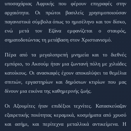
υποσαχάριας Αφρικής που φέρουν επιγραφές στην
αρχαιότητα. Οι πρώτοι βασιλείς χρησιμοποιούσαν
παγανιστικά σύμβολα όπως το ημισέληνο και τον δίσκο,
ενώ μετά τον Εζάνα εμφανίζεται ο σταυρός,
σηματοδοτώντας τη μετάβαση στον Χριστιανισμό.
Πέρα από τα μεγαλοπρεπή μνημεία και το διεθνές
εμπόριο, το Ακσούμ ήταν μια ζωντανή πόλη με χιλιάδες
κατοίκους. Οι ανασκαφές έχουν αποκαλύψει τα θεμέλια
σπιτιών, εργαστηρίων και δημόσιων κτιρίων που μας
δίνουν μια εικόνα της καθημερινής ζωής.
Οι Αξουμίτες ήταν επιδέξιοι τεχνίτες. Κατασκεύαζαν
εξαιρετικής ποιότητας κεραμικά, κοσμήματα από χρυσό
και ασήμι, και περίτεχνα μεταλλικά αντικείμενα. Η