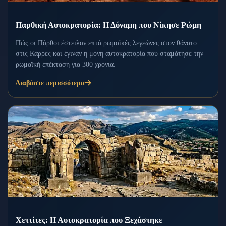
Παρθική Αυτοκρατορία: Η Δύναμη που Νίκησε Ρώμη
Πώς οι Πάρθοι έστειλαν επτά ρωμαϊκές λεγεώνες στον θάνατο
στις Κάρρες και έγιναν η μόνη αυτοκρατορία που σταμάτησε την
ρωμαϊκή επέκταση για 300 χρόνια.
Διαβάστε περισσότερα
Χεττίτες: Η Αυτοκρατορία που Ξεχάστηκε