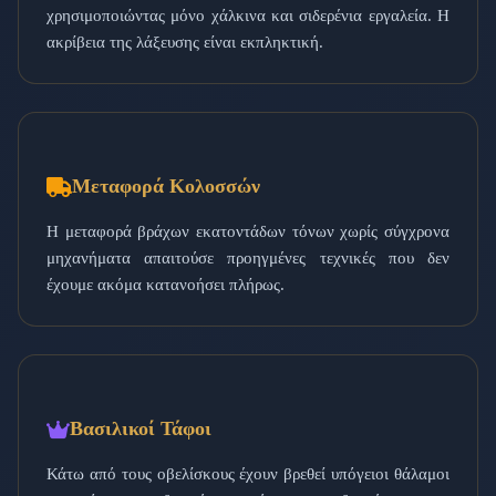
χρησιμοποιώντας μόνο χάλκινα και σιδερένια εργαλεία. Η
ακρίβεια της λάξευσης είναι εκπληκτική.
Μεταφορά Κολοσσών
Η μεταφορά βράχων εκατοντάδων τόνων χωρίς σύγχρονα
μηχανήματα απαιτούσε προηγμένες τεχνικές που δεν
έχουμε ακόμα κατανοήσει πλήρως.
Βασιλικοί Τάφοι
Κάτω από τους οβελίσκους έχουν βρεθεί υπόγειοι θάλαμοι