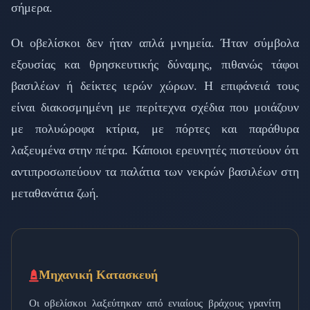
σήμερα.
Οι οβελίσκοι δεν ήταν απλά μνημεία. Ήταν σύμβολα
εξουσίας και θρησκευτικής δύναμης, πιθανώς τάφοι
βασιλέων ή δείκτες ιερών χώρων. Η επιφάνειά τους
είναι διακοσμημένη με περίτεχνα σχέδια που μοιάζουν
με πολυώροφα κτίρια, με πόρτες και παράθυρα
λαξευμένα στην πέτρα. Κάποιοι ερευνητές πιστεύουν ότι
αντιπροσωπεύουν τα παλάτια των νεκρών βασιλέων στη
μεταθανάτια ζωή.
Μηχανική Κατασκευή
Οι οβελίσκοι λαξεύτηκαν από ενιαίους βράχους γρανίτη