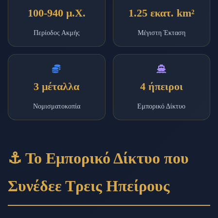
100-940 μ.Χ.
1.25 εκατ. km²
Περίοδος Ακμής
Μέγιστη Έκταση
3 μέταλλα
4 ήπειροι
Νομισματοκοπία
Εμπορικό Δίκτυο
⚓ Το Εμπορικό Δίκτυο που
Συνέδεε Τρεις Ηπείρους