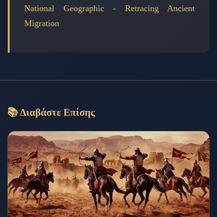
National Geographic - Retracing Ancient
Migration
📚 Διαβάστε Επίσης