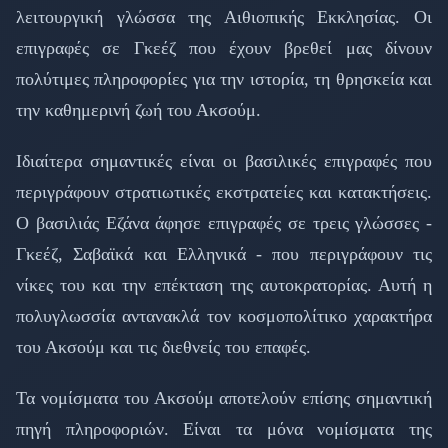
λειτουργική γλώσσα της Αιθιοπικής Εκκλησίας. Οι
επιγραφές σε Γκεέζ που έχουν βρεθεί μας δίνουν
πολύτιμες πληροφορίες για την ιστορία, τη θρησκεία και
την καθημερινή ζωή του Ακσούμ.
Ιδιαίτερα σημαντικές είναι οι βασιλικές επιγραφές που
περιγράφουν στρατιωτικές εκστρατείες και κατακτήσεις.
Ο βασιλιάς Εζάνα άφησε επιγραφές σε τρεις γλώσσες -
Γκεέζ, Σαβαϊκά και Ελληνικά - που περιγράφουν τις
νίκες του και την επέκταση της αυτοκρατορίας. Αυτή η
πολυγλωσσία αντανακλά τον κοσμοπολίτικο χαρακτήρα
του Ακσούμ και τις διεθνείς του επαφές.
Τα νομίσματα του Ακσούμ αποτελούν επίσης σημαντική
πηγή πληροφοριών. Είναι τα μόνα νομίσματα της