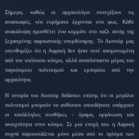
Σήμερα, καθώς οι αρχαιολόγοι συνεχίζουν τις
ανασκαφές, νέα ευρήματα έρχονται στο φως. Κάθε
ανακάλυψη προσθέτει ένα κομμάτι στο παζλ αυτής της
ξεχασμένης αφρικανικής υπερδύναμης. Το Ακσούμ μας
υπενθυμίζει ότι η Αφρική δεν ήταν ποτέ απομονωμένη
από τον υπόλοιπο κόσμο, αλλά αναπόσπαστο μέρος του
παγκόσμιου πολιτισμού και εμπορίου από την
αρχαιότητα.
Η ιστορία του Ακσούμ διδάσκει επίσης ότι οι μεγάλοι
πολιτισμοί μπορούν να ανθίσουν οπουδήποτε υπάρχουν
οι κατάλληλες συνθήκες - όραμα, οργάνωση και
ανοιχτότητα στον κόσμο. Σε μια εποχή που η Αφρική
συχνά παρουσιάζεται μόνο μέσα από το πρίσμα των