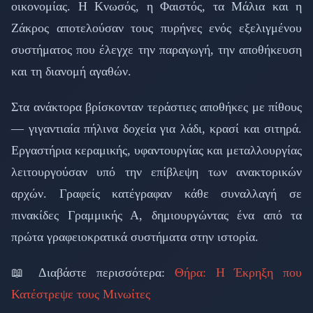
οικονομίας. Η Κνωσός, η Φαιστός, τα Μάλια και η
Ζάκρος αποτελούσαν τους πυρήνες ενός εξελιγμένου
συστήματος που έλεγχε την παραγωγή, την αποθήκευση
και τη διανομή αγαθών.
Στα ανάκτορα βρίσκονταν τεράστιες αποθήκες με πίθους
— γιγαντιαία πήλινα δοχεία για λάδι, κρασί και σιτηρά.
Εργαστήρια κεραμικής, υφαντουργίας και μεταλλουργίας
λειτουργούσαν υπό την επίβλεψη των ανακτορικών
αρχών. Γραφείς κατέγραφαν κάθε συναλλαγή σε
πινακίδες Γραμμικής Α, δημιουργώντας ένα από τα
πρώτα γραφειοκρατικά συστήματα στην ιστορία.
📖 Διαβάστε περισσότερα:
Θήρα: Η Έκρηξη που
Κατέστρεψε τους Μινωίτες