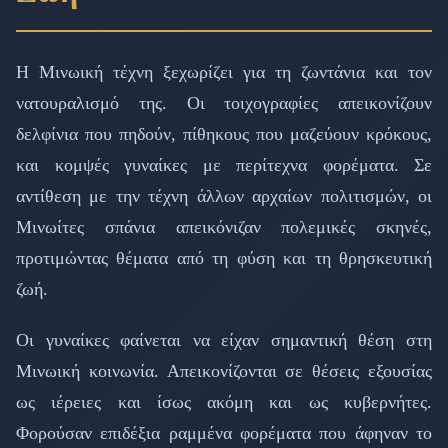
Η Μινωική τέχνη ξεχωρίζει για τη ζωντάνια και τον
νατουραλισμό της. Οι τοιχογραφίες απεικονίζουν
δελφίνια που πηδούν, πίθηκους που μαζεύουν κρόκους,
και κομψές γυναίκες με περίτεχνα φορέματα. Σε
αντίθεση με την τέχνη άλλων αρχαίων πολιτισμών, οι
Μινωίτες σπάνια απεικόνιζαν πολεμικές σκηνές,
προτιμώντας θέματα από τη φύση και τη θρησκευτική
ζωή.
Οι γυναίκες φαίνεται να είχαν σημαντική θέση στη
Μινωική κοινωνία. Απεικονίζονται σε θέσεις εξουσίας
ως ιέρειες και ίσως ακόμη και ως κυβερνήτες.
Φορούσαν επιδέξια ραμμένα φορέματα που άφηναν το