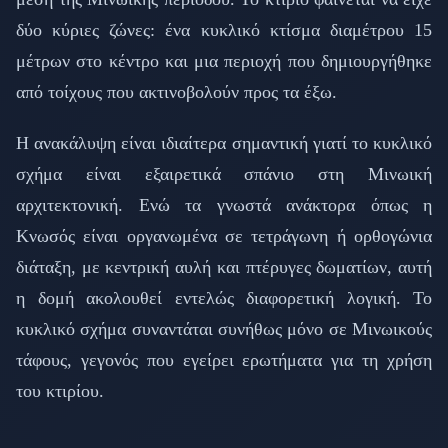
δύο κύριες ζώνες: ένα κυκλικό κτίσμα διαμέτρου 15
μέτρων στο κέντρο και μια περιοχή που δημιουργήθηκε
από τοίχους που ακτινοβολούν προς τα έξω.
Η ανακάλυψη είναι ιδιαίτερα σημαντική γιατί το κυκλικό
σχήμα είναι εξαιρετικά σπάνιο στη Μινωική
αρχιτεκτονική. Ενώ τα γνωστά ανάκτορα όπως η
Κνωσός είναι οργανωμένα σε τετράγωνη ή ορθογώνια
διάταξη, με κεντρική αυλή και πτέρυγες δωματίων, αυτή
η δομή ακολουθεί εντελώς διαφορετική λογική. Το
κυκλικό σχήμα συναντάται συνήθως μόνο σε Μινωικούς
τάφους, γεγονός που εγείρει ερωτήματα για τη χρήση
του κτιρίου.