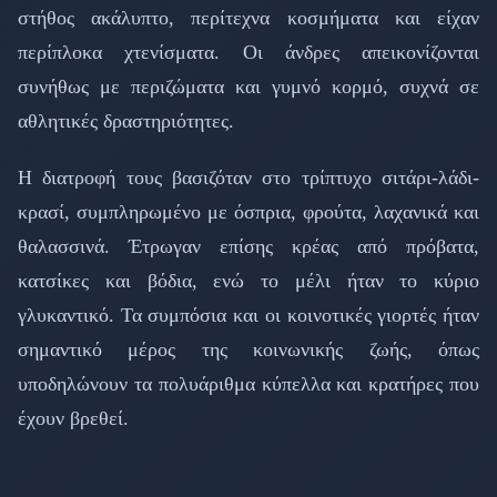
στήθος ακάλυπτο, περίτεχνα κοσμήματα και είχαν
περίπλοκα χτενίσματα. Οι άνδρες απεικονίζονται
συνήθως με περιζώματα και γυμνό κορμό, συχνά σε
αθλητικές δραστηριότητες.
Η διατροφή τους βασιζόταν στο τρίπτυχο σιτάρι-λάδι-
κρασί, συμπληρωμένο με όσπρια, φρούτα, λαχανικά και
θαλασσινά. Έτρωγαν επίσης κρέας από πρόβατα,
κατσίκες και βόδια, ενώ το μέλι ήταν το κύριο
γλυκαντικό. Τα συμπόσια και οι κοινοτικές γιορτές ήταν
σημαντικό μέρος της κοινωνικής ζωής, όπως
υποδηλώνουν τα πολυάριθμα κύπελλα και κρατήρες που
έχουν βρεθεί.