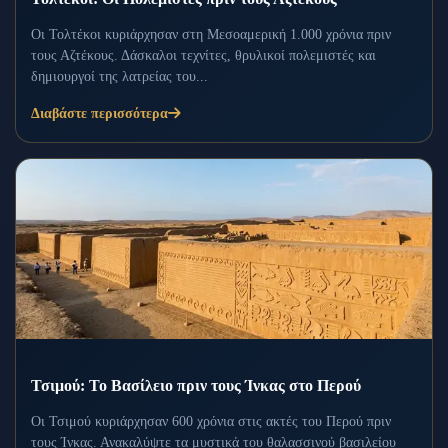
Οι Τολτέκοι κυριάρχησαν στη Μεσοαμερική 1.000 χρόνια πριν
τους Αζτέκους. Δάσκαλοι τεχνίτες, θρυλικοί πολεμιστές και
δημιουργοί της λατρείας του...
Διαβάστε περισσότερα
Τσιμού: Το Βασίλειο πριν τους Ίνκας στο Περού
Οι Τσιμού κυριάρχησαν 600 χρόνια στις ακτές του Περού πριν
τους Ίνκας. Ανακαλύψτε τα μυστικά του θαλασσινού βασιλείου