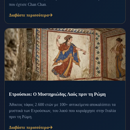
που έχτισε Chan Chan.
Διαβάστε περισσότερα
Ετρούσκοι: Ο Μυστηριώδης Λαός πριν τη Ρώμη
Άθικτος τάφος 2.600 ετών με 100+ αντικείμενα αποκαλύπτει τα
μυστικά των Ετρούσκων, του λαού που κυριάρχησε στην Ιταλία
πριν τη Ρώμη.
Διαβάστε περισσότερα