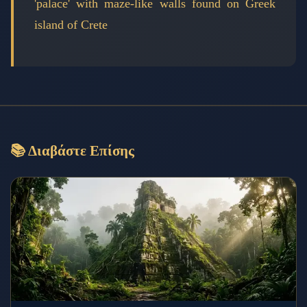
'palace' with maze-like walls found on Greek
island of Crete
📚 Διαβάστε Επίσης