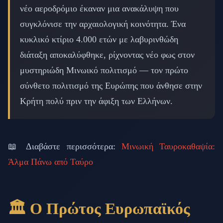
νέο αεροδρόμιο έκαναν μια ανακάλυψη που
συγκλόνισε την αρχαιολογική κοινότητα. Ένα
κυκλικό κτίριο 4.000 ετών με λαβυρινθώδη
διάταξη αποκαλύφθηκε, ρίχνοντας νέο φως στον
μυστηριώδη Μινωικό πολιτισμό — τον πρώτο
σύνθετο πολιτισμό της Ευρώπης που άνθησε στην
Κρήτη πολύ πριν την άφιξη των Ελλήνων.
📖 Διαβάστε περισσότερα:
Μινωική Ταυροκαθαψία:
Άλμα Πάνω από Ταύρο
🏛️ Ο Πρώτος Ευρωπαϊκός