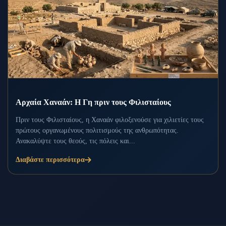
Αρχαία Χαναάν: Η Γη πριν τους Φιλισταίους
Πριν τους Φιλισταίους, η Χαναάν φιλοξενούσε για χιλιετίες τους
πρώτους οργανωμένους πολιτισμούς της ανθρωπότητας.
Ανακαλύψτε τους θεούς, τις πόλεις και...
Διαβάστε περισσότερα