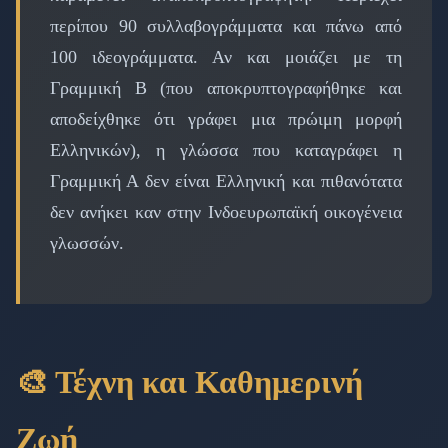
περίπου 90 συλλαβογράμματα και πάνω από
100 ιδεογράμματα. Αν και μοιάζει με τη
Γραμμική Β (που αποκρυπτογραφήθηκε και
αποδείχθηκε ότι γράφει μια πρώιμη μορφή
Ελληνικών), η γλώσσα που καταγράφει η
Γραμμική Α δεν είναι Ελληνική και πιθανότατα
δεν ανήκει καν στην Ινδοευρωπαϊκή οικογένεια
γλωσσών.
🎨 Τέχνη και Καθημερινή
Ζωή