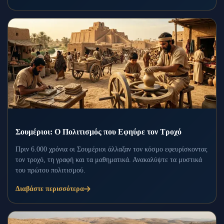
Σουμέριοι: Ο Πολιτισμός που Εφηύρε τον Τροχό
Πριν 6.000 χρόνια οι Σουμέριοι άλλαξαν τον κόσμο εφευρίσκοντας
τον τροχό, τη γραφή και τα μαθηματικά. Ανακαλύψτε τα μυστικά
του πρώτου πολιτισμού.
Διαβάστε περισσότερα