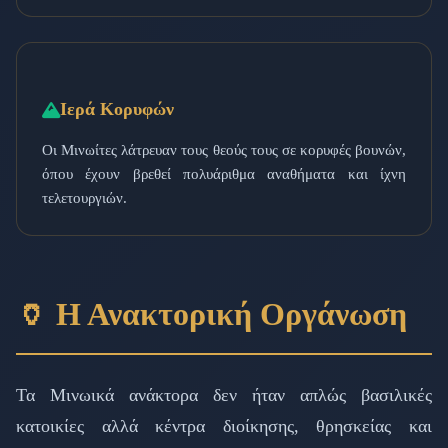
Ιερά Κορυφών
Οι Μινωίτες λάτρευαν τους θεούς τους σε κορυφές βουνών,
όπου έχουν βρεθεί πολυάριθμα αναθήματα και ίχνη
τελετουργιών.
🏺 Η Ανακτορική Οργάνωση
Τα Μινωικά ανάκτορα δεν ήταν απλώς βασιλικές
κατοικίες αλλά κέντρα διοίκησης, θρησκείας και