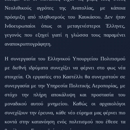
Νεολιθικούς αγρότες της Ανατολίας, με κάποια
πρόσμιξη από πληθυσμούς του Καυκάσου. Δεν ήταν
Ινδοευρωπαίοι όπως οι μεταγενέστεροι Έλληνες,
γεγονός που εξηγεί γιατί η γλώσσα τους παραμένει
αναποκρυπτογράφητη.
Η συνεργασία του Ελληνικού Υπουργείου Πολιτισμού
με διεθνή ιδρύματα συνεχίζει να φέρνει στο φως νέα
στοιχεία. Οι εργασίες στο Καστέλλι θα συνεχιστούν σε
συνεργασία με την Υπηρεσία Πολιτικής Αεροπορίας, με
στόχο την πλήρη αποκάλυψη και προστασία του
μοναδικού αυτού μνημείου. Καθώς οι αρχαιολόγοι
συνεχίζουν την έρευνα, κάθε νέο εύρημα μας φέρνει πιο
κοντά στην κατανόηση ενός πολιτισμού που έθεσε τα