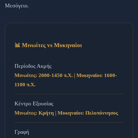
Μεσόγειο.
📊 Μινωίτες vs Μυκηναίοι
Περίοδος Ακμής
Μινωίτες: 2000-1450 π.Χ. | Μυκηναίοι: 1600-
1100 π.Χ.
Κέντρο Εξουσίας
Μινωίτες: Κρήτη | Μυκηναίοι: Πελοπόννησος
Γραφή