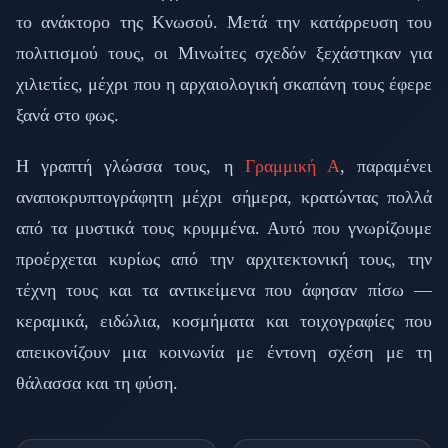
το ανάκτορο της Κνωσού. Μετά την κατάρρευση του
πολιτισμού τους, οι Μινωίτες σχεδόν ξεχάστηκαν για
χιλιετίες, μέχρι που η αρχαιολογική σκαπάνη τους έφερε
ξανά στο φως.
Η γραπτή γλώσσα τους, η
Γραμμική Α
, παραμένει
αναποκρυπτογράφητη μέχρι σήμερα, κρατώντας πολλά
από τα μυστικά τους κρυμμένα. Αυτό που γνωρίζουμε
προέρχεται κυρίως από την αρχιτεκτονική τους, την
τέχνη τους και τα αντικείμενα που άφησαν πίσω —
κεραμικά, ειδώλια, κοσμήματα και τοιχογραφίες που
απεικονίζουν μια κοινωνία με έντονη σχέση με τη
θάλασσα και τη φύση.