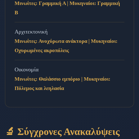
Μινωίτες: Γραμμική Α | Μυκηναίοι: Γραμμική
Β
Αρχιτεκτονική
Μινωίτες: Ανοχύρωτα ανάκτορα | Μυκηναίοι:
Οχυρωμένες ακροπόλεις
Οικονομία
Μινωίτες: Θαλάσσιο εμπόριο | Μυκηναίοι:
Πόλεμος και λεηλασία
🔬 Σύγχρονες Ανακαλύψεις