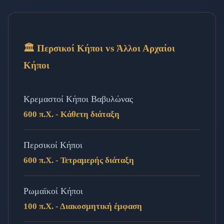
🏛️ Περσικοί Κήποι vs Άλλοι Αρχαίοι
Κήποι
Κρεμαστοί Κήποι Βαβυλώνας
600 π.Χ. - Κάθετη διάταξη
Περσικοί Κήποι
600 π.Χ. - Τετραμερής διάταξη
Ρωμαϊκοί Κήποι
100 π.Χ. - Διακοσμητική έμφαση