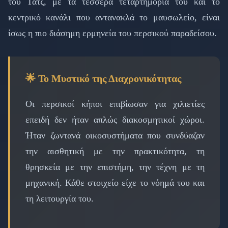
του Τατζ, με τα τέσσερα τεταρτημόριά του και το
κεντρικό κανάλι που αντανακλά το μαυσωλείο, είναι
ίσως η πιο διάσημη ερμηνεία του περσικού παραδείσου.
🌟 Το Μυστικό της Διαχρονικότητας
Οι περσικοί κήποι επιβίωσαν για χιλιετίες
επειδή δεν ήταν απλώς διακοσμητικοί χώροι.
Ήταν ζωντανά οικοσυστήματα που συνδύαζαν
την αισθητική με την πρακτικότητα, τη
θρησκεία με την επιστήμη, την τέχνη με τη
μηχανική. Κάθε στοιχείο είχε το νόημά του και
τη λειτουργία του.