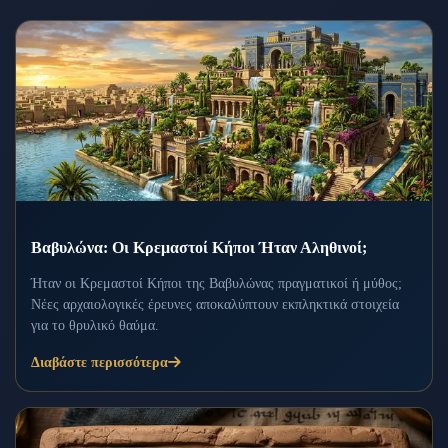
Βαβυλώνα: Οι Κρεμαστοί Κήποι Ήταν Αληθινοί;
Ήταν οι Κρεμαστοί Κήποι της Βαβυλώνας πραγματικοί ή μύθος;
Νέες αρχαιολογικές έρευνες αποκαλύπτουν εκπληκτικά στοιχεία
για το θρυλικό θαύμα.
Διαβάστε περισσότερα