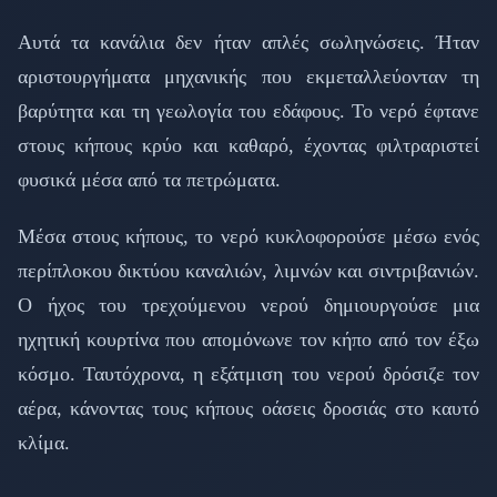
Αυτά τα κανάλια δεν ήταν απλές σωληνώσεις. Ήταν
αριστουργήματα μηχανικής που εκμεταλλεύονταν τη
βαρύτητα και τη γεωλογία του εδάφους. Το νερό έφτανε
στους κήπους κρύο και καθαρό, έχοντας φιλτραριστεί
φυσικά μέσα από τα πετρώματα.
Μέσα στους κήπους, το νερό κυκλοφορούσε μέσω ενός
περίπλοκου δικτύου καναλιών, λιμνών και σιντριβανιών.
Ο ήχος του τρεχούμενου νερού δημιουργούσε μια
ηχητική κουρτίνα που απομόνωνε τον κήπο από τον έξω
κόσμο. Ταυτόχρονα, η εξάτμιση του νερού δρόσιζε τον
αέρα, κάνοντας τους κήπους οάσεις δροσιάς στο καυτό
κλίμα.