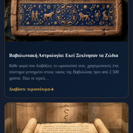
Βαβυλωνιακή Αστρολογία: Εκεί Ξεκίνησαν τα Ζώδια
Κάθε φορά που διαβάζεις το ωροσκόπιό σου, χρησιμοποιείς ένα
σύστημα γεννημένο στους ναούς της Βαβυλώνας πριν από 2.500
χρόνια. Πώς οι ιερείς...
Διαβάστε περισσότερα