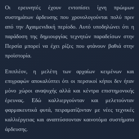
Οι ερευνητές έχουν εντοπίσει ίχνη πρώιμων
συστημάτων άρδευσης που χρονολογούνται πολύ πριν
από την Αχαιμενιδική περίοδο. Αυτό υποδηλώνει ότι η
παράδοση της δημιουργίας τεχνητών παραδείσων στην
Περσία μπορεί να έχει ρίζες που φτάνουν βαθιά στην
προϊστορία.
Επιπλέον, η μελέτη των αρχαίων κειμένων και
επιγραφών αποκαλύπτει ότι οι περσικοί κήποι δεν ήταν
μόνο χώροι αναψυχής αλλά και κέντρα επιστημονικής
έρευνας. Εδώ καλλιεργούνταν και μελετούνταν
φαρμακευτικά φυτά, πειραματίζονταν με νέες τεχνικές
καλλιέργειας και αναπτύσσονταν καινοτόμα συστήματα
άρδευσης.