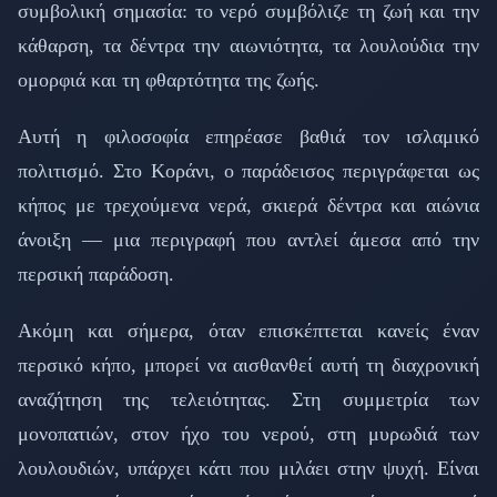
συμβολική σημασία: το νερό συμβόλιζε τη ζωή και την
κάθαρση, τα δέντρα την αιωνιότητα, τα λουλούδια την
ομορφιά και τη φθαρτότητα της ζωής.
Αυτή η φιλοσοφία επηρέασε βαθιά τον ισλαμικό
πολιτισμό. Στο Κοράνι, ο παράδεισος περιγράφεται ως
κήπος με τρεχούμενα νερά, σκιερά δέντρα και αιώνια
άνοιξη — μια περιγραφή που αντλεί άμεσα από την
περσική παράδοση.
Ακόμη και σήμερα, όταν επισκέπτεται κανείς έναν
περσικό κήπο, μπορεί να αισθανθεί αυτή τη διαχρονική
αναζήτηση της τελειότητας. Στη συμμετρία των
μονοπατιών, στον ήχο του νερού, στη μυρωδιά των
λουλουδιών, υπάρχει κάτι που μιλάει στην ψυχή. Είναι