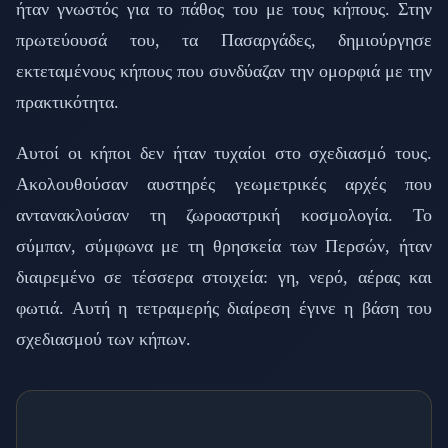
ήταν γνωστός για το πάθος του με τους κήπους. Στην
πρωτεύουσά του, τα Πασαργάδες, δημιούργησε
εκτεταμένους κήπους που συνδύαζαν την ομορφιά με την
πρακτικότητα.
Αυτοί οι κήποι δεν ήταν τυχαίοι στο σχεδιασμό τους.
Ακολουθούσαν αυστηρές γεωμετρικές αρχές που
αντανακλούσαν τη ζωροαστρική κοσμολογία. Το
σύμπαν, σύμφωνα με τη θρησκεία των Περσών, ήταν
διαιρεμένο σε τέσσερα στοιχεία: γη, νερό, αέρας και
φωτιά. Αυτή η τετραμερής διαίρεση έγινε η βάση του
σχεδιασμού των κήπων.