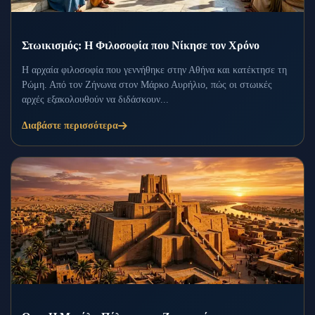
Στωικισμός: Η Φιλοσοφία που Νίκησε τον Χρόνο
Η αρχαία φιλοσοφία που γεννήθηκε στην Αθήνα και κατέκτησε τη
Ρώμη. Από τον Ζήνωνα στον Μάρκο Αυρήλιο, πώς οι στωικές
αρχές εξακολουθούν να διδάσκουν...
Διαβάστε περισσότερα