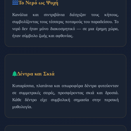
Το Νερό ως Ψυχή
Κανάλια και σιντριβάνια διέσχιζαν τους κήπους,
συμβολίζοντας τους τέσσερις ποταμούς του παραδείσου. Το
νερό δεν ήταν μόνο διακοσμητικό — σε μια έρημη χώρα,
ήταν σύμβολο ζωής και αφθονίας.
Δέντρα και Σκιά
Κυπαρίσσια, πλατάνια και οπωροφόρα δέντρα φυτεύονταν
σε συμμετρικές σειρές, προσφέροντας σκιά και δροσιά.
Κάθε δέντρο είχε συμβολική σημασία στην περσική
μυθολογία.