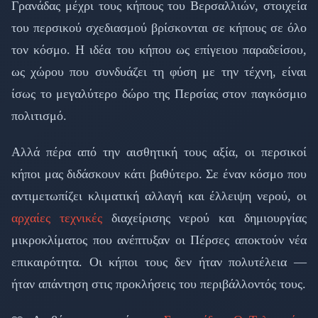
Γρανάδας μέχρι τους κήπους του Βερσαλλιών, στοιχεία
του περσικού σχεδιασμού βρίσκονται σε κήπους σε όλο
τον κόσμο. Η ιδέα του κήπου ως επίγειου παραδείσου,
ως χώρου που συνδυάζει τη φύση με την τέχνη, είναι
ίσως το μεγαλύτερο δώρο της Περσίας στον παγκόσμιο
πολιτισμό.
Αλλά πέρα από την αισθητική τους αξία, οι περσικοί
κήποι μας διδάσκουν κάτι βαθύτερο. Σε έναν κόσμο που
αντιμετωπίζει κλιματική αλλαγή και έλλειψη νερού, οι
αρχαίες τεχνικές
διαχείρισης νερού και δημιουργίας
μικροκλίματος που ανέπτυξαν οι Πέρσες αποκτούν νέα
επικαιρότητα. Οι κήποι τους δεν ήταν πολυτέλεια —
ήταν απάντηση στις προκλήσεις του περιβάλλοντός τους.