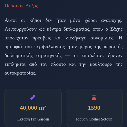
Περσικής Δόξας
Αυτοί οι κήποι δεν ήταν μόνο χώροι αναψυχής.
Λειτουργούσαν ως κέντρα διπλωματίας, όπου ο Σάχης
υποδεχόταν πρέσβεις και διεξήγαγε συνομιλίες. Η
ομορφιά του περιβάλλοντος ήταν μέρος της περσικής
διπλωματικής στρατηγικής — οι επισκέπτες έμεναν
έκπληκτοι από τον πλούτο και την κουλτούρα της
αυτοκρατορίας.
40,000 m²
1590
Έκταση Fin Garden
Ίδρυση Chehel Sotoun