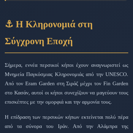
⚓ Η Κληρονομιά στη
Σύγχρονη Εποχή
Σήμερα, εννέα περσικοί κήποι έχουν αναγνωριστεί ως
Μνημεία Παγκόσμιας Κληρονομιάς από την UNESCO.
Από τον Eram Garden στη Σιράζ μέχρι τον Fin Garden
στο Κασάν, αυτοί οι κήποι συνεχίζουν να μαγεύουν τους
επισκέπτες με την ομορφιά και την αρμονία τους.
Η επίδραση των περσικών κήπων εκτείνεται πολύ πέρα
από τα σύνορα του Ιράν. Από την Αλάμπρα της