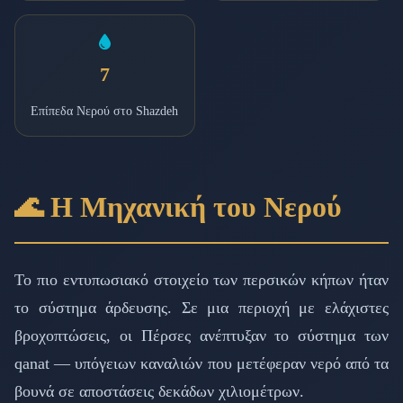
7
Επίπεδα Νερού στο Shazdeh
🌊 Η Μηχανική του Νερού
Το πιο εντυπωσιακό στοιχείο των περσικών κήπων ήταν
το σύστημα άρδευσης. Σε μια περιοχή με ελάχιστες
βροχοπτώσεις, οι Πέρσες ανέπτυξαν το σύστημα των
qanat — υπόγειων καναλιών που μετέφεραν νερό από τα
βουνά σε αποστάσεις δεκάδων χιλιομέτρων.