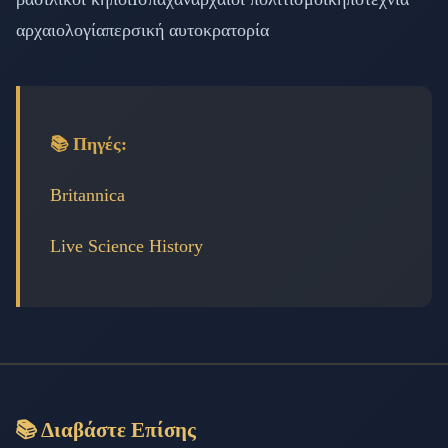
αρχαιολογία
περσική αυτοκρατορία
📚 Πηγές:
Britannica
Live Science History
📚 Διαβάστε Επίσης