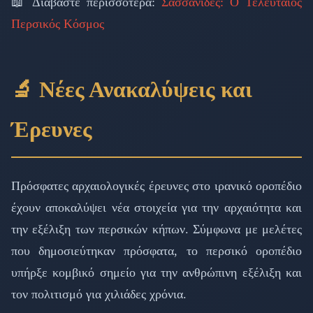
📖 Διαβάστε περισσότερα:
Σασσανίδες: Ο Τελευταίος
Περσικός Κόσμος
🔬 Νέες Ανακαλύψεις και
Έρευνες
Πρόσφατες αρχαιολογικές έρευνες στο ιρανικό οροπέδιο
έχουν αποκαλύψει νέα στοιχεία για την αρχαιότητα και
την εξέλιξη των περσικών κήπων. Σύμφωνα με μελέτες
που δημοσιεύτηκαν πρόσφατα, το περσικό οροπέδιο
υπήρξε κομβικό σημείο για την ανθρώπινη εξέλιξη και
τον πολιτισμό για χιλιάδες χρόνια.