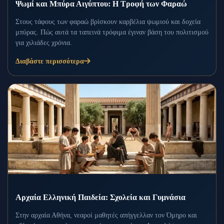
Ψωμί και Μπύρα Αιγύπτου: Η Τροφή των Φαραώ
Στους τάφους των φαραώ βρίσκουν καρβέλια ψωμιού και δοχεία
μπύρας. Πώς αυτά τα ταπεινά τρόφιμα έγιναν βάση του πολιτισμού
για χιλιάδες χρόνια.
Διαβάστε περισσότερα
Αρχαία Ελληνική Παιδεία: Σχολεία και Γυμνάσια
Στην αρχαία Αθήνα, νεαροί μαθητές απήγγελλαν τον Όμηρο και