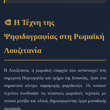
🎨 Η Τέχνη της
Ψηφιδογραφίας στη Ρωμαϊκή
Λουζιτανία
Η Λουζιτανία, η ρωμαϊκή επαρχία που αντιστοιχεί στη
σημερινή Πορτογαλία και τμήμα της Ισπανίας, ήταν ένα
σημαντικό κέντρο παραγωγής ψηφιδωτών. Οι τοπικοί
τεχνίτες συνδύαζαν τις κλασικές ρωμαϊκές τεχνικές με
τοπικά μοτίβα και υλικά, δημιουργώντας έργα μοναδικής
ομορφιάς.