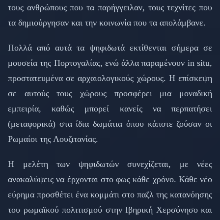
τους ανθρώπους που τα παρήγγειλαν, τους τεχνίτες που
τα δημιούργησαν και την κοινωνία που τα απολάμβανε.
Πολλά από αυτά τα ψηφιδωτά εκτίθενται σήμερα σε
μουσεία της Πορτογαλίας, ενώ άλλα παραμένουν in situ,
προστατευμένα σε αρχαιολογικούς χώρους. Η επίσκεψη
σε αυτούς τους χώρους προσφέρει μια μοναδική
εμπειρία, καθώς μπορεί κανείς να περπατήσει
(μεταφορικά) στα ίδια δωμάτια όπου κάποτε ζούσαν οι
Ρωμαίοι της Λουζιτανίας.
Η μελέτη των ψηφιδωτών συνεχίζεται, με νέες
ανακαλύψεις να έρχονται στο φως κάθε χρόνο. Κάθε νέο
εύρημα προσθέτει ένα κομμάτι στο παζλ της κατανόησης
του ρωμαϊκού πολιτισμού στην Ιβηρική Χερσόνησο και