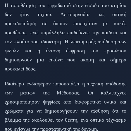
Η τοποθέτηση του ψηφιδωτού στην είσοδο του κτιρίου
δεν ήταν τυχαία. Λειτουργούσε ως οπτική
προειδοποίηση σε όποιον εισερχόταν με κακές
προθέσεις, ενώ παράλληλα επιδείκνυε την παιδεία και
τον πλούτο του ιδιοκτήτη. Η λεπτομερής απόδοση των
φιδιών και η έντονη έκφραση του προσώπου
δημιουργούν μια εικόνα που ακόμη και σήμερα
προκαλεί δέος.
Ιδιαίτερο ενδιαφέρον παρουσιάζει η τεχνική απόδοσης
των ματιών της Μέδουσας. Οι καλλιτέχνες
χρησιμοποίησαν ψηφίδες από διαφορετικά υλικά και
χρώματα για να δημιουργήσουν την αίσθηση ότι το
βλέμμα της ακολουθεί τον θεατή, ένα οπτικό τέχνασμα
που ενίσχυε την προστατευτική της δύναμη.