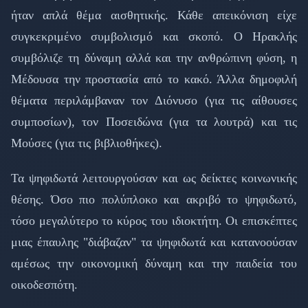
ήταν απλά θέμα αισθητικής. Κάθε απεικόνιση είχε
συγκεκριμένο συμβολισμό και σκοπό. Ο Ηρακλής
συμβόλιζε τη δύναμη αλλά και την ανθρώπινη φύση, η
Μέδουσα την προστασία από το κακό. Άλλα δημοφιλή
θέματα περιλάμβαναν τον Διόνυσο (για τις αίθουσες
συμποσίων), τον Ποσειδώνα (για τα λουτρά) και τις
Μούσες (για τις βιβλιοθήκες).
Τα ψηφιδωτά λειτουργούσαν και ως δείκτες κοινωνικής
θέσης. Όσο πιο πολύπλοκο και ακριβό το ψηφιδωτό,
τόσο μεγαλύτερο το κύρος του ιδιοκτήτη. Οι επισκέπτες
μιας έπαυλης "διάβαζαν" τα ψηφιδωτά και κατανοούσαν
αμέσως την οικονομική δύναμη και την παιδεία του
οικοδεσπότη.