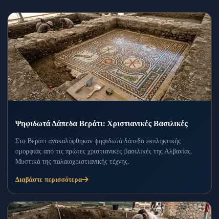
Ψηφιδωτά Δάπεδα Βεράτι: Χριστιανικές Βασιλικές
Στο Βεράτι ανακαλύφθηκαν ψηφιδωτά δάπεδα εκπληκτικής
ομορφιάς από τις πρώτες χριστιανικές βασιλικές της Αλβανίας.
Μυστικά της παλαιοχριστιανικής τέχνης.
Διαβάστε περισσότερα