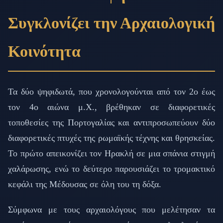
Συγκλονίζει την Αρχαιολογική
Κοινότητα
Τα δύο ψηφιδωτά, που χρονολογούνται από τον 2ο έως
τον 4ο αιώνα μ.Χ., βρέθηκαν σε διαφορετικές
τοποθεσίες της Πορτογαλίας και αντιπροσωπεύουν δύο
διαφορετικές πτυχές της ρωμαϊκής τέχνης και θρησκείας.
Το πρώτο απεικονίζει τον Ηρακλή σε μια σπάνια στιγμή
χαλάρωσης, ενώ το δεύτερο παρουσιάζει το τρομακτικό
κεφάλι της Μέδουσας σε όλη του τη δόξα.
Σύμφωνα με τους αρχαιολόγους που μελέτησαν τα