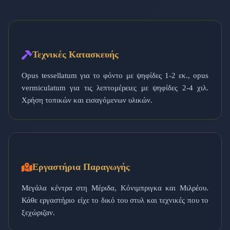
Τεχνικές Κατασκευής
Opus tessellatum για το φόντο με ψηφίδες 1-2 εκ., opus
vermiculatum για τις λεπτομέρειες με ψηφίδες 2-4 χιλ.
Χρήση τοπικών και εισαγόμενων υλικών.
Εργαστήρια Παραγωγής
Μεγάλα κέντρα στη Μέριδα, Κόνιμπριγκα και Μιλρέου.
Κάθε εργαστήριο είχε το δικό του στυλ και τεχνικές που το
ξεχώριζαν.