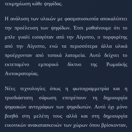
τεκμηρίωση κάθε ψηφίδας.
Η ανάλυση των υλικών με φασματοσκοπία αποκαλύπτει
την προέλευση των ψηφίδων. Έτσι μαθαίνουμε ότι το
μπλε γυαλί εισαγόταν από την Αίγυπτο, ο πορφυρίτης
από την Αίγυπτο, ενώ τα περισσότερα άλλα υλικά
προέρχονταν από τοπικά λατομεία. Αυτό δείχνει το
εκτεταμένο εμπορικό δίκτυο της Ρωμαϊκής
Αυτοκρατορίας.
Νέες τεχνολογίες όπως η φωτογραμμετρία και η
τρισδιάστατη σάρωση επιτρέπουν τη δημιουργία
ψηφιακών αντιγράφων των ψηφιδωτών. Αυτό όχι μόνο
βοηθά στη μελέτη τους αλλά και στη δημιουργία
εικονικών ανακατασκευών των χώρων όπου βρίσκονταν,