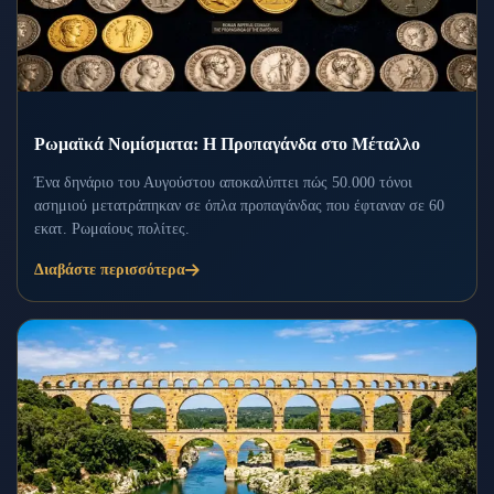
Ρωμαϊκά Νομίσματα: Η Προπαγάνδα στο Μέταλλο
Ένα δηνάριο του Αυγούστου αποκαλύπτει πώς 50.000 τόνοι
ασημιού μετατράπηκαν σε όπλα προπαγάνδας που έφταναν σε 60
εκατ. Ρωμαίους πολίτες.
Διαβάστε περισσότερα