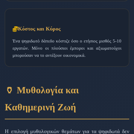
Κόστος και Κύρος
Ένα ψηφιδωτό δάπεδο κόστιζε όσο ο ετήσιος μισθός 5-10
εργατών. Μόνο οι πλούσιοι έμποροι και αξιωματούχοι
μπορούσαν να το αντέξουν οικονομικά.
🏺 Μυθολογία και
Καθημερινή Ζωή
Η επιλογή μυθολογικών θεμάτων για τα ψηφιδωτά δεν