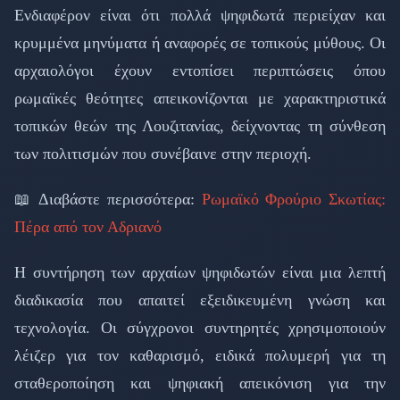
Ενδιαφέρον είναι ότι πολλά ψηφιδωτά περιείχαν και
κρυμμένα μηνύματα ή αναφορές σε τοπικούς μύθους. Οι
αρχαιολόγοι έχουν εντοπίσει περιπτώσεις όπου
ρωμαϊκές θεότητες απεικονίζονται με χαρακτηριστικά
τοπικών θεών της Λουζιτανίας, δείχνοντας τη σύνθεση
των πολιτισμών που συνέβαινε στην περιοχή.
📖 Διαβάστε περισσότερα:
Ρωμαϊκό Φρούριο Σκωτίας:
Πέρα από τον Αδριανό
Η συντήρηση των αρχαίων ψηφιδωτών είναι μια λεπτή
διαδικασία που απαιτεί εξειδικευμένη γνώση και
τεχνολογία. Οι σύγχρονοι συντηρητές χρησιμοποιούν
λέιζερ για τον καθαρισμό, ειδικά πολυμερή για τη
σταθεροποίηση και ψηφιακή απεικόνιση για την