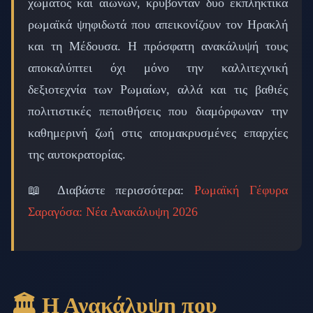
χώματος και αιώνων, κρύβονταν δύο εκπληκτικά
ρωμαϊκά ψηφιδωτά που απεικονίζουν τον Ηρακλή
και τη Μέδουσα. Η πρόσφατη ανακάλυψή τους
αποκαλύπτει όχι μόνο την καλλιτεχνική
δεξιοτεχνία των Ρωμαίων, αλλά και τις βαθιές
πολιτιστικές πεποιθήσεις που διαμόρφωναν την
καθημερινή ζωή στις απομακρυσμένες επαρχίες
της αυτοκρατορίας.
📖 Διαβάστε περισσότερα:
Ρωμαϊκή Γέφυρα
Σαραγόσα: Νέα Ανακάλυψη 2026
🏛️ Η Ανακάλυψη που