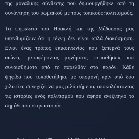
της μοναδικής σύνθεσης που δημιουργήθηκε από τη
συνάντηση του ρωμαϊκού με τους τοπικούς πολιτισμούς.
Τα ψηφιδωτά του Ηρακλή και της Μέδουσας μας
υπενθυμίζουν ότι η τέχνη δεν είναι απλά διακόσμηση.
Είναι ένας τρόπος επικοινωνίας που ξεπερνά τους
αιώνες, μεταφέροντας μηνύματα, πεποιθήσεις και
συναισθήματα από το παρελθόν στο παρόν. Κάθε
ψηφίδα που τοποθετήθηκε με υπομονή πριν από δύο
χιλιετίες συνεχίζει να μας μιλά σήμερα, αποκαλύπτοντας
τις ιστορίες ενός πολιτισμού που άφησε ανεξίτηλο το
σημάδι του στην ιστορία.