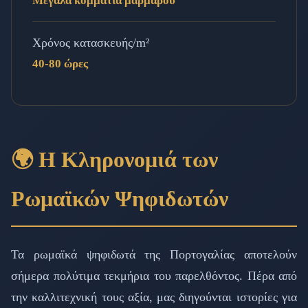
Μεγάλα κομμάτια μαρμάρου
Χρόνος κατασκευής/m²
40-80 ώρες
🌍 Η Κληρονομιά των
Ρωμαϊκών Ψηφιδωτών
Τα ρωμαϊκά ψηφιδωτά της Πορτογαλίας αποτελούν
σήμερα πολύτιμα τεκμήρια του παρελθόντος. Πέρα από
την καλλιτεχνική τους αξία, μας διηγούνται ιστορίες για