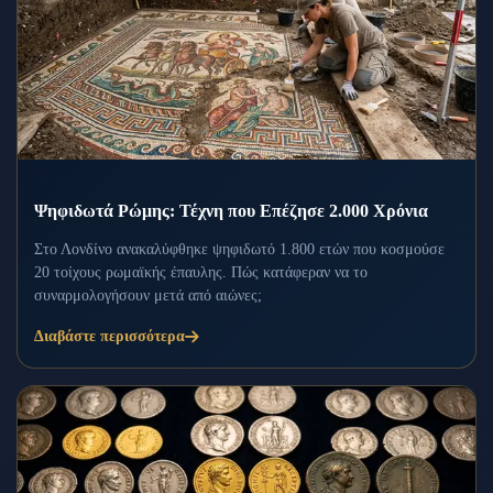
Ψηφιδωτά Ρώμης: Τέχνη που Επέζησε 2.000 Χρόνια
Στο Λονδίνο ανακαλύφθηκε ψηφιδωτό 1.800 ετών που κοσμούσε
20 τοίχους ρωμαϊκής έπαυλης. Πώς κατάφεραν να το
συναρμολογήσουν μετά από αιώνες;
Διαβάστε περισσότερα