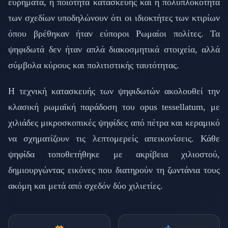
ευρήματα, η ποιότητα κατασκευής και η πολυπλοκότητα
των σχεδίων υποδηλώνουν ότι οι ιδιοκτήτες των κτιρίων
όπου βρέθηκαν ήταν εύποροι Ρωμαίοι πολίτες. Τα
ψηφιδωτά δεν ήταν απλά διακοσμητικά στοιχεία, αλλά
σύμβολα κύρους και πολιτιστικής ταυτότητας.
Η τεχνική κατασκευής των ψηφιδωτών ακολουθεί την
κλασική ρωμαϊκή παράδοση του opus tessellatum, με
χιλιάδες μικροσκοπικές ψηφίδες από πέτρα και κεραμικό
να σχηματίζουν τις λεπτομερείς απεικονίσεις. Κάθε
ψηφίδα τοποθετήθηκε με ακρίβεια χιλιοστού,
δημιουργώντας εικόνες που διατηρούν τη ζωντάνια τους
ακόμη και μετά από σχεδόν δύο χιλιετίες.