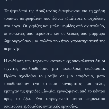
Τα ψηφιδωτά της Λουζιτανίας διακρίνονται για τη χρήση
τοπικών πετρωμάτων που έδιναν ιδιαίτερες αποχρώσεις
στα έργα. Οι γκρίζες και μπλε ψηφίδες από σχιστόλιθο,
οι κόκκινες από τερακότα και οι λευκές από μάρμαρο
δημιουργούσαν μια παλέτα που ήταν χαρακτηριστική της
περιοχής.
Η ανάλυση των τεχνικών κατασκευής αποκαλύπτει ότι οι
τεχνίτες ακολουθούσαν μια πολύπλοκη διαδικασία.
Πρώτα σχεδίαζαν το μοτίβο σε μια επιφάνεια, μετά
τοποθετούσαν ένα στρώμα κονιάματος και τέλος
έμπηγαν τις ψηφίδες μία-μία, εργαζόμενοι από το κέντρο
προς τα έξω. Ένα τετραγωνικό μέτρο ψηφιδωτού
απαιτούσε εβδομάδες εντατικής εργασίας.