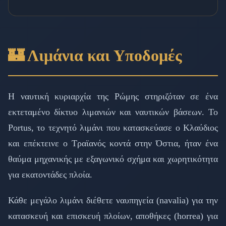
🏰 Λιμάνια και Υποδομές
Η ναυτική κυριαρχία της Ρώμης στηριζόταν σε ένα
εκτεταμένο δίκτυο λιμανιών και ναυτικών βάσεων. Το
Portus, το τεχνητό λιμάνι που κατασκεύασε ο Κλαύδιος
και επέκτεινε ο Τραϊανός κοντά στην Όστια, ήταν ένα
θαύμα μηχανικής με εξαγωνικό σχήμα και χωρητικότητα
για εκατοντάδες πλοία.
Κάθε μεγάλο λιμάνι διέθετε ναυπηγεία (navalia) για την
κατασκευή και επισκευή πλοίων, αποθήκες (horrea) για