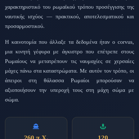
χαρακτηριστικό του ρωμαϊκού τρόπου προσέγγισης της
ναυτικής ισχύος — πρακτικού, αποτελεσματικού και
προσαρμοστικού.
Η καινοτομία που άλλαξε τα δεδομένα ήταν ο corvus,
μια κινητή γέφυρα με άγκιστρο που επέτρεπε στους
Ρωμαίους να μετατρέπουν τις ναυμαχίες σε χερσαίες
μάχες πάνω στα καταστρώματα. Με αυτόν τον τρόπο, οι
άπειροι στη θάλασσα Ρωμαίοι μπορούσαν να
αξιοποιήσουν την υπεροχή τους στη μάχη σώμα με
σώμα.
260 π.Χ.
120