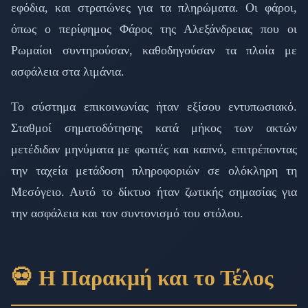
εφόδια, και στρατώνες για τα πληρώματα. Οι φάροι,
όπως ο περίφημος Φάρος της Αλεξάνδρειας που οι
Ρωμαίοι συντηρούσαν, καθοδηγούσαν τα πλοία με
ασφάλεια στα λιμάνια.
Το σύστημα επικοινωνίας ήταν εξίσου εντυπωσιακό.
Σταθμοί σηματοδότησης κατά μήκος των ακτών
μετέδιδαν μηνύματα με φωτιές και καπνό, επιτρέποντας
την ταχεία μετάδοση πληροφοριών σε ολόκληρη τη
Μεσόγειο. Αυτό το δίκτυο ήταν ζωτικής σημασίας για
την ασφάλεια και τον συντονισμό του στόλου.
💀 Η Παρακμή και το Τέλος