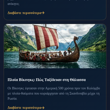
ανίκητο;
Διαβάστε περισσότερα
Πλοία Βίκινγκς: Πώς Ταξίδευαν στη Θάλασσα
Οι Βίκινγκς έφτασαν στην Αμερική 500 χρόνια πριν τον Κολόμβο
με πλοία-θαύματα που κυριάρχησαν από τη Σκανδιναβία μέχρι τη
Ρωσία.
Διαβάστε περισσότερα