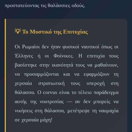
προστατεύοντας τις θαλάσσιες οδούς.
💡 Το Μυστικό της Επιτυχίας
Οι Ρωμαίοι δεν ήταν φυσικοί ναυτικοί όπως οι
Έλληνες ή οι Φοίνικες. Η επιτυχία τους
βασίστηκε στην ικανότητά τους να μαθαίνουν,
να προσαρμόζονται και να εφαρμόζουν τη
χερσαία στρατιωτική τους υπεροχή στη
θάλασσα. Ο corvus είναι το τέλειο παράδειγμα
αυτής της νοοτροπίας — αν δεν μπορείς να
νικήσεις στη θάλασσα, μετέτρεψε τη ναυμαχία
σε χερσαία μάχη!