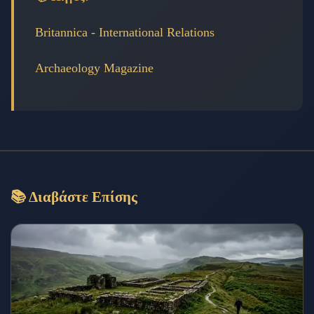
Britannica - International Relations
Archaeology Magazine
📚 Διαβάστε Επίσης