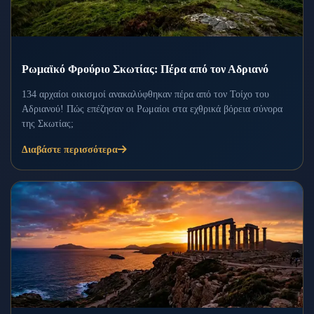
Ρωμαϊκό Φρούριο Σκωτίας: Πέρα από τον Αδριανό
134 αρχαίοι οικισμοί ανακαλύφθηκαν πέρα από τον Τοίχο του
Αδριανού! Πώς επέζησαν οι Ρωμαίοι στα εχθρικά βόρεια σύνορα
της Σκωτίας;
Διαβάστε περισσότερα