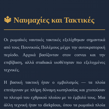
🔱 Ναυμαχίες και Τακτικές
Οι ρωμαϊκές ναυτικές τακτικές εξελίχθηκαν σημαντικά
από τους Πουνικούς Πολέμους μέχρι την αυτοκρατορική
περίοδο. Αρχικά βασίζονταν στον corvus και την
επιβίβαση, αλλά σταδιακά υιοθέτησαν πιο εξελιγμένες
τεχνικές.
Η βασική τακτική ήταν ο εμβολισμός — τα πλοία
επιτάχυναν με πλήρη δύναμη κωπηλασίας και χτυπούσαν
το πλευρό του εχθρικού πλοίου με το έμβολό τους. Μια
άλλη τεχνική ήταν το diekplous, όπου τα ρωμαϊκά πλοία