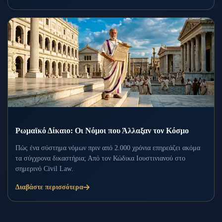
Ρωμαϊκό Δίκαιο: Οι Νόμοι που Άλλαξαν τον Κόσμο
Πώς ένα σύστημα νόμων πριν από 2.000 χρόνια επηρεάζει ακόμα
τα σύγχρονα δικαστήρια; Από τον Κώδικα Ιουστινιανού στο
σημερινό Civil Law.
Διαβάστε περισσότερα