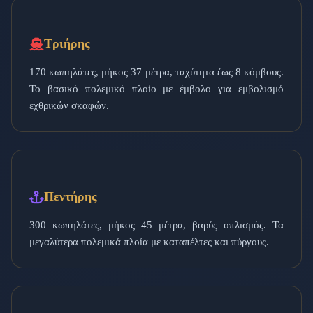
Τριήρης
170 κωπηλάτες, μήκος 37 μέτρα, ταχύτητα έως 8 κόμβους.
Το βασικό πολεμικό πλοίο με έμβολο για εμβολισμό
εχθρικών σκαφών.
Πεντήρης
300 κωπηλάτες, μήκος 45 μέτρα, βαρύς οπλισμός. Τα
μεγαλύτερα πολεμικά πλοία με καταπέλτες και πύργους.