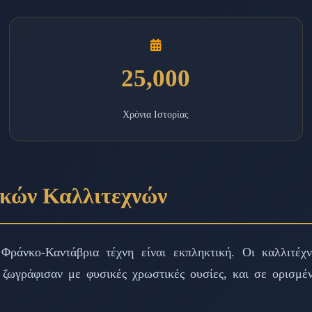
25,000
Χρόνια Ιστορίας
θικών Καλλιτεχνών
Φράνκο-Καντάβρια τέχνη είναι εκπληκτική. Οι καλλιτέχ
ζωγράφισαν με φυσικές χρωστικές ουσίες, και σε ορισμέν