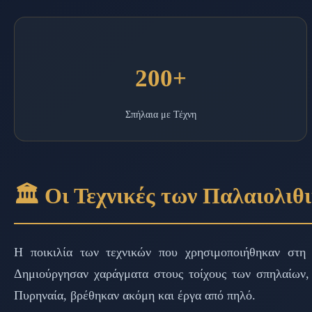
200+
Σπήλαια με Τέχνη
🏛️ Οι Τεχνικές των Παλαιολι
Η ποικιλία των τεχνικών που χρησιμοποιήθηκαν στη 
Δημιούργησαν χαράγματα στους τοίχους των σπηλαίων, 
Πυρηναία, βρέθηκαν ακόμη και έργα από πηλό.