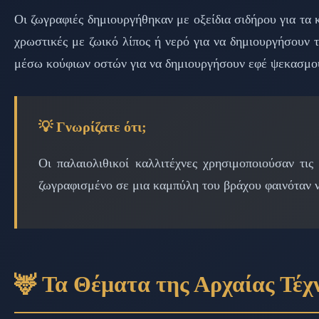
Οι ζωγραφιές δημιουργήθηκαν με οξείδια σιδήρου για τα κ
χρωστικές με ζωικό λίπος ή νερό για να δημιουργήσουν 
μέσω κούφιων οστών για να δημιουργήσουν εφέ ψεκασμο
💡 Γνωρίζατε ότι;
Οι παλαιολιθικοί καλλιτέχνες χρησιμοποιούσαν τι
ζωγραφισμένο σε μια καμπύλη του βράχου φαινόταν να
🦌 Τα Θέματα της Αρχαίας Τέχ