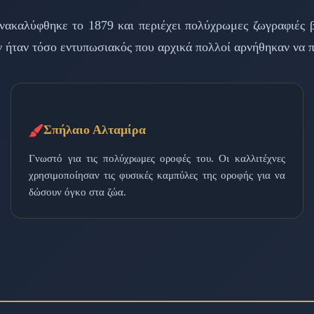
Ανακαλύφθηκε το 1879 και περιέχει πολύχρωμες ζωγραφιές
ν ήταν τόσο εντυπωσιακός που αρχικά πολλοί αρνήθηκαν να π
Σπήλαιο Αλταμίρα
Γνωστό για τις πολύχρωμες οροφές του. Οι καλλιτέχνες
χρησιμοποίησαν τις φυσικές καμπύλες της οροφής για να
δώσουν όγκο στα ζώα.