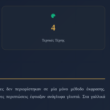
4
Τεχνικές Τέχνης
νες δεν περιορίστηκαν σε μία μόνο μέθοδο έκφρασης.
ες περιπτώσεις έφτιαξαν ανάγλυφα γλυπτά. Στα γαλλικά