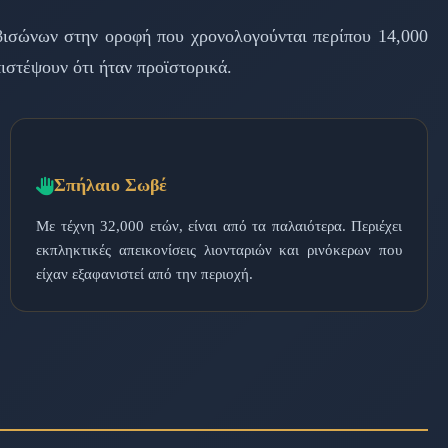
 βισώνων στην οροφή που χρονολογούνται περίπου 14,000
ιστέψουν ότι ήταν προϊστορικά.
Σπήλαιο Σωβέ
Με τέχνη 32,000 ετών, είναι από τα παλαιότερα. Περιέχει
εκπληκτικές απεικονίσεις λιονταριών και ρινόκερων που
είχαν εξαφανιστεί από την περιοχή.