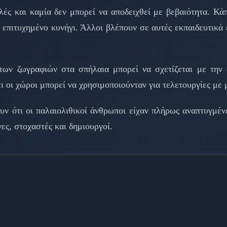
λές και καμία δεν μπορεί να αποδειχθεί με βεβαιότητα. Κάπ
 επιτυχημένο κυνήγι. Άλλοι βλέπουν σε αυτές εκπαιδευτικά 
των ζωγραφιών στα σπήλαια μπορεί να σχετίζεται με την 
ι οι χώροι μπορεί να χρησιμοποιούνταν για τελετουργίες με 
υν ότι οι παλαιολιθικοί άνθρωποι είχαν πλήρως αναπτυγμέν
ες, στοχαστές και δημιουργοί.