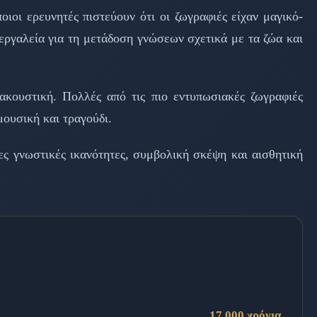
οιοι ερευνητές πιστεύουν ότι οι ζωγραφιές είχαν μαγικό-
εργαλεία για τη μετάδοση γνώσεων σχετικά με τα ζώα και
ακουστική. Πολλές από τις πιο εντυπωσιακές ζωγραφιές
μουσική και τραγούδι.
ες γνωστικές ικανότητες, συμβολική σκέψη και αισθητική
17,000 χρόνια