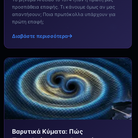
προσπάθεια επαφής. Τι κάνουμε όμως αν μας
απαντήσουν; Ποια πρωτόκολλα υπάρχουν για
πρώτη επαφή;
Διαβάστε περισσότερα
Βαρυτικά Κύματα: Πώς