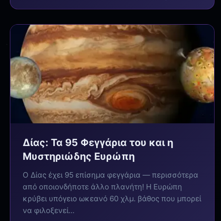
Δίας: Τα 95 Φεγγάρια του και η
Μυστηριώδης Ευρώπη
Ο Δίας έχει 95 επίσημα φεγγάρια — περισσότερα
από οποιονδήποτε άλλο πλανήτη! Η Ευρώπη
κρύβει υπόγειο ωκεανό 60 χλμ. βάθος που μπορεί
να φιλοξενεί...