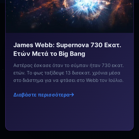
James Webb: Supernova 730 Εκατ.
Ετών Μετά το Big Bang
Αστέρας έσκασε όταν το σύμπαν ήταν 730 εκατ.
ετών. Το φως ταξίδεψε 13 δισεκατ. χρόνια μέσα
στο διάστημα για να φτάσει στο Webb τον Ιούλιο.
Διαβάστε περισσότερα