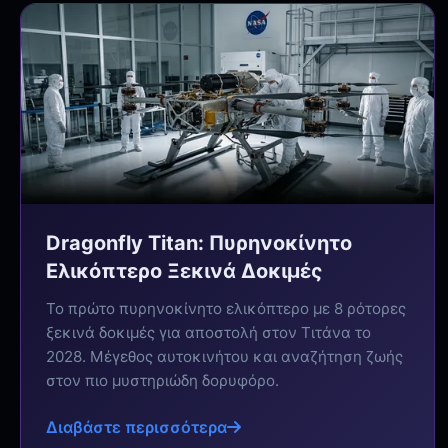
Dragonfly Titan: Πυρηνοκίνητο
Ελικόπτερο Ξεκινά Δοκιμές
Το πρώτο πυρηνοκίνητο ελικόπτερο με 8 ρότορες
ξεκινά δοκιμές για αποστολή στον Τιτάνα το
2028. Μέγεθος αυτοκινήτου και αναζήτηση ζωής
στον πιο μυστηριώδη δορυφόρο.
Διαβάστε περισσότερα