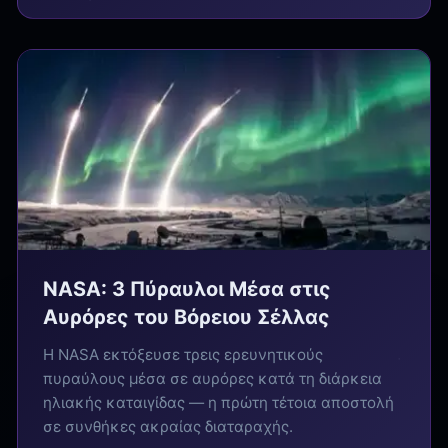
NASA: 3 Πύραυλοι Μέσα στις
Αυρόρες του Βόρειου Σέλλας
Η NASA εκτόξευσε τρεις ερευνητικούς
πυραύλους μέσα σε αυρόρες κατά τη διάρκεια
ηλιακής καταιγίδας — η πρώτη τέτοια αποστολή
σε συνθήκες ακραίας διαταραχής.