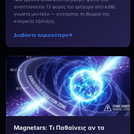
αναπτύσσεται 13 φορές πιο γρήγορα από κάθε
γνωστό μοντέλο — ανατρέπει τη θεωρία της
κοσμικής εξέλιξης.
Διαβάστε περισσότερα
Magnetars: Τι Παθαίνεις αν τα