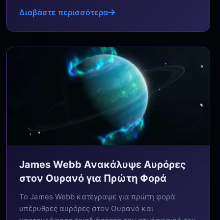
Διαβάστε περισσότερα
James Webb Ανακάλυψε Αυρόρες
στον Ουρανό για Πρώτη Φορά
Το James Webb κατέγραψε για πρώτη φορά
υπέρυθρες αυρόρες στον Ουρανό και