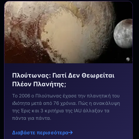
Πλούτωνας: Γιατί Δεν Θεωρείται
Πλέον Πλανήτης;
Το 2006 ο Πλούτωνας έχασε την πλανητική του
ιδιότητα μετά από 76 χρόνια. Πώς η ανακάλυψη
της Έρις και 3 κριτήρια της IAU άλλαξαν τα
πάντα για πάντα.
Διαβάστε περισσότερα