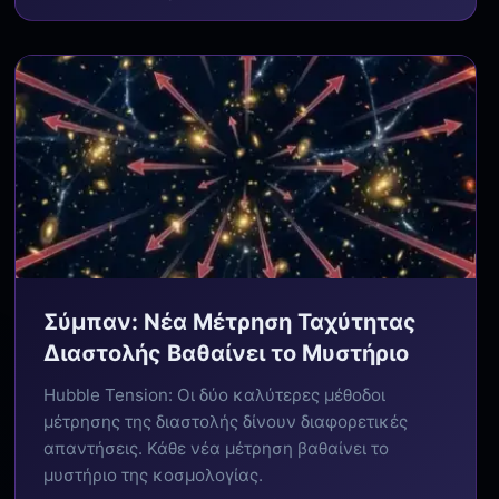
Σύμπαν: Νέα Μέτρηση Ταχύτητας
Διαστολής Βαθαίνει το Μυστήριο
Hubble Tension: Οι δύο καλύτερες μέθοδοι
μέτρησης της διαστολής δίνουν διαφορετικές
απαντήσεις. Κάθε νέα μέτρηση βαθαίνει το
μυστήριο της κοσμολογίας.