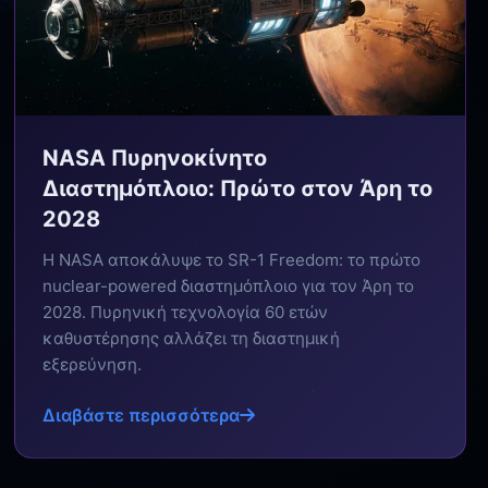
NASA Πυρηνοκίνητο
Διαστημόπλοιο: Πρώτο στον Άρη το
2028
Η NASA αποκάλυψε το SR-1 Freedom: το πρώτο
nuclear-powered διαστημόπλοιο για τον Άρη το
2028. Πυρηνική τεχνολογία 60 ετών
καθυστέρησης αλλάζει τη διαστημική
εξερεύνηση.
Διαβάστε περισσότερα