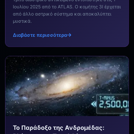
Ιουλίου 2025 από το ATLAS. Ο κομήτης 3I έρχεται
από άλλο αστρικό σύστημα και αποκαλύπτει
μυστικά.
Διαβάστε περισσότερα
Το Παράδοξο της Ανδρομέδας: