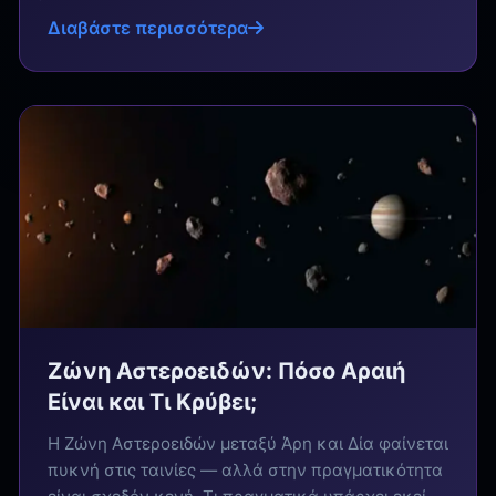
Διαβάστε περισσότερα
Ζώνη Αστεροειδών: Πόσο Αραιή
Είναι και Τι Κρύβει;
Η Ζώνη Αστεροειδών μεταξύ Άρη και Δία φαίνεται
πυκνή στις ταινίες — αλλά στην πραγματικότητα