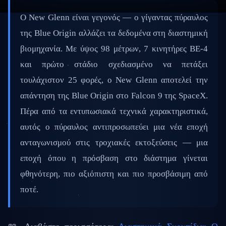
Ο New Glenn είναι γεγονός — ο γίγαντας πύραυλος
της Blue Origin αλλάζει τα δεδομένα στη διαστημική
βιομηχανία. Με ύψος 98 μέτρων, 7 κινητήρες BE-4
και πρώτο στάδιο σχεδιασμένο να πετάξει
τουλάχιστον 25 φορές, ο New Glenn αποτελεί την
απάντηση της Blue Origin στο Falcon 9 της SpaceX.
Πέρα από τα εντυπωσιακά τεχνικά χαρακτηριστικά,
αυτός ο πύραυλος αντιπροσωπεύει μια νέα εποχή
ανταγωνισμού στις τροχιακές εκτοξεύσεις — μια
εποχή όπου η πρόσβαση στο διάστημα γίνεται
φθηνότερη, πιο αξιόπιστη και πιο προσβάσιμη από
ποτέ.