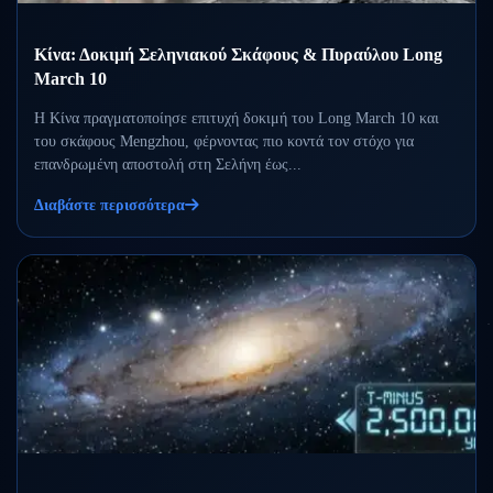
Κίνα: Δοκιμή Σεληνιακού Σκάφους & Πυραύλου Long
March 10
Η Κίνα πραγματοποίησε επιτυχή δοκιμή του Long March 10 και
του σκάφους Mengzhou, φέρνοντας πιο κοντά τον στόχο για
επανδρωμένη αποστολή στη Σελήνη έως...
Διαβάστε περισσότερα