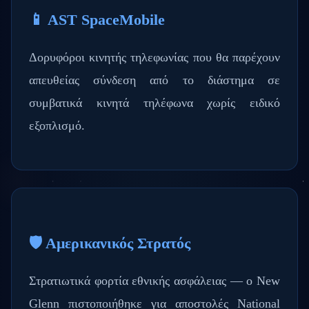
📱 AST SpaceMobile
Δορυφόροι κινητής τηλεφωνίας που θα παρέχουν
απευθείας σύνδεση από το διάστημα σε
συμβατικά κινητά τηλέφωνα χωρίς ειδικό
εξοπλισμό.
🛡️ Αμερικανικός Στρατός
Στρατιωτικά φορτία εθνικής ασφάλειας — ο New
Glenn πιστοποιήθηκε για αποστολές National