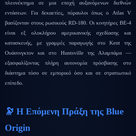
πλεονέκτημα σε μια εποχή αυξανόμενων διεθνών
εντάσεων. Για δεκαετίες, πύραυλοι όπως ο Atlas V
βασίζονταν στους ρωσικούς RD-180. Οι κινητήρες BE-4
είναι εξ ολοκλήρου αμερικανικής σχεδίασης και
κατασκευής, με γραμμές παραγωγής στο Kent της
Ουάσινγκτον και στο Huntsville της Αλαμπάμα —
εξασφαλίζοντας πλήρη αυτονομία πρόσβασης στο
διάστημα τόσο σε εμπορικό όσο και σε στρατιωτικό
επίπεδο.
🔭 Η Επόμενη Πράξη της Blue
Origin