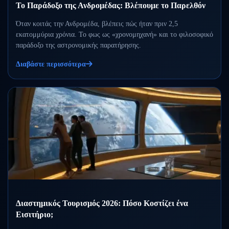
Το Παράδοξο της Ανδρομέδας: Βλέπουμε το Παρελθόν
Όταν κοιτάς την Ανδρομέδα, βλέπεις πώς ήταν πριν 2,5
εκατομμύρια χρόνια. Το φως ως «χρονομηχανή» και το φιλοσοφικό
παράδοξο της αστρονομικής παρατήρησης.
Διαβάστε περισσότερα
Διαστημικός Τουρισμός 2026: Πόσο Κοστίζει ένα
Εισιτήριο;