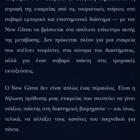
στροφή της εταιρείας από τις τουριστικές πτήσεις στο
σοβαρό εμπορικό και επιστημονικό διάστημα — με τον
New Glenn να βρίσκεται στο απόλυτο επίκεντρο αυτής
της μετάβασης. Δεν πρόκειται πλέον για μια εταιρεία
που στέλνει τουρίστες στα σύνορα του διαστήματος,
αλλά για έναν σοβαρό παίκτη στις τροχιακές
εκτοξεύσεις.
Ο New Glenn δεν είναι απλώς ένας πύραυλος. Είναι η
δήλωση πρόθεσης μιας εταιρείας που σκοπεύει να γίνει
ισάξιος παίκτης στη διαστημική βιομηχανία — και ίσως,
τελικά, να αλλάξει τους κανόνες του παιχνιδιού για
πάντα.