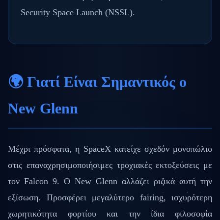
Security Space Launch (NSSL).
🌍 Γιατί Είναι Σημαντικός ο
New Glenn
Μέχρι πρόσφατα, η SpaceX κατείχε σχεδόν μονοπώλιο
στις επαναχρησιμοποιήσιμες τροχιακές εκτοξεύσεις με
τον Falcon 9. Ο New Glenn αλλάζει ριζικά αυτή την
εξίσωση. Προσφέρει μεγαλύτερο fairing, ισχυρότερη
χωρητικότητα φορτίου και την ίδια φιλοσοφία