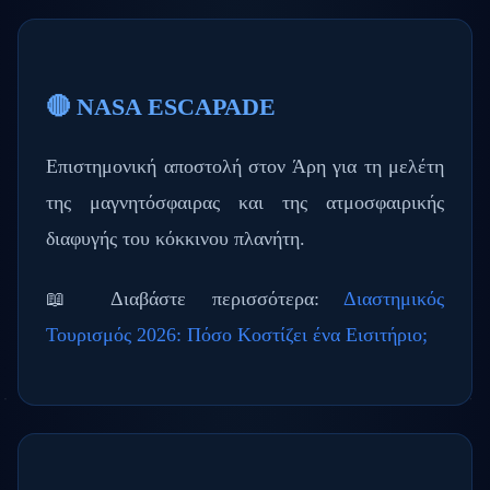
🔴 NASA ESCAPADE
Επιστημονική αποστολή στον Άρη για τη μελέτη
της μαγνητόσφαιρας και της ατμοσφαιρικής
διαφυγής του κόκκινου πλανήτη.
📖 Διαβάστε περισσότερα:
Διαστημικός
Τουρισμός 2026: Πόσο Κοστίζει ένα Εισιτήριο;