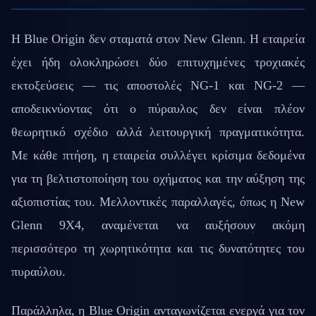
Η Blue Origin δεν σταματά στον New Glenn. Η εταιρεία
έχει ήδη ολοκληρώσει δύο επιτυχημένες τροχιακές
εκτοξεύσεις — τις αποστολές NG-1 και NG-2 —
αποδεικνύοντας ότι ο πύραυλος δεν είναι πλέον
θεωρητικό σχέδιο αλλά λειτουργική πραγματικότητα.
Με κάθε πτήση, η εταιρεία συλλέγει κρίσιμα δεδομένα
για τη βελτιστοποίηση του οχήματος και την αύξηση της
αξιοπιστίας του. Μελλοντικές παραλλαγές, όπως η New
Glenn 9X4, αναμένεται να αυξήσουν ακόμη
περισσότερο τη χωρητικότητα και τις δυνατότητες του
πυραύλου.
Παράλληλα, η Blue Origin ανταγωνίζεται ενεργά για τον