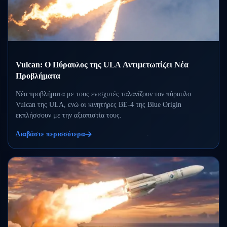
Vulcan: Ο Πύραυλος της ULA Αντιμετωπίζει Νέα
Προβλήματα
Νέα προβλήματα με τους ενισχυτές ταλανίζουν τον πύραυλο
Vulcan της ULA, ενώ οι κινητήρες BE-4 της Blue Origin
εκπλήσσουν με την αξιοπιστία τους.
Διαβάστε περισσότερα