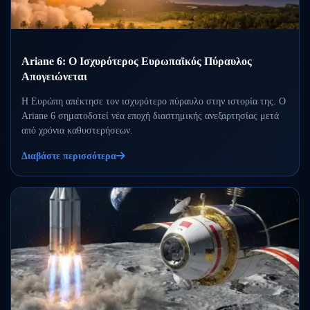
Ariane 6: Ο Ισχυρότερος Ευρωπαϊκός Πύραυλος
Απογειώνεται
Η Ευρώπη απέκτησε τον ισχυρότερο πύραυλο στην ιστορία της. Ο
Ariane 6 σηματοδοτεί νέα εποχή διαστημικής ανεξαρτησίας μετά
από χρόνια καθυστερήσεων.
Διαβάστε περισσότερα