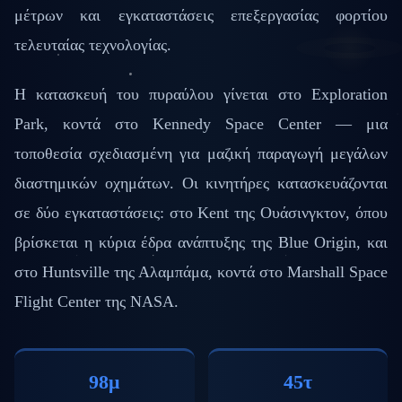
μέτρων και εγκαταστάσεις επεξεργασίας φορτίου
τελευταίας τεχνολογίας.
Η κατασκευή του πυραύλου γίνεται στο Exploration
Park, κοντά στο Kennedy Space Center — μια
τοποθεσία σχεδιασμένη για μαζική παραγωγή μεγάλων
διαστημικών οχημάτων. Οι κινητήρες κατασκευάζονται
σε δύο εγκαταστάσεις: στο Kent της Ουάσινγκτον, όπου
βρίσκεται η κύρια έδρα ανάπτυξης της Blue Origin, και
στο Huntsville της Αλαμπάμα, κοντά στο Marshall Space
Flight Center της NASA.
98μ
45τ