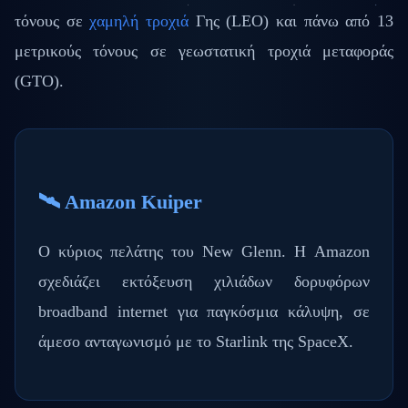
τόνους σε
χαμηλή τροχιά
Γης (LEO) και πάνω από 13
μετρικούς τόνους σε γεωστατική τροχιά μεταφοράς
(GTO).
🛰️ Amazon Kuiper
Ο κύριος πελάτης του New Glenn. Η Amazon
σχεδιάζει εκτόξευση χιλιάδων δορυφόρων
broadband internet για παγκόσμια κάλυψη, σε
άμεσο ανταγωνισμό με το Starlink της SpaceX.