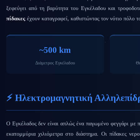
ξεφεύγει από τη βαρύτητα του Εγκέλαδου και τροφοδο
πίδακες
έχουν καταγραφεί, καθιστώντας τον νότιο πόλο τ
~500 km
Διάμετρος Εγκέλαδου
Θ
⚡ Ηλεκτρομαγνητική Αλληλεπίδ
Ο Εγκέλαδος δεν είναι απλώς ένα παγωμένο φεγγάρι με 
εκατομμύρια χιλιόμετρα στο διάστημα. Οι πίδακες νερ