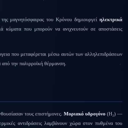
ι της μαγνητόσφαιρας του Κρόνου δημιουργεί
ηλεκτρικά
ά κύματα που μπορούν να ανιχνευτούν σε αποστάσεις
έργεια που μεταφέρεται μέσω αυτών των αλληλεπιδράσεων
α από την παλιρροϊκή θέρμανση.
ενθουσίασαν τους επιστήμονες.
Μοριακό υδρογόνο
(H₂) —
ερμικές αντιδράσεις λαμβάνουν χώρα στον πυθμένα του