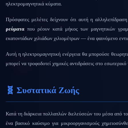
ηλεκτρομαγνητικά κύματα.
Πρόσφατες μελέτες δείχνουν ότι αυτή η αλληλεπίδραση
ρεύματα
που ρέουν κατά μήκος των μαγνητικών γραμμ
εκατοντάδων χιλιάδων χιλιομέτρων — ένα φαινόμενο εντυ
Αυτή η ηλεκτρομαγνητική ενέργεια θα μπορούσε θεωρητι
μπορεί να τροφοδοτεί χημικές αντιδράσεις στο εσωτερικό
🧬 Συστατικά Ζωής
Κατά τη διάρκεια πολλαπλών διελεύσεών του μέσα από του
ένα βασικό καύσιμο για μικροοργανισμούς χημειοσύνθ