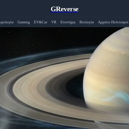
GReverse
υχολογία
Gaming
EV&Car
VR
Επιστήμη
Βιολογία
Αρχαίοι Πολιτισμοί