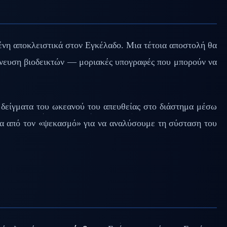
νη αποκλειστικά στον Εγκέλαδο. Μια τέτοια αποστολή θα
ίχνευση βιοδεικτών — μοριακές υπογραφές που μπορούν να
 δείγματα του ωκεανού του απευθείας στο διάστημα μέσω
σα από τον «ψεκασμό» για να αναλύσουμε τη σύσταση του