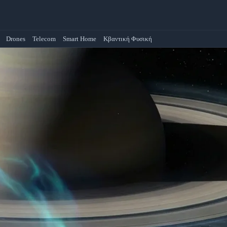
Drones
Telecom
Smart Home
Κβαντική Φυσική