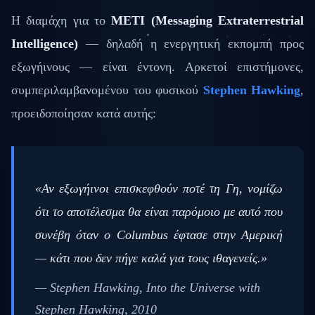
Η διαμάχη για το
METI (Messaging Extraterrestrial
Intelligence)
— δηλαδή η ενεργητική εκπομπή προς
εξωγήινους — είναι έντονη. Αρκετοί επιστήμονες,
συμπεριλαμβανομένου του φυσικού
Stephen Hawking
,
προειδοποίησαν κατά αυτής:
«Αν εξωγήινοι επισκεφθούν ποτέ τη Γη, νομίζω
ότι το αποτέλεσμα θα είναι παρόμοιο με αυτό που
συνέβη όταν ο Columbus έφτασε στην Αμερική
— κάτι που δεν πήγε καλά για τους ιθαγενείς.»
— Stephen Hawking, Into the Universe with
Stephen Hawking, 2010