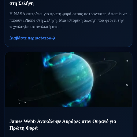
στη Σελήνη
Η NASA επιτρέπει για πρώτη φορά στους αστροναύτες Artemis να
πάρουν iPhone στη Σελήνη. Μια ιστορική αλλαγή που φέρνει την
τεχνολογία καταναλωτή στο...
Διαβάστε περισσότερα
James Webb Ανακάλυψε Αυρόρες στον Ουρανό για
Πρώτη Φορά