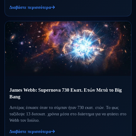
Διαβάστε περισσότερα
James Webb: Supernova 730 Εκατ. Ετών Μετά το Big
Bang
Αστέρας έσκασε όταν το σύμπαν ήταν 730 εκατ. ετών. Το φως
ταξίδεψε 13 δισεκατ. χρόνια μέσα στο διάστημα για να φτάσει στο
Webb τον Ιούλιο.
Διαβάστε περισσότερα