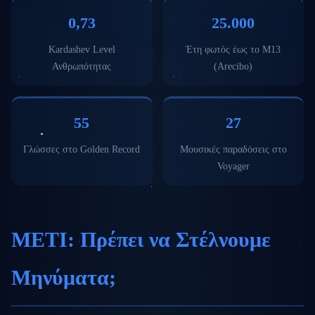
0,73
25.000
Kardashev Level
Έτη φωτός έως το M13
Ανθρωπότητας
(Arecibo)
55
27
Γλώσσες στο Golden Record
Μουσικές παραδόσεις στο
Voyager
METI: Πρέπει να Στέλνουμε
Μηνύματα;