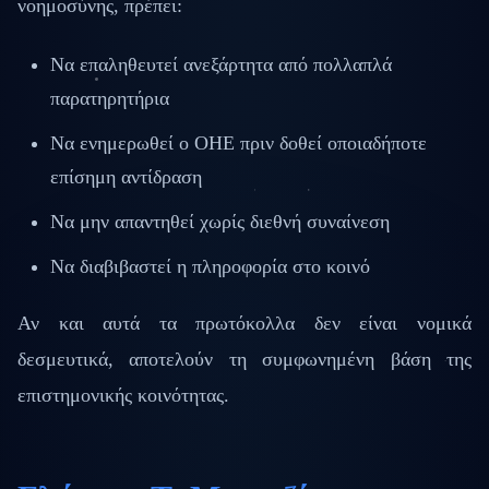
νοημοσύνης, πρέπει:
Να επαληθευτεί ανεξάρτητα από πολλαπλά
παρατηρητήρια
Να ενημερωθεί ο ΟΗΕ πριν δοθεί οποιαδήποτε
επίσημη αντίδραση
Να μην απαντηθεί χωρίς διεθνή συναίνεση
Να διαβιβαστεί η πληροφορία στο κοινό
Αν και αυτά τα πρωτόκολλα δεν είναι νομικά
δεσμευτικά, αποτελούν τη συμφωνημένη βάση της
επιστημονικής κοινότητας.