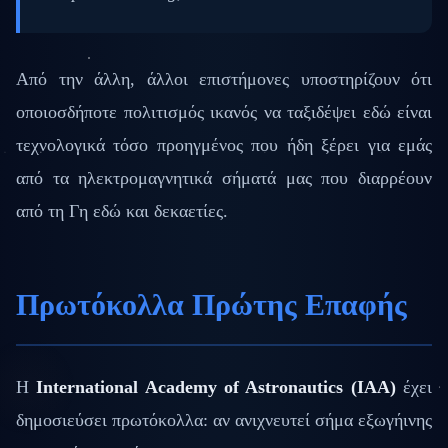
Από την άλλη, άλλοι επιστήμονες υποστηρίζουν ότι
οποιοσδήποτε πολιτισμός ικανός να ταξιδέψει εδώ είναι
τεχνολογικά τόσο προηγμένος που ήδη ξέρει για εμάς
από τα ηλεκτρομαγνητικά σήματά μας που διαρρέουν
από τη Γη εδώ και δεκαετίες.
Πρωτόκολλα Πρώτης Επαφής
Η
International Academy of Astronautics (IAA)
έχει
δημοσιεύσει πρωτόκολλα: αν ανιχνευτεί σήμα εξωγήινης