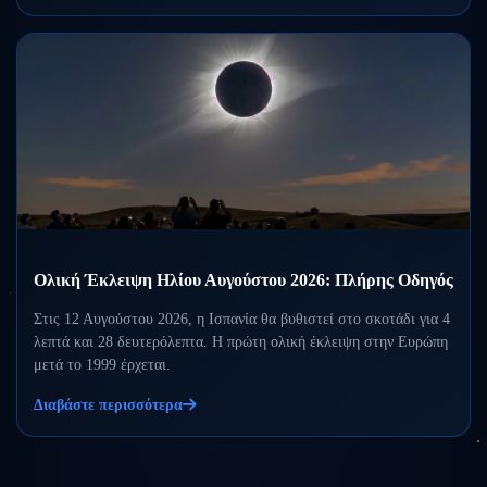
Ολική Έκλειψη Ηλίου Αυγούστου 2026: Πλήρης Οδηγός
Στις 12 Αυγούστου 2026, η Ισπανία θα βυθιστεί στο σκοτάδι για 4
λεπτά και 28 δευτερόλεπτα. Η πρώτη ολική έκλειψη στην Ευρώπη
μετά το 1999 έρχεται.
Διαβάστε περισσότερα