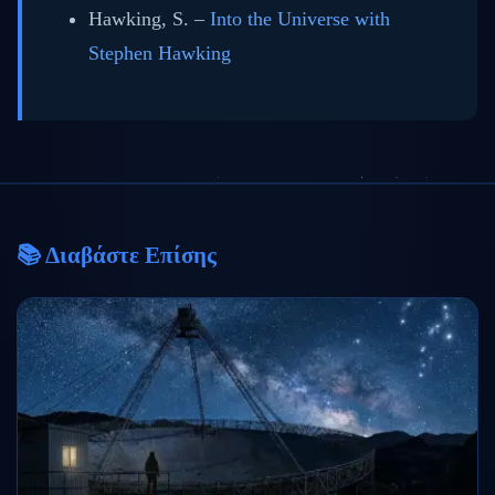
Hawking, S. –
Into the Universe with
Stephen Hawking
📚 Διαβάστε Επίσης