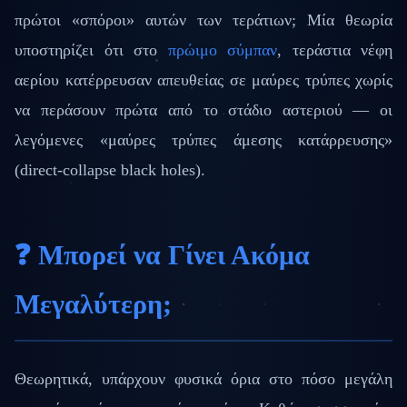
πρώτοι «σπόροι» αυτών των τεράτιων; Μία θεωρία
υποστηρίζει ότι στο
πρώιμο σύμπαν
, τεράστια νέφη
αερίου κατέρρευσαν απευθείας σε μαύρες τρύπες χωρίς
να περάσουν πρώτα από το στάδιο αστεριού — οι
λεγόμενες «μαύρες τρύπες άμεσης κατάρρευσης»
(direct-collapse black holes).
❓ Μπορεί να Γίνει Ακόμα
Μεγαλύτερη;
Θεωρητικά, υπάρχουν φυσικά όρια στο πόσο μεγάλη