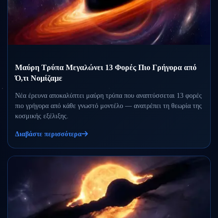
Μαύρη Τρύπα Μεγαλώνει 13 Φορές Πιο Γρήγορα από
Ό,τι Νομίζαμε
Νέα έρευνα αποκαλύπτει μαύρη τρύπα που αναπτύσσεται 13 φορές
πιο γρήγορα από κάθε γνωστό μοντέλο — ανατρέπει τη θεωρία της
κοσμικής εξέλιξης.
Διαβάστε περισσότερα