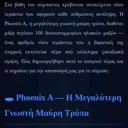
Στα βάθη του σύμπαντος κρύβονται αντικείμενα τόσο
τεράστια που αψηφούν κάθε ανθρώπινη αντίληψη. Η
Phoenix A, η μεγαλύτερη γνωστή μαύρη τρύπα, διαθέτει
μάζα περίπου 100 δισεκατομμυρίων ηλιακών μαζών —
ένας αριθμός τόσο τεράστιος που η βαρυτική της
επιρροή εκτείνεται πέρα από ολόκληρα γαλαξιακά
σμήνη. Πώς δημιουργήθηκε αυτό το κοσμικό τέρας και
τι σημαίνει για την κατανόησή μας για το σύμπαν;
🕳️ Phoenix A — Η Μεγαλύτερη
Γνωστή Μαύρη Τρύπα