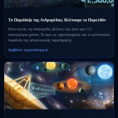
Το Παράδοξο της Ανδρομέδας: Βλέπουμε το Παρελθόν
Όταν κοιτάς την Ανδρομέδα, βλέπεις πώς ήταν πριν 2,5
εκατομμύρια χρόνια. Το φως ως «χρονομηχανή» και το φιλοσοφικό
παράδοξο της αστρονομικής παρατήρησης.
Διαβάστε περισσότερα