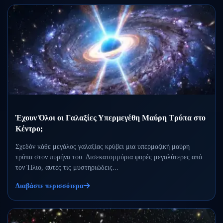
Έχουν Όλοι οι Γαλαξίες Υπερμεγέθη Μαύρη Τρύπα στο
Κέντρο;
Σχεδόν κάθε μεγάλος γαλαξίας κρύβει μια υπερμαζική μαύρη
τρύπα στον πυρήνα του. Δισεκατομμύρια φορές μεγαλύτερες από
τον Ήλιο, αυτές τις μυστηριώδεις...
Διαβάστε περισσότερα