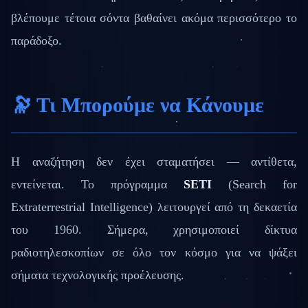
βλέπουμε τέτοια σόντα βαθαίνει ακόμα περισσότερο το
παράδοξο.
🔭 Τι Μπορούμε να Κάνουμε
Η αναζήτηση δεν έχει σταματήσει — αντίθετα,
εντείνεται. Το πρόγραμμα
SETI
(Search for
Extraterrestrial Intelligence) λειτουργεί από τη δεκαετία
του 1960. Σήμερα, χρησιμοποιεί δίκτυα
ραδιοτηλεσκοπίων σε όλο τον κόσμο για να ψάξει
σήματα τεχνολογικής προέλευσης.