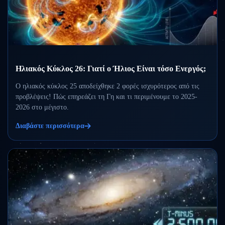
Ηλιακός Κύκλος 26: Γιατί ο Ήλιος Είναι τόσο Ενεργός;
Ο ηλιακός κύκλος 25 αποδείχθηκε 2 φορές ισχυρότερος από τις
προβλέψεις! Πώς επηρεάζει τη Γη και τι περιμένουμε το 2025-
2026 στο μέγιστο.
Διαβάστε περισσότερα