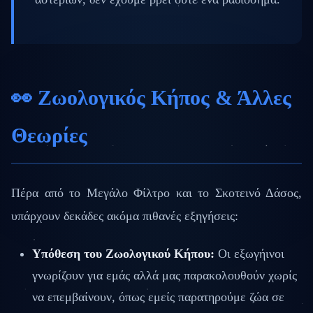
👀 Ζωολογικός Κήπος & Άλλες
Θεωρίες
Πέρα από το Μεγάλο Φίλτρο και το Σκοτεινό Δάσος,
υπάρχουν δεκάδες ακόμα πιθανές εξηγήσεις:
Υπόθεση του Ζωολογικού Κήπου:
Οι εξωγήινοι
γνωρίζουν για εμάς αλλά μας παρακολουθούν χωρίς
να επεμβαίνουν, όπως εμείς παρατηρούμε ζώα σε