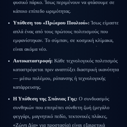
φυσικό πάρκο. Ίσως περιμένουν να φτάσουμε σε
κάποιο επίπεδο ωριμότητας.
Υπόθεση του «Πρώιμου Πουλιού»:
Ίσως είμαστε
απλά ένας από τους πρώτους πολιτισμούς που
εμφανίστηκαν. Το σύμπαν, σε κοσμική κλίμακα,
είναι ακόμα νέο.
Αυτοκαταστροφή:
Κάθε τεχνολογικός πολιτισμός
καταστρέφεται πριν αναπτύξει διαστρική ικανότητα
— μέσω πολέμου, ρύπανσης ή τεχνολογικής
κατάρρευσης.
Η Υπόθεση της Σπάνιας Γης:
Ο συνδυασμός
συνθηκών που επιτρέπει σύνθετη ζωή (μεγάλο
φεγγάρι, μαγνητικό πεδίο, τεκτονικές πλάκες,
«Ζώνη Δία» για προστασία) είναι εξαιρετικά