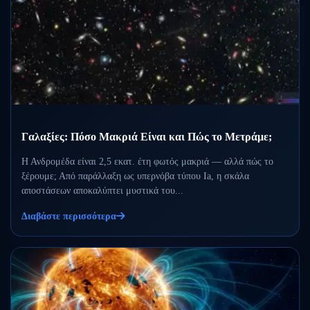
Γαλαξίες: Πόσο Μακριά Είναι και Πώς το Μετράμε;
Η Ανδρομέδα είναι 2,5 εκατ. έτη φωτός μακριά — αλλά πώς το
ξέρουμε; Από παράλλαξη ως υπερνόβα τύπου Ia, η σκάλα
αποστάσεων αποκαλύπτει μυστικά του...
Διαβάστε περισσότερα