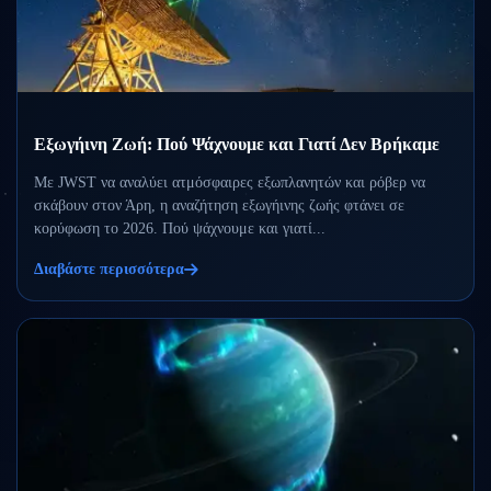
Εξωγήινη Ζωή: Πού Ψάχνουμε και Γιατί Δεν Βρήκαμε
Με JWST να αναλύει ατμόσφαιρες εξωπλανητών και ρόβερ να
σκάβουν στον Άρη, η αναζήτηση εξωγήινης ζωής φτάνει σε
κορύφωση το 2026. Πού ψάχνουμε και γιατί...
Διαβάστε περισσότερα