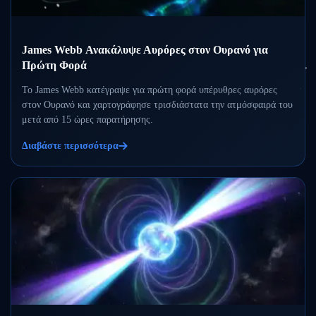
James Webb Ανακάλυψε Αυρόρες στον Ουρανό για
Πρώτη Φορά
Το James Webb κατέγραψε για πρώτη φορά υπέρυθρες αυρόρες
στον Ουρανό και χαρτογράφησε τρισδιάστατα την ατμόσφαιρά του
μετά από 15 ώρες παρατήρησης.
Διαβάστε περισσότερα