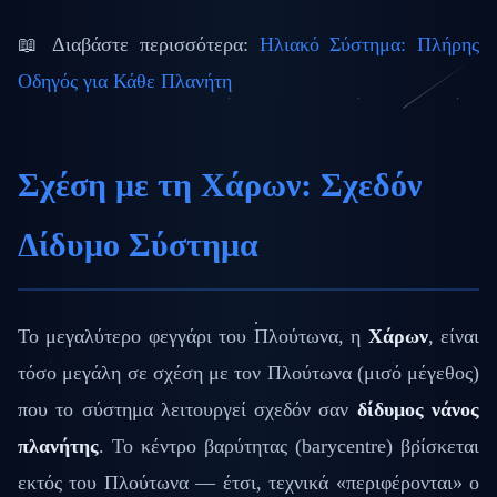
📖 Διαβάστε περισσότερα:
Ηλιακό Σύστημα: Πλήρης
Οδηγός για Κάθε Πλανήτη
Σχέση με τη Χάρων: Σχεδόν
Δίδυμο Σύστημα
Το μεγαλύτερο φεγγάρι του Πλούτωνα, η
Χάρων
, είναι
τόσο μεγάλη σε σχέση με τον Πλούτωνα (μισό μέγεθος)
που το σύστημα λειτουργεί σχεδόν σαν
δίδυμος νάνος
πλανήτης
. Το κέντρο βαρύτητας (barycentre) βρίσκεται
εκτός του Πλούτωνα — έτσι, τεχνικά «περιφέρονται» ο