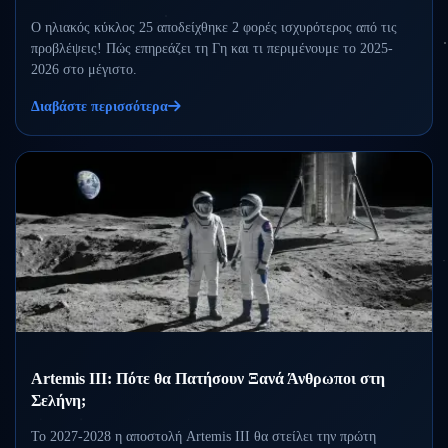
Ο ηλιακός κύκλος 25 αποδείχθηκε 2 φορές ισχυρότερος από τις
προβλέψεις! Πώς επηρεάζει τη Γη και τι περιμένουμε το 2025-
2026 στο μέγιστο.
Διαβάστε περισσότερα
Artemis III: Πότε θα Πατήσουν Ξανά Άνθρωποι στη
Σελήνη;
Το 2027-2028 η αποστολή Artemis III θα στείλει την πρώτη