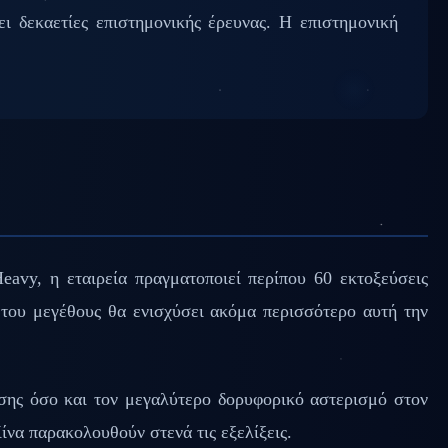
 δεκαετίες επιστημονικής έρευνας. Η επιστημονική
eavy, η εταιρεία πραγματοποιεί περίπου 60 εκτοξεύσεις
του μεγέθους θα ενισχύσει ακόμα περισσότερο αυτή την
υσης όσο και τον μεγαλύτερο δορυφορικό αστερισμό στον
να παρακολουθούν στενά τις εξελίξεις.