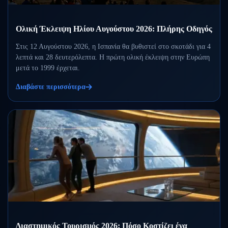
Ολική Έκλειψη Ηλίου Αυγούστου 2026: Πλήρης Οδηγός
Στις 12 Αυγούστου 2026, η Ισπανία θα βυθιστεί στο σκοτάδι για 4
λεπτά και 28 δευτερόλεπτα. Η πρώτη ολική έκλειψη στην Ευρώπη
μετά το 1999 έρχεται.
Διαβάστε περισσότερα
Διαστημικός Τουρισμός 2026: Πόσο Κοστίζει ένα