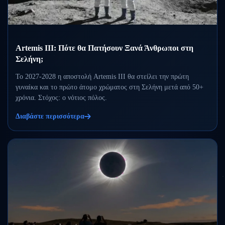
Artemis III: Πότε θα Πατήσουν Ξανά Άνθρωποι στη
Σελήνη;
Το 2027-2028 η αποστολή Artemis III θα στείλει την πρώτη
γυναίκα και το πρώτο άτομο χρώματος στη Σελήνη μετά από 50+
χρόνια. Στόχος: ο νότιος πόλος.
Διαβάστε περισσότερα