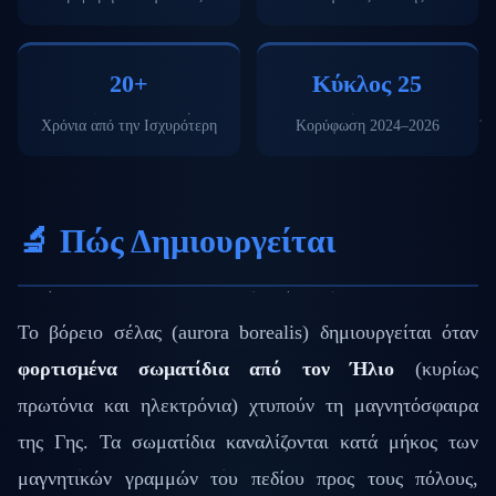
20+
Κύκλος 25
Χρόνια από την Ισχυρότερη
Κορύφωση 2024–2026
🔬 Πώς Δημιουργείται
Το βόρειο σέλας (aurora borealis) δημιουργείται όταν
φορτισμένα σωματίδια από τον Ήλιο
(κυρίως
πρωτόνια και ηλεκτρόνια) χτυπούν τη μαγνητόσφαιρα
της Γης. Τα σωματίδια καναλίζονται κατά μήκος των
μαγνητικών γραμμών του πεδίου προς τους πόλους,