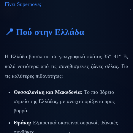
Γίνει Supernova;
📍 Πού στην Ελλάδα
Η Ελλάδα βρίσκεται σε γεωγραφικό πλάτος 35°–41° Β,
πολύ νοτιότερα από τις συνηθισμένες ζώνες σέλας. Για
τις καλύτερες πιθανότητες:
Θεσσαλονίκη και Μακεδονία:
Το πιο βόρειο
σημείο της Ελλάδας, με ανοιχτό ορίζοντα προς
βορρά.
Θράκη:
Εξαιρετικά σκοτεινοί ουρανοί, ιδανικές
συνθήκες.