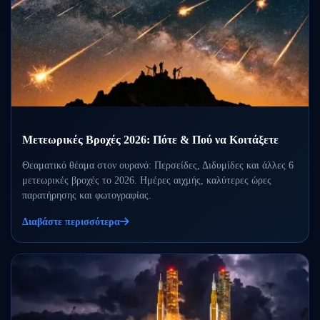
Μετεωρικές Βροχές 2026: Πότε & Πού να Κοιτάξετε
Θεαματικό θέαμα στον ουρανό: Περσείδες, Διδυμίδες και άλλες 6
μετεωρικές βροχές το 2026. Ημέρες αιχμής, καλύτερες ώρες
παρατήρησης και φωτογραφίας.
Διαβάστε περισσότερα