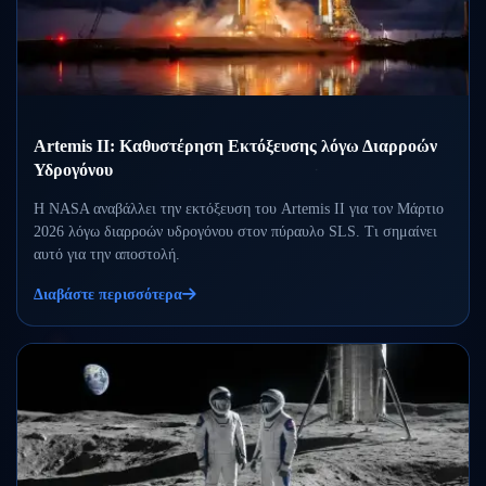
Artemis II: Καθυστέρηση Εκτόξευσης λόγω Διαρροών
Υδρογόνου
Η NASA αναβάλλει την εκτόξευση του Artemis II για τον Μάρτιο
2026 λόγω διαρροών υδρογόνου στον πύραυλο SLS. Τι σημαίνει
αυτό για την αποστολή.
Διαβάστε περισσότερα