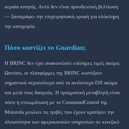
κεραία κινητής. Αυτό δεν είναι προοδευτική βελτίωση
— ξαναγράφει την επιχειρησιακή οροφή για ολόκληρη
την κατηγορία.
Πόσο κοστίζει το Guardian;
Η BRINC δεν έχει ανακοινώσει επίσημες τιμές ακόμα.
Ωστόσο, οι πλατφόρμες της BRINC κοστίζουν
σημαντικά περισσότερο από τα αντίστοιχα DJI ακόμα
και μετά τους δασμούς. Η πραγματική μεταβλητή είναι
πόσο η ενσωμάτωση με το CommandCentral της
Motorola μειώνει τις τριβές που έχουν κρατήσει την
πλειονότητα των αμερικανικών υπηρεσιών σε κινεζικό