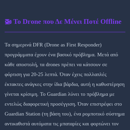
🚁 Το Drone που Δε Μένει Ποτέ Offline
Τα σημερινά DFR (Drone as First Responder)
προγράμματα έχουν ένα βασικό πρόβλημα. Μετά από
κάθε αποστολή, τα drones πρέπει να κάτσουν σε
φόρτιση για 20-25 λεπτά. Όταν έχεις πολλαπλές
έκτακτες ανάγκες στην ίδια βάρδια, αυτή η καθυστέρηση
γίνεται κρίσιμη. Το Guardian λύνει το πρόβλημα με
εντελώς διαφορετική προσέγγιση. Όταν επιστρέφει στο
Guardian Station (τη βάση του), ένα ρομποτικό σύστημα
αντικαθιστά αυτόματα τις μπαταρίες και φορτώνει τον