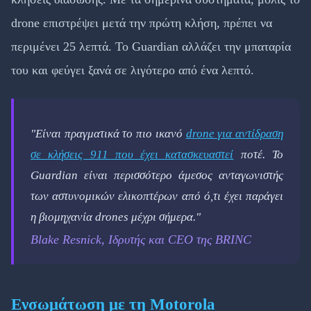
drone επιστρέψει μετά την πρώτη κλήση, πρέπει να
περιμένει 25 λεπτά. Το Guardian αλλάζει την μπαταρία
του και φεύγει ξανά σε λιγότερο από ένα λεπτό.
"Είναι πραγματικά το πιο ικανό
drone για αντίδραση
σε κλήσεις 911 που έχει κατασκευαστεί
ποτέ. Το
Guardian είναι περισσότερο άμεσος ανταγωνιστής
των αστυνομικών ελικοπτέρων από ό,τι έχει παράγει
η βιομηχανία drones μέχρι σήμερα."
Blake Resnick, Ιδρυτής και CEO της BRINC
Ενσωμάτωση με τη Motorola