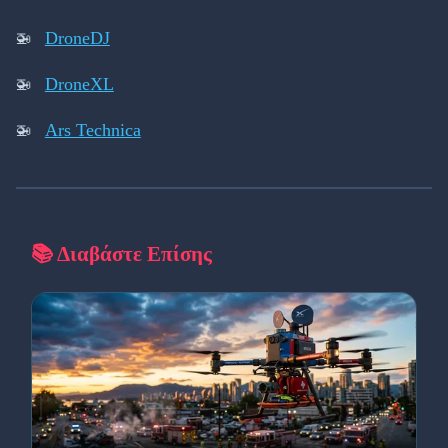
DroneDJ
DroneXL
Ars Technica
📚 Διαβάστε Επίσης