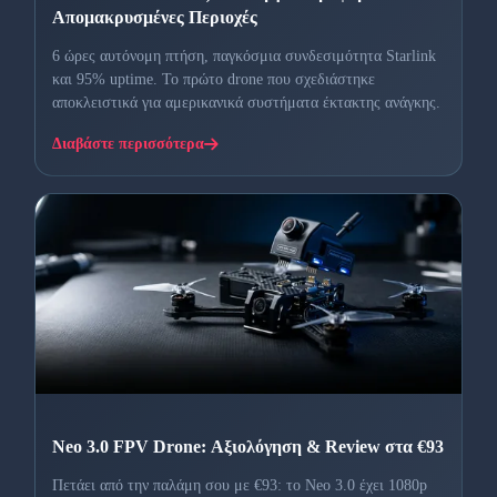
Απομακρυσμένες Περιοχές
6 ώρες αυτόνομη πτήση, παγκόσμια συνδεσιμότητα Starlink
και 95% uptime. Το πρώτο drone που σχεδιάστηκε
αποκλειστικά για αμερικανικά συστήματα έκτακτης ανάγκης.
Διαβάστε περισσότερα
Neo 3.0 FPV Drone: Αξιολόγηση & Review στα €93
Πετάει από την παλάμη σου με €93: το Neo 3.0 έχει 1080p