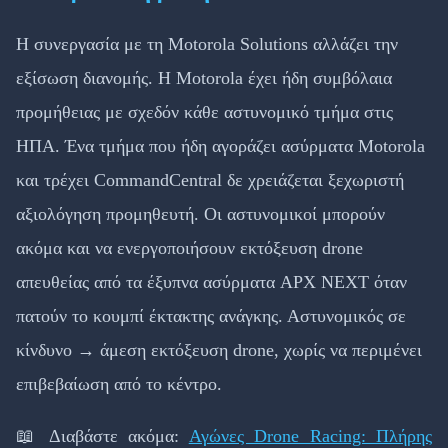
Η συνεργασία με τη Motorola Solutions αλλάζει την
εξίσωση διανομής. Η Motorola έχει ήδη συμβόλαια
προμήθειας με σχεδόν κάθε αστυνομικό τμήμα στις
ΗΠΑ. Ένα τμήμα που ήδη αγοράζει ασύρματα Motorola
και τρέχει CommandCentral δε χρειάζεται ξεχωριστή
αξιολόγηση προμηθευτή. Οι αστυνομικοί μπορούν
ακόμα και να ενεργοποιήσουν εκτόξευση drone
απευθείας από τα έξυπνα ασύρματα APX NEXT όταν
πατούν το κουμπί έκτακτης ανάγκης. Αστυνομικός σε
κίνδυνο → άμεση εκτόξευση drone, χωρίς να περιμένει
επιβεβαίωση από το κέντρο.
📖 Διαβάστε ακόμα:
Αγώνες Drone Racing: Πλήρης