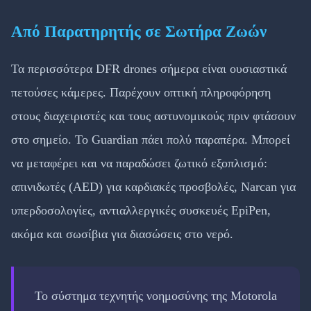
Από Παρατηρητής σε Σωτήρα Ζωών
Τα περισσότερα DFR drones σήμερα είναι ουσιαστικά
πετούσες κάμερες. Παρέχουν οπτική πληροφόρηση
στους διαχειριστές και τους αστυνομικούς πριν φτάσουν
στο σημείο. Το Guardian πάει πολύ παραπέρα. Μπορεί
να μεταφέρει και να παραδώσει ζωτικό εξοπλισμό:
απινιδωτές (AED) για καρδιακές προσβολές, Narcan για
υπερδοσολογίες, αντιαλλεργικές συσκευές EpiPen,
ακόμα και σωσίβια για διασώσεις στο νερό.
Το σύστημα τεχνητής νοημοσύνης της Motorola