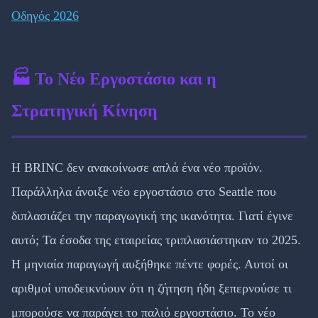
Οδηγός 2026
🏭 Το Νέο Εργοστάσιο και η
Στρατηγική Κίνηση
Η BRINC δεν ανακοίνωσε απλά ένα νέο προϊόν.
Παράλληλα άνοιξε νέο εργοστάσιο στο Seattle που
διπλασιάζει την παραγωγική της ικανότητα. Γιατί έγινε
αυτό; Τα έσοδα της εταιρείας τριπλασιάστηκαν το 2025.
Η μηνιαία παραγωγή αυξήθηκε πέντε φορές. Αυτοί οι
αριθμοί υποδεικνύουν ότι η ζήτηση ήδη ξεπερνούσε τι
μπορούσε να παράγει το παλιό εργοστάσιο. Το νέο