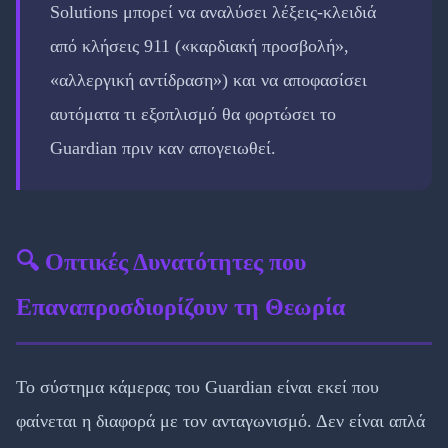
Solutions μπορεί να αναλύσει λέξεις-κλειδιά
από κλήσεις 911 («καρδιακή προσβολή»,
«αλλεργική αντίδραση») και να αποφασίσει
αυτόματα τι εξοπλισμό θα φορτώσει το
Guardian πριν καν απογειωθεί.
🔍 Οπτικές Δυνατότητες που
Επαναπροσδιορίζουν τη Θεωρία
Το σύστημα κάμερας του Guardian είναι εκεί που
φαίνεται η διαφορά με τον ανταγωνισμό. Δεν είναι απλά