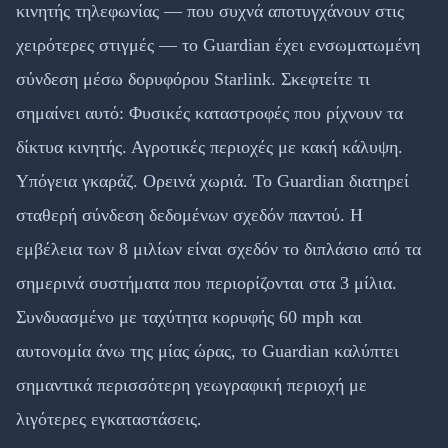
κινητής τηλεφωνίας — που συχνά αποτυγχάνουν στις
χειρότερες στιγμές — το Guardian έχει ενσωματωμένη
σύνδεση μέσω δορυφόρου Starlink. Σκεφτείτε τι
σημαίνει αυτό: Φυσικές καταστροφές που ρίχνουν τα
δίκτυα κινητής. Αγροτικές περιοχές με κακή κάλυψη.
Υπόγεια γκαράζ. Ορεινά χωριά. Το Guardian διατηρεί
σταθερή σύνδεση δεδομένων σχεδόν παντού. Η
εμβέλεια των 8 μιλίων είναι σχεδόν το διπλάσιο από τα
σημερινά συστήματα που περιορίζονται στα 3 μίλια.
Συνδυασμένο με ταχύτητα κορυφής 60 mph και
αυτονομία άνω της μίας ώρας, το Guardian καλύπτει
σημαντικά περισσότερη γεωγραφική περιοχή με
λιγότερες εγκαταστάσεις.