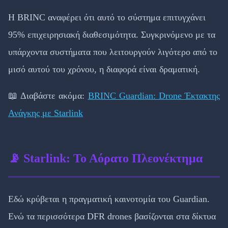
Η BRINC αναφέρει ότι αυτό το σύστημα επιτυγχάνει
95% επιχειρησιακή διαθεσιμότητα. Συγκρινόμενο με τα
υπάρχοντα συστήματα που λειτουργούν λιγότερο από το
μισό αυτού του χρόνου, η διαφορά είναι δραματική.
📖 Διαβάστε ακόμα:
BRINC Guardian: Drone Έκτακτης
Ανάγκης με Starlink
📡 Starlink: Το Αόρατο Πλεονέκτημα
Εδώ κρύβεται η πραγματική καινοτομία του Guardian.
Ενώ τα περισσότερα DFR drones βασίζονται στα δίκτυα