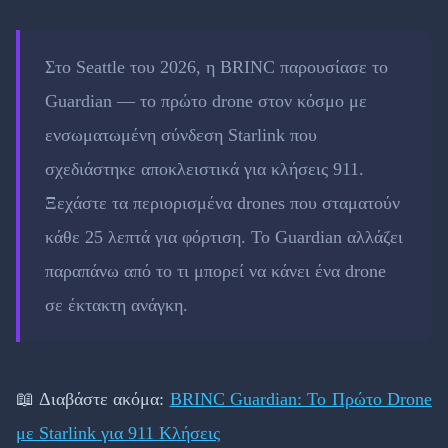
Στο Seattle του 2026, η BRINC παρουσίασε το
Guardian — το πρώτο drone στον κόσμο με
ενσωματωμένη σύνδεση Starlink που
σχεδιάστηκε αποκλειστικά για κλήσεις 911.
Ξεχάστε τα περιορισμένα drones που σταματούν
κάθε 25 λεπτά για φόρτιση. Το Guardian αλλάζει
παραπάνω από το τι μπορεί να κάνει ένα drone
σε έκτακτη ανάγκη.
📖 Διαβάστε ακόμα:
BRINC Guardian: Το Πρώτο Drone
με Starlink για 911 Κλήσεις