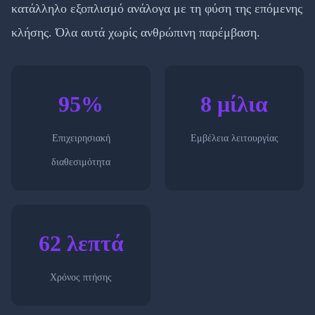
κατάλληλο εξοπλισμό ανάλογα με τη φύση της επόμενης
κλήσης. Όλα αυτά χωρίς ανθρώπινη παρέμβαση.
95%
8 μίλια
Επιχειρησιακή
Εμβέλεια λειτουργίας
διαθεσιμότητα
62 λεπτά
Χρόνος πτήσης