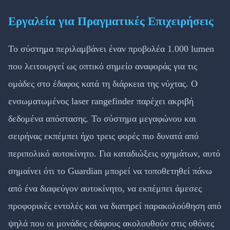
Εργαλεία για Πραγματικές Επιχειρήσεις
Το σύστημα περιλαμβάνει έναν προβολέα 1.000 lumen
που λειτουργεί ως οπτικό σημείο αναφοράς για τις
ομάδες στο έδαφος κατά τη διάρκεια της νύχτας. Ο
ενσωματωμένος laser rangefinder παρέχει ακριβή
δεδομένα απόστασης. Το σύστημα μεγαφώνου και
σειρήνας εκπέμπει ήχο τρεις φορές πιο δυνατά από
περιπολικό αυτοκίνητο. Για καταδιώξεις οχημάτων, αυτό
σημαίνει ότι το Guardian μπορεί να τοποθετηθεί πάνω
από ένα διαφεύγον αυτοκίνητο, να εκπέμπει άμεσες
προφορικές εντολές και να διατηρεί παρακολούθηση από
ψηλά που οι μονάδες εδάφους ακολουθούν στις οθόνες