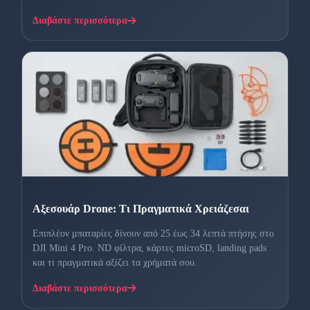
Διαβάστε περισσότερα
Αξεσουάρ Drone: Τι Πραγματικά Χρειάζεσαι
Επιπλέον μπαταρίες δίνουν από 25 έως 34 λεπτά πτήσης στο
DJI Mini 4 Pro. ND φίλτρα, κάρτες microSD, landing pads
και τι πραγματικά αξίζει τα χρήματά σου.
Διαβάστε περισσότερα