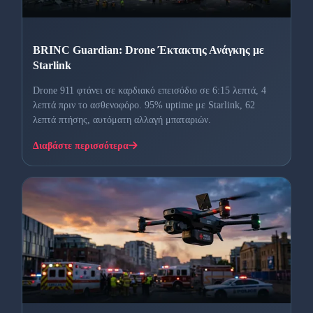
BRINC Guardian: Drone Έκτακτης Ανάγκης με
Starlink
Drone 911 φτάνει σε καρδιακό επεισόδιο σε 6:15 λεπτά, 4
λεπτά πριν το ασθενοφόρο. 95% uptime με Starlink, 62
λεπτά πτήσης, αυτόματη αλλαγή μπαταριών.
Διαβάστε περισσότερα