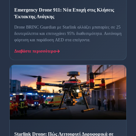
Emergency Drone 911: Νέα Εποχή στις Κλήσεις
Έκτακτης Ανάγκης
Drone BRINC Guardian με Starlink αλλάζει μπαταρίες σε 25
δευτερόλεπτα και επιτυγχάνει 95% διαθεσιμότητα. Αυτόνομη
φόρτιση και παράδοση AED στα επείγοντα.
Διαβάστε περισσότερα
Starlink Drone: Πώς Λειτουργεί Δορυφορικά σε