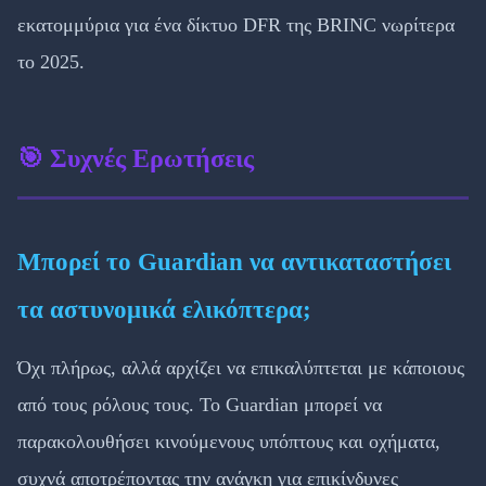
εκατομμύρια για ένα δίκτυο DFR της BRINC νωρίτερα
το 2025.
🎯 Συχνές Ερωτήσεις
Μπορεί το Guardian να αντικαταστήσει
τα αστυνομικά ελικόπτερα;
Όχι πλήρως, αλλά αρχίζει να επικαλύπτεται με κάποιους
από τους ρόλους τους. Το Guardian μπορεί να
παρακολουθήσει κινούμενους υπόπτους και οχήματα,
συχνά αποτρέποντας την ανάγκη για επικίνδυνες