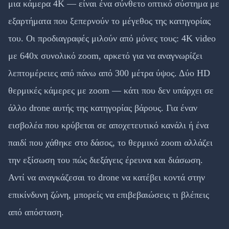
μια κάμερα 4K — είναι ένα σύνθετο οπτικό σύστημα με
εξαρτήματα που ξεπερνούν το μέγεθος της κατηγορίας
του. Οι προδιαγραφές μιλούν από μόνες τους: 4K video
με 640x συνολικό zoom, αρκετό για να αναγνωρίζει
λεπτομέρειες από πάνω από 300 μέτρα ύψος. Δύο HD
θερμικές κάμερες με zoom — κάτι που δεν υπάρχει σε
άλλο drone αυτής της κατηγορίας βάρους. Για έναν
εισβολέα που κρύβεται σε αποχετευτικό κανάλι ή ένα
παιδί που χάθηκε στο δάσος, το θερμικό zoom αλλάζει
την εξίσωση του πώς διεξάγεις έρευνα και διάσωση.
Αντί να αναγκάζεσαι το drone να κατέβει κοντά στην
επικίνδυνη ζώνη, μπορείς να επιβεβαιώσεις τι βλέπεις
από απόσταση.