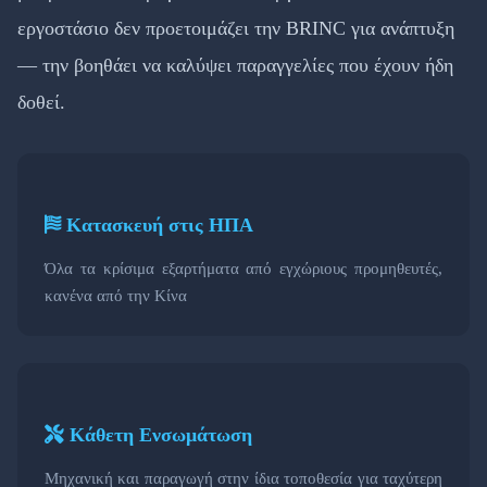
εργοστάσιο δεν προετοιμάζει την BRINC για ανάπτυξη
— την βοηθάει να καλύψει παραγγελίες που έχουν ήδη
δοθεί.
Κατασκευή στις ΗΠΑ
Όλα τα κρίσιμα εξαρτήματα από εγχώριους προμηθευτές,
κανένα από την Κίνα
Κάθετη Ενσωμάτωση
Μηχανική και παραγωγή στην ίδια τοποθεσία για ταχύτερη