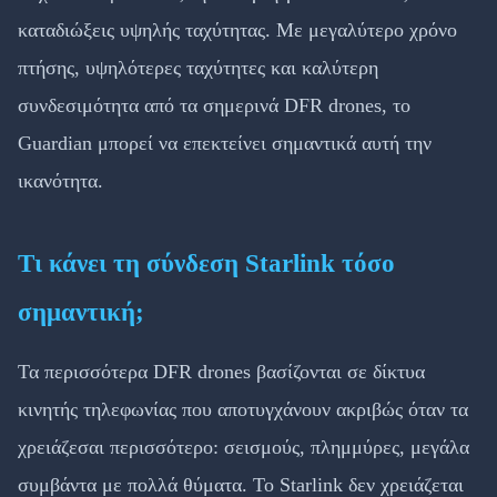
καταδιώξεις υψηλής ταχύτητας. Με μεγαλύτερο χρόνο
πτήσης, υψηλότερες ταχύτητες και καλύτερη
συνδεσιμότητα από τα σημερινά DFR drones, το
Guardian μπορεί να επεκτείνει σημαντικά αυτή την
ικανότητα.
Τι κάνει τη σύνδεση Starlink τόσο
σημαντική;
Τα περισσότερα DFR drones βασίζονται σε δίκτυα
κινητής τηλεφωνίας που αποτυγχάνουν ακριβώς όταν τα
χρειάζεσαι περισσότερο: σεισμούς, πλημμύρες, μεγάλα
συμβάντα με πολλά θύματα. Το Starlink δεν χρειάζεται