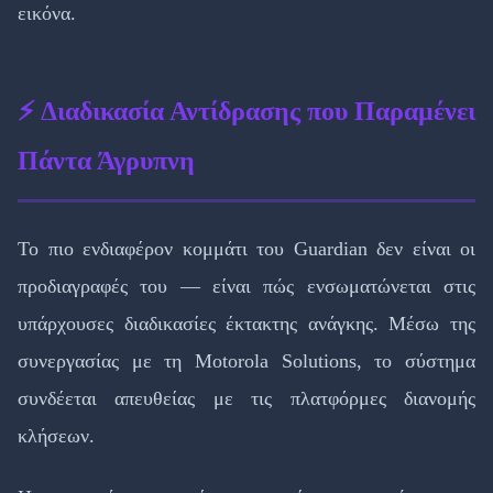
εικόνα.
⚡ Διαδικασία Αντίδρασης που Παραμένει
Πάντα Άγρυπνη
Το πιο ενδιαφέρον κομμάτι του Guardian δεν είναι οι
προδιαγραφές του — είναι πώς ενσωματώνεται στις
υπάρχουσες διαδικασίες έκτακτης ανάγκης. Μέσω της
συνεργασίας με τη Motorola Solutions, το σύστημα
συνδέεται απευθείας με τις πλατφόρμες διανομής
κλήσεων.