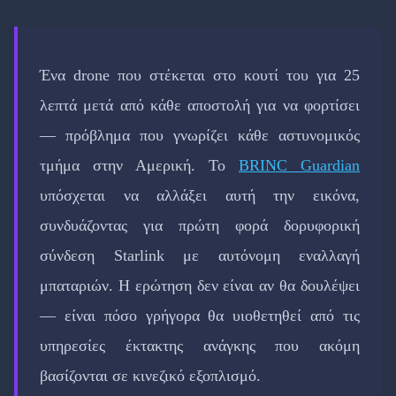
Ένα drone που στέκεται στο κουτί του για 25
λεπτά μετά από κάθε αποστολή για να φορτίσει
— πρόβλημα που γνωρίζει κάθε αστυνομικός
τμήμα στην Αμερική. Το
BRINC Guardian
υπόσχεται να αλλάξει αυτή την εικόνα,
συνδυάζοντας για πρώτη φορά δορυφορική
σύνδεση Starlink με αυτόνομη εναλλαγή
μπαταριών. Η ερώτηση δεν είναι αν θα δουλέψει
— είναι πόσο γρήγορα θα υιοθετηθεί από τις
υπηρεσίες έκτακτης ανάγκης που ακόμη
βασίζονται σε κινεζικό εξοπλισμό.