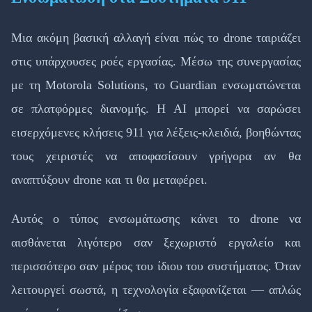
Μια ακόμη βασική αλλαγή είναι πώς το drone ταιριάζει
στις υπάρχουσες ροές εργασίας. Μέσω της συνεργασίας
με τη Motorola Solutions, το Guardian ενσωματώνεται
σε πλατφόρμες διανομής. Η AI μπορεί να σαρώσει
εισερχόμενες κλήσεις 911 για λέξεις-κλειδιά, βοηθώντας
τους χειριστές να αποφασίσουν γρήγορα αν θα
αναπτύξουν drone και τι θα μεταφέρει.
Αυτός ο τύπος ενσωμάτωσης κάνει το drone να
αισθάνεται λιγότερο σαν ξεχωριστό εργαλείο και
περισσότερο σαν μέρος του ίδιου του συστήματος. Όταν
λειτουργεί σωστά, η τεχνολογία εξαφανίζεται — απλώς