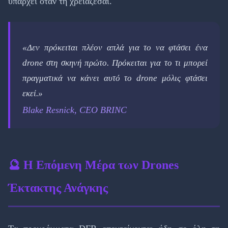
υπάρχει όταν τη χρειάζεσαι.
«Δεν πρόκειται πλέον απλά για το να φτάσει ένα
drone στη σκηνή πρώτο. Πρόκειται για το τι μπορεί
πραγματικά να κάνει αυτό το drone μόλις φτάσει
εκεί.»
Blake Resnick, CEO BRINC
🔮 Η Επόμενη Μέρα των Drones
Έκτακτης Ανάγκης