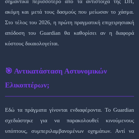
σημαντικά περισσότερο από τα αντίστοιχα της DJI,
ακόμη και μετά τους δασμούς που μείωσαν το χάσμα.
Στο τέλος του 2026, η πρώτη πραγματική επιχειρησιακή
απόδοση του Guardian θα καθορίσει αν η διαφορά
κόστους δικαιολογείται.
🎯 Αντικατάσταση Αστυνομικών
Ελικοπτέρων;
Εδώ τα πράγματα γίνονται ενδιαφέροντα. Το Guardian
σχεδιάστηκε για να παρακολουθεί κινούμενους
υπόπτους, συμπεριλαμβανομένων οχημάτων. Αντί να