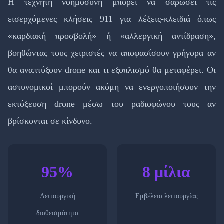
Η τεχνητή νοημοσύνη μπορεί να σαρώσει τις
εισερχόμενες κλήσεις 911 για λέξεις-κλειδιά όπως
«καρδιακή προσβολή» ή «αλλεργική αντίδραση»,
βοηθώντας τους χειριστές να αποφασίσουν γρήγορα αν
θα αναπτύξουν drone και τι εξοπλισμό θα μεταφέρει. Οι
αστυνομικοί μπορούν ακόμη να ενεργοποιήσουν την
εκτόξευση drone μέσω του ραδιοφώνου τους αν
βρίσκονται σε κίνδυνο.
95%
8 μίλια
Λειτουργική
Εμβέλεια λειτουργίας
διαθεσιμότητα