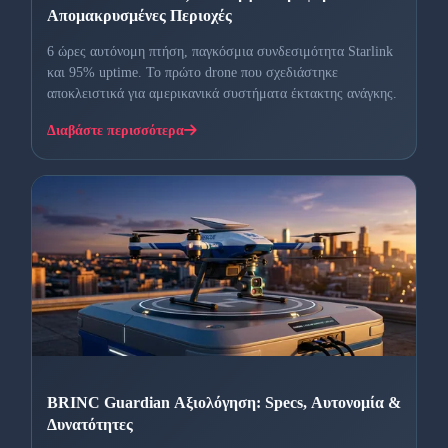
Απομακρυσμένες Περιοχές
6 ώρες αυτόνομη πτήση, παγκόσμια συνδεσιμότητα Starlink
και 95% uptime. Το πρώτο drone που σχεδιάστηκε
αποκλειστικά για αμερικανικά συστήματα έκτακτης ανάγκης.
Διαβάστε περισσότερα
BRINC Guardian Αξιολόγηση: Specs, Αυτονομία &
Δυνατότητες