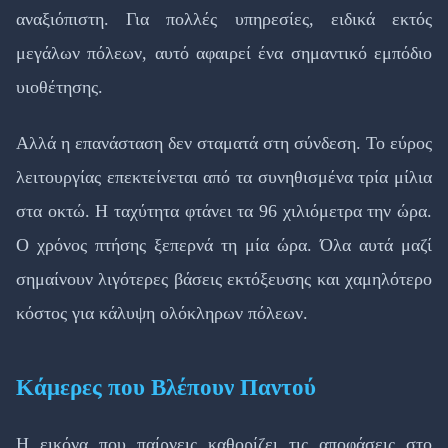
αναξιόπιστη. Για πολλές υπηρεσίες, ειδικά εκτός
μεγάλων πόλεων, αυτό αφαιρεί ένα σημαντικό εμπόδιο
υιοθέτησης.
Αλλά η επανάσταση δεν σταματά στη σύνδεση. Το εύρος
λειτουργίας επεκτείνεται από τα συνηθισμένα τρία μίλια
στα οκτώ. Η ταχύτητα φτάνει τα 96 χιλιόμετρα την ώρα.
Ο χρόνος πτήσης ξεπερνά τη μία ώρα. Όλα αυτά μαζί
σημαίνουν λιγότερες βάσεις εκτόξευσης και χαμηλότερο
κόστος για κάλυψη ολόκληρων πόλεων.
Κάμερες που Βλέπουν Παντού
Η εικόνα που παίρνεις καθορίζει τις αποφάσεις στο