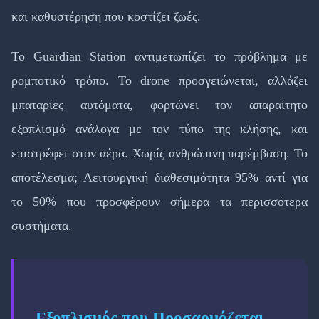
και καθυστέρηση που κοστίζει ζωές.
Το Guardian Station αντιμετωπίζει το πρόβλημα με
ρομποτικό τρόπο. Το drone προσγειώνεται, αλλάζει
μπαταρίες αυτόματα, φορτώνει τον απαραίτητο
εξοπλισμό ανάλογα με τον τύπο της κλήσης, και
επιστρέφει στον αέρα. Χωρίς ανθρώπινη παρέμβαση. Το
αποτέλεσμα; Λειτουργική διαθεσιμότητα 95% αντί για
το 50% που προσφέρουν σήμερα τα περισσότερα
συστήματα.
Εξοπλισμός που Προσαρμόζεται