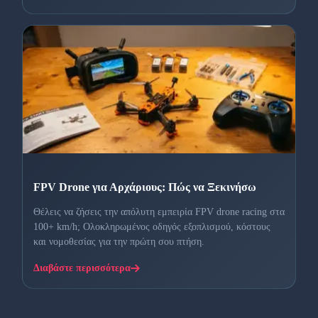
FPV Drone για Αρχάριους: Πώς να Ξεκινήσω
Θέλεις να ζήσεις την απόλυτη εμπειρία FPV drone racing στα
100+ km/h; Ολοκληρωμένος οδηγός εξοπλισμού, κόστους
και νομοθεσίας για την πρώτη σου πτήση.
Διαβάστε περισσότερα