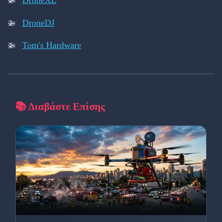
DroneDJ
Tom's Hardware
📚 Διαβάστε Επίσης