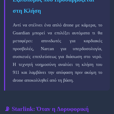
στη Κλήση
Αντί να στέλνει ένα απλό drone με κάμερα, το
Guardian μπορεί να επιλέξει αυτόματα τι θα
μεταφέρει: απινιδωτές για καρδιακές
προσβολές, Narcan για υπερδοσολογία,
συσκευές επιπλεύσεως για διάσωση στο νερό.
Η τεχνητή νοημοσύνη αναλύει τη κλήση του
911 και λαμβάνει την απόφαση πριν ακόμη το
drone αποκολληθεί από τη βάση.
📡 Starlink: Όταν η Δορυφορική