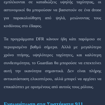
εμπλέκονται σε καταδιώξεις υψηλής ταχύτητας, οι
αστυνομικοί θα μπορούσαν να βασιστούν σε ένα drone
για παρακολούθηση από ψηλά, μειώνοντας τους
κινδύνους στο έδαφος.
Τα προγράμματα DFR κάνουν ήδη κάτι παρόμοιο σε
περιορισμένο βαθμό σήμερα. Αλλά με μεγαλύτερο
χρόνο πτήσης, υψηλότερες ταχύτητες, και καλύτερη
συνδεσιμότητα, το Guardian θα μπορούσε να επεκτείνει
αυτή την ικανότητα σημαντικά. Δεν είναι πλήρης
αντικατάσταση ελικοπτέρου, αλλά μπορεί να αρχίσει να
επικαλύπτει με ορισμένους από αυτούς τους ρόλους.
Ενσωμάτωση στα Συστήματα 911