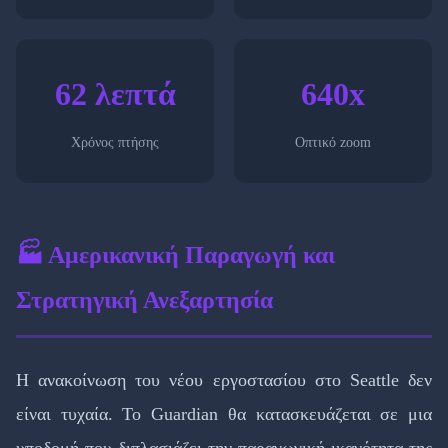
62 λεπτά
640x
Χρόνος πτήσης
Οπτικό zoom
🏭 Αμερικανική Παραγωγή και
Στρατηγική Ανεξαρτησία
Η ανακοίνωση του νέου εργοστασίου στο Seattle δεν
είναι τυχαία. Το Guardian θα κατασκευάζεται σε μια