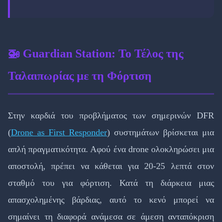
🚁 Guardian Station: Το Τέλος της
Ταλαιπωρίας με τη Φόρτιση
Στην καρδιά του προβλήματος των σημερινών DFR
(
Drone as First Responder
) συστημάτων βρίσκεται μια
απλή πραγματικότητα. Αφού ένα drone ολοκληρώσει μια
αποστολή, πρέπει να κάθεται για 20-25 λεπτά στον
σταθμό του για φόρτιση. Κατά τη διάρκεια μιας
απασχολημένης βάρδιας, αυτό το κενό μπορεί να
σημαίνει τη διαφορά ανάμεσα σε άμεση ανταπόκριση