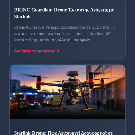
BRINC Guardian: Drone Έκτακτης Ανάγκης με
Starlink
Drone 911 φτάνει σε καρδιακό επεισόδιο σε 6:15 λεπτά, 4
λεπτά πριν το ασθενοφόρο. 95% uptime με Starlink, 62
λεπτά πτήσης, αυτόματη αλλαγή μπαταριών.
Διαβάστε περισσότερα
Starlink Drone: Πώς Λειτουργεί Δορυφορικά σε