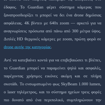
έδαφος. Το Guardian φέρει σύστημα κάμερας που
ξαναπροσδιορίζει τι μπορεί να δει ένα drone δημόσιας
ασφάλειας. 4K βίντεο με 640x zoom — αρκετό για να
αναγνωρίσεις πρόσωπα από πάνω από 300 μέτρα ύψος.
Διπλές HD θερμικές κάμερες με zoom, πρώτη φορά σε
drone αυτής της κατηγορίας
.
Αντί να κατεβαίνει κοντά για να επιβεβαιώσει τι βλέπει,
το Guardian μπορεί να παραμείνει ψηλά και ασφαλές,
παρέχοντας χρήσιμες εικόνες ακόμη και σε πλήρη
σκοτάδι. Το ενσωματωμένο φως SkyBeam 1.000 lumen,
ο laser τηλέμετρος, και το σύστημα ηχείων τρεις φορές
πιο δυνατό από ένα περιπολικό, συμπληρώνουν την