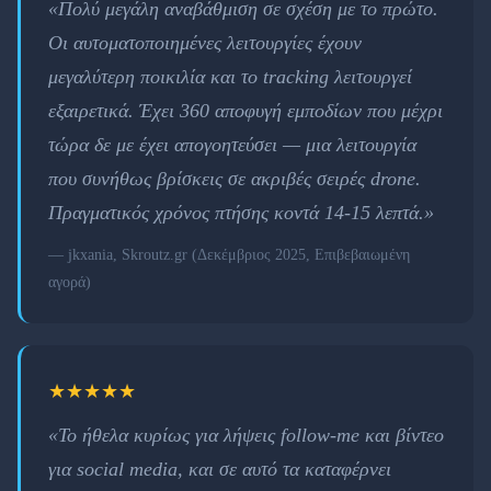
«Πολύ μεγάλη αναβάθμιση σε σχέση με το πρώτο.
Οι αυτοματοποιημένες λειτουργίες έχουν
μεγαλύτερη ποικιλία και το tracking λειτουργεί
εξαιρετικά. Έχει 360 αποφυγή εμποδίων που μέχρι
τώρα δε με έχει απογοητεύσει — μια λειτουργία
που συνήθως βρίσκεις σε ακριβές σειρές drone.
Πραγματικός χρόνος πτήσης κοντά 14-15 λεπτά.»
— jkxania, Skroutz.gr (Δεκέμβριος 2025, Επιβεβαιωμένη
αγορά)
★★★★★
«Το ήθελα κυρίως για λήψεις follow-me και βίντεο
για social media, και σε αυτό τα καταφέρνει