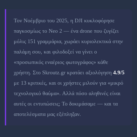
Τον Νοέμβριο του 2025, η DJI κυκλοφόρησε
παγκοσμίως το Neo 2 — ένα drone που ζυγίζει
μόλις 151 γραμμάρια, χωράει κυριολεκτικά στην
παλάμη σου, και φιλοδοξεί να γίνει ο
«προσωπικός εναέριος φωτογράφος» κάθε
χρήστη. Στο Skroutz.gr κρατάει αξιολόγηση
4.9/5
με 13 κριτικές, και οι χρήστες μιλούν για «μικρό
τεχνολογικό θαύμα». Αλλά πόσο αληθινές είναι
αυτές οι εντυπώσεις; Το δοκιμάσαμε — και τα
αποτελέσματα μας εξέπληξαν.