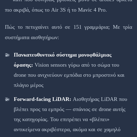
πιο ακριβά, όπως το Air 3S ή το Mavic 4 Pro.
Πώς το πετυχαίνει αυτό σε 151 γραμμάρια; Με τρία
συστήματα αισθητήρων:
Πανκατευθυντικό σύστημα μονοφθάλμιας
όρασης:
Vision sensors γύρω από το σώμα του
drone που ανιχνεύουν εμπόδια στο μπροστινό και
πλάγιο μέρος
Forward-facing LiDAR:
Αισθητήρας LiDAR που
βλέπει προς τα εμπρός — σπάνιος σε drone αυτής
της κατηγορίας. Του επιτρέπει να «βλέπει»
αντικείμενα ακριβέστερα, ακόμα και σε χαμηλό