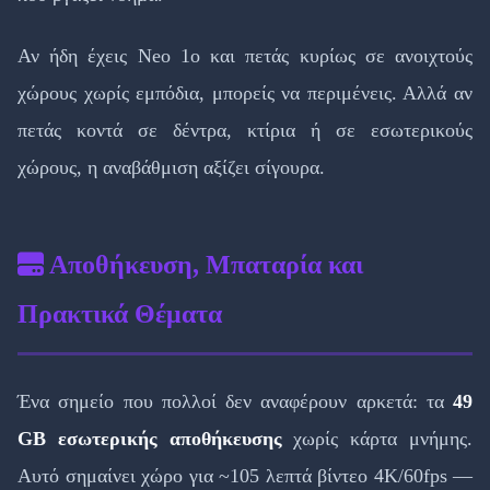
Αν ήδη έχεις Neo 1ο και πετάς κυρίως σε ανοιχτούς
χώρους χωρίς εμπόδια, μπορείς να περιμένεις. Αλλά αν
πετάς κοντά σε δέντρα, κτίρια ή σε εσωτερικούς
χώρους, η αναβάθμιση αξίζει σίγουρα.
Αποθήκευση, Μπαταρία και
Πρακτικά Θέματα
Ένα σημείο που πολλοί δεν αναφέρουν αρκετά: τα
49
GB εσωτερικής αποθήκευσης
χωρίς κάρτα μνήμης.
Αυτό σημαίνει χώρo για ~105 λεπτά βίντεο 4K/60fps —