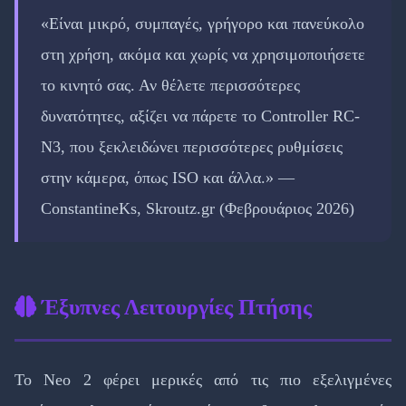
«Είναι μικρό, συμπαγές, γρήγορο και πανεύκολο
στη χρήση, ακόμα και χωρίς να χρησιμοποιήσετε
το κινητό σας. Αν θέλετε περισσότερες
δυνατότητες, αξίζει να πάρετε το Controller RC-
N3, που ξεκλειδώνει περισσότερες ρυθμίσεις
στην κάμερα, όπως ISO και άλλα.» —
ConstantineKs, Skroutz.gr (Φεβρουάριος 2026)
Έξυπνες Λειτουργίες Πτήσης
Το Neo 2 φέρει μερικές από τις πιο εξελιγμένες