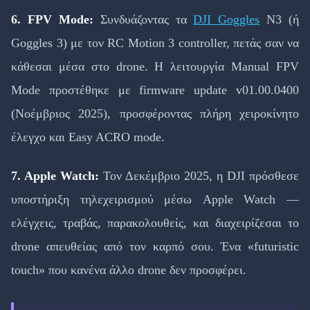
6. FPV Mode:
Συνδυάζοντας τα
DJI Goggles
N3 (ή
Goggles 3) με τον RC Motion 3 controller, πετάς σαν να
κάθεσαι μέσα στο drone. Η λειτουργία Manual FPV
Mode προστέθηκε με firmware update v01.00.0400
(Νοέμβριος 2025), προσφέροντας πλήρη χειροκίνητο
έλεγχο και Easy ACRO mode.
7. Apple Watch:
Τον Δεκέμβριο 2025, η DJI πρόσθεσε
υποστήριξη τηλεχειρισμού μέσω Apple Watch —
ελέγχεις, τραβάς, παρακολουθείς, και διαχειρίζεσαι το
drone απευθείας από τον καρπό σου. Ένα «futuristic
touch» που κανένα άλλο drone δεν προσφέρει.