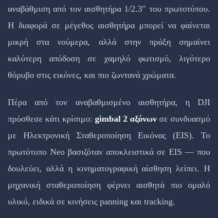
αναβάθμιση από τον αισθητήρα 1/2.3″ του πρωτοτύπου.
Η διαφορά σε μέγεθος αισθητήρα μπορεί να φαίνεται
μικρή στα νούμερα, αλλά στην πράξη σημαίνει
καλύτερη απόδοση σε χαμηλό φωτισμό, λιγότερο
θόρυβο στις εικόνες, και πιο ζωντανά χρώματα.
Πέρα από τον αναβαθμισμένο αισθητήρα, η DJI
πρόσθεσε κάτι κρίσιμο:
gimbal 2 αξόνων
σε συνδυασμό
με Ηλεκτρονική Σταθεροποίηση Εικόνας (EIS). Το
πρωτότυπο Neo βασιζόταν αποκλειστικά σε EIS — που
δουλεύει, αλλά η κινηματογραφική αίσθηση λείπει. Η
μηχανική σταθεροποίηση φέρνει αισθητά πιο ομαλό
υλικό, ειδικά σε κινήσεις panning και tracking.