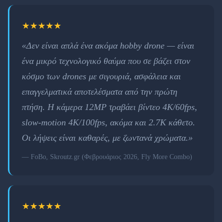
★★★★★
«Δεν είναι απλά ένα ακόμα hobby drone — είναι
ένα μικρό τεχνολογικό θαύμα που σε βάζει στον
κόσμο των drones με σιγουριά, ασφάλεια και
επαγγελματικά αποτελέσματα από την πρώτη
πτήση. Η κάμερα 12MP τραβάει βίντεο 4K/60fps,
slow-motion 4K/100fps, ακόμα και 2.7K κάθετο.
Οι λήψεις είναι καθαρές, με ζωντανά χρώματα.»
— FoBo, Skroutz.gr (Φεβρουάριος 2026, Fly More Combo)
★★★★★