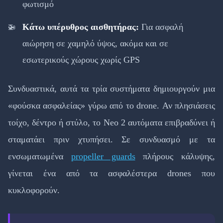
φωτισμό
Κάτω υπέρυθρος αισθητήρας:
Για ασφαλή
αιώρηση σε χαμηλό ύψος, ακόμα και σε
εσωτερικούς χώρους χωρίς GPS
Συνδυαστικά, αυτά τα τρία συστήματα δημιουργούν μια
«φούσκα ασφαλείας» γύρω από το drone. Αν πλησιάσεις
τοίχο, δέντρο ή στύλο, το Neo 2 αυτόματα επιβραδύνει ή
σταματάει πριν χτυπήσει. Σε συνδυασμό με τα
ενσωματωμένα
propeller guards
πλήρους κάλυψης,
γίνεται ένα από τα ασφαλέστερα drones που
κυκλοφορούν.