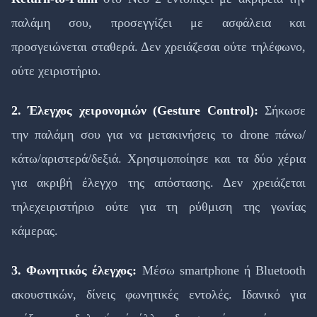
παλάμη σου, προσεγγίζει με ασφάλεια και
προσγειώνεται σταθερά. Δεν χρειάζεσαι ούτε τηλέφωνο,
ούτε χειριστήριο.
2. Έλεγχος χειρονομιών (Gesture Control):
Σήκωσε
την παλάμη σου για να μετακινήσεις το drone πάνω/
κάτω/αριστερά/δεξιά. Χρησιμοποίησε και τα δύο χέρια
για ακριβή έλεγχο της απόστασης. Δεν χρειάζεται
τηλεχειριστήριο ούτε για τη ρύθμιση της γωνίας
κάμερας.
3. Φωνητικός έλεγχος:
Μέσω smartphone ή Bluetooth
ακουστικών, δίνεις φωνητικές εντολές. Ιδανικό για