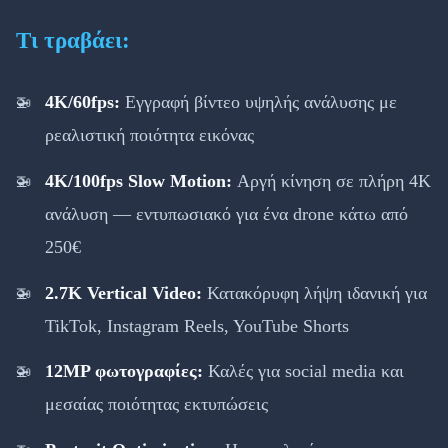
Τι τραβάει:
4K/60fps:
Εγγραφή βίντεο υψηλής ανάλυσης με
ρεαλιστική ποιότητα εικόνας
4K/100fps Slow Motion:
Αργή κίνηση σε πλήρη 4K
ανάλυση — εντυπωσιακό για ένα drone κάτω από
250€
2.7K Vertical Video:
Κατακόρυφη λήψη ιδανική για
TikTok, Instagram Reels, YouTube Shorts
12MP φωτογραφίες:
Καλές για social media και
μεσαίας ποιότητας εκτυπώσεις