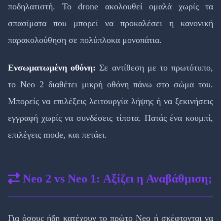
ποδηλατιστή. Το drone ακολουθεί ομαλά χωρίς τα
σπασίματα που μπορεί να προκαλέσει η κανονική
παρακολούθηση σε πολύπλοκα μονοπάτια.
Ενσωματωμένη οθόνη:
Σε αντίθεση με το πρωτότυπο,
το Neo 2 διαθέτει μικρή οθόνη πάνω στο σώμα του.
Μπορείς να επιλέξεις λειτουργία λήψης ή να ξεκινήσεις
εγγραφή χωρίς να συνδέσεις τίποτα. Πατάς ένα κουμπί,
επιλέγεις mode, και πετάει.
Neo 2 vs Neo 1: Αξίζει η Αναβάθμιση;
Για όσους ήδη κατέχουν το πρώτο Neo ή σκέφτονται να