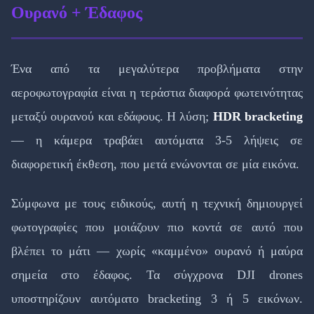
Ουρανό + Έδαφος
Ένα από τα μεγαλύτερα προβλήματα στην
αεροφωτογραφία είναι η τεράστια διαφορά φωτεινότητας
μεταξύ ουρανού και εδάφους. Η λύση;
HDR bracketing
— η κάμερα τραβάει αυτόματα 3-5 λήψεις σε
διαφορετική έκθεση, που μετά ενώνονται σε μία εικόνα.
Σύμφωνα με τους ειδικούς, αυτή η τεχνική δημιουργεί
φωτογραφίες που μοιάζουν πιο κοντά σε αυτό που
βλέπει το μάτι — χωρίς «καμμένο» ουρανό ή μαύρα
σημεία στο έδαφος. Τα σύγχρονα DJI drones
υποστηρίζουν αυτόματο bracketing 3 ή 5 εικόνων.