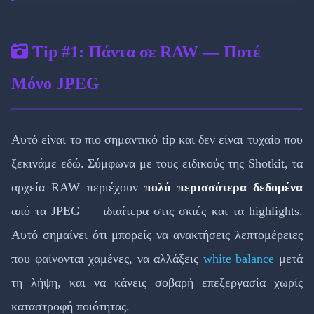
Tip #1: Πάντα σε RAW — Ποτέ
Μόνο JPEG
Αυτό είναι το πιο σημαντικό tip και δεν είναι τυχαίο που
ξεκινάμε εδώ. Σύμφωνα με τους ειδικούς της Shotkit, τα
αρχεία RAW περιέχουν
πολύ περισσότερα δεδομένα
από τα JPEG — ιδιαίτερα στις σκιές και τα highlights.
Αυτό σημαίνει ότι μπορείς να ανακτήσεις λεπτομέρειες
που φαίνονται χαμένες, να αλλάξεις
white balance
μετά
τη λήψη, και να κάνεις σοβαρή επεξεργασία χωρίς
καταστροφή ποιότητας.