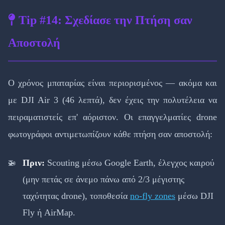
Tip #14: Σχεδίασε την Πτήση σαν
Αποστολή
Ο χρόνος μπαταρίας είναι περιορισμένος — ακόμα και
με DJI Air 3 (46 λεπτά), δεν έχεις την πολυτέλεια να
πειραματιστείς επ' αόριστον. Οι επαγγελματίες drone
φωτογράφοι αντιμετωπίζουν κάθε πτήση σαν αποστολή:
Πριν:
Scouting μέσω Google Earth, έλεγχος καιρού
(μην πετάς σε άνεμο πάνω από 2/3 μέγιστης
ταχύτητας drone), τοποθεσία
no-fly zones
μέσω DJI
Fly ή AirMap.