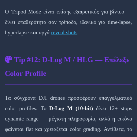
Ο Tripod Mode είναι επίσης εξαιρετικός για βίντεο —
δίνει σταθερότητα σαν τρίποδο, ιδανικό για time-lapse,
hyperlapse και αργά
reveal shots
.
Tip #12: D-Log M / HLG — Επέλεξε
Color Profile
Τα σύγχρονα DJI drones προσφέρουν επαγγελματικά
color profiles. Το
D-Log M (10-bit)
δίνει 12+ stops
dynamic range — μέγιστη πληροφορία, αλλά η εικόνα
φαίνεται flat και χρειάζεται color grading. Αντίθετα, το