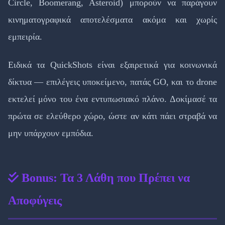
Circle, Boomerang, Asteroid) μπορούν να παράγουν
κινηματογραφικά αποτελέσματα ακόμα και χωρίς
εμπειρία.
Ειδικά τα QuickShots είναι εξαιρετικά για κοινωνικά
δίκτυα — επιλέγεις υποκείμενο, πατάς GO, και το drone
εκτελεί μόνο του ένα εντυπωσιακό πλάνο. Δοκίμασέ τα
πρώτα σε ελεύθερο χώρο, ώστε αν κάτι πάει στραβά να
μην υπάρχουν εμπόδια.
Bonus: Τα 3 Λάθη που Πρέπει να
Αποφύγεις