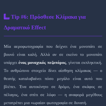
Tip #6: Πρόσθεσε Κλίμακα για
Δραματικό Effect
Μία αεροφωτογραφία που δείχνει ένα μονοπάτι σε
βουνό είναι καλή. Αλλά αν σε εκείνο το μονοπάτι
υπάρχει
ένας μοναχικός πεζοπόρος
, γίνεται εκπληκτική.
Το ανθρώπινο στοιχείο δίνει αίσθηση κλίμακας — ο
θεατής καταλαβαίνει πόσο μεγάλο είναι αυτό που
βλέπει. Ένα αυτοκίνητο σε δρόμο, ένα σκάφος σε
πέλαγος, ένα σπίτι σε λόφο — η αναφορά μεγέθους
μετατρέπει μια «ωραία» φωτογραφία σε δυνατή.