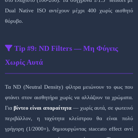
Dual Native ISO αντέχουν μέχρι 400 χωρίς αισθητό
θόρυβο.
Tip #9: ND Filters — Μη Φύγεις
Χωρίς Αυτά
Τα ND (Neutral Density) φίλτρα μειώνουν το φως που
φτάνει στον αισθητήρα χωρίς να αλλάζουν τα χρώματα.
Για
βίντεο είναι απαραίτητα
— χωρίς αυτά, σε φωτεινό
περιβάλλον, η ταχύτητα κλείστρου θα είναι πολύ
γρήγορη (1/2000+), δημιουργώντας staccato effect αντί