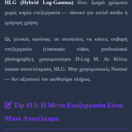
HLG (Hybrid Log-Gamma)
δίνει ζωηρά χρώματα
χωρίς καμία επεξεργασία — ιδανικό για social media ή
γρήγορη χρήση.
Ως γενικός κανόνας: αν σκοπεύεις να κάνεις σοβαρή
επεξεργασία (cinematic video, professional
photography), χρησιμοποίησε D-Log M. Αν θέλεις
instant αποτελέσματα, HLG. Μην χρησιμοποιείς Normal
— δεν αξιοποιεί τον αισθητήρα πλήρως.
Tip #13: Η Μετα-Επεξεργασία Είναι
Μισό Αποτέλεσμα