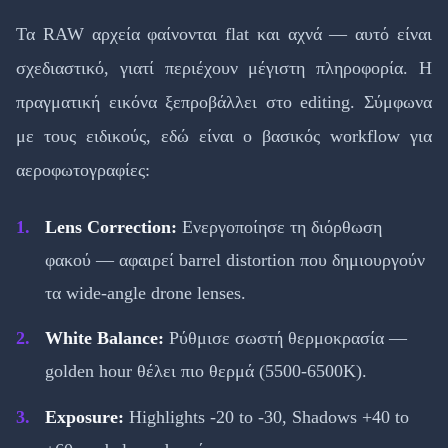
Τα RAW αρχεία φαίνονται flat και αχνά — αυτό είναι
σχεδιαστικό, γιατί περιέχουν μέγιστη πληροφορία. Η
πραγματική εικόνα ξεπροβάλλει στο editing. Σύμφωνα
με τους ειδικούς, εδώ είναι ο βασικός workflow για
αεροφωτογραφίες:
Lens Correction:
Ενεργοποίησε τη διόρθωση
φακού — αφαιρεί barrel distortion που δημιουργούν
τα wide-angle drone lenses.
White Balance:
Ρύθμισε σωστή θερμοκρασία —
golden hour θέλει πιο θερμά (5500-6500K).
Exposure:
Highlights -20 to -30, Shadows +40 to