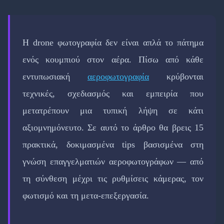
Η drone φωτογραφία δεν είναι απλά το πάτημα
ενός κουμπιού στον αέρα. Πίσω από κάθε
εντυπωσιακή
αεροφωτογραφία
κρύβονται
τεχνικές, σχεδιασμός και εμπειρία που
μετατρέπουν μια τυπική λήψη σε κάτι
αξιομνημόνευτο. Σε αυτό το άρθρο θα βρεις 15
πρακτικά, δοκιμασμένα tips βασισμένα στη
γνώση επαγγελματιών αεροφωτογράφων — από
τη σύνθεση μέχρι τις ρυθμίσεις κάμερας, τον
φωτισμό και τη μετα-επεξεργασία.