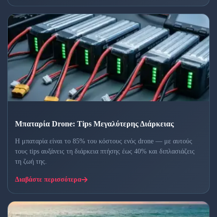
Μπαταρία Drone: Tips Μεγαλύτερης Διάρκειας
Η μπαταρία είναι το 85% του κόστους ενός drone — με αυτούς
τους tips αυξάνεις τη διάρκεια πτήσης έως 40% και διπλασιάζεις
τη ζωή της.
Διαβάστε περισσότερα