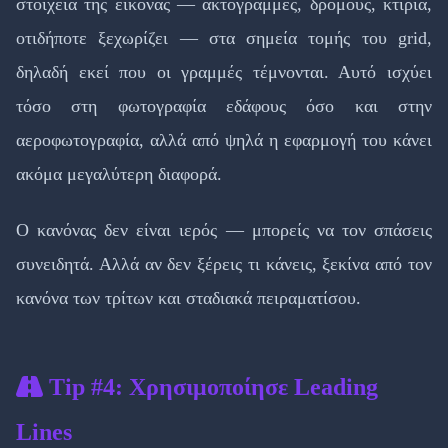
στοιχεία της εικόνας — ακτογραμμές, δρόμους, κτίρια,
οτιδήποτε ξεχωρίζει — στα σημεία τομής του grid,
δηλαδή εκεί που οι γραμμές τέμνονται. Αυτό ισχύει
τόσο στη φωτογραφία εδάφους όσο και στην
αεροφωτογραφία, αλλά από ψηλά η εφαρμογή του κάνει
ακόμα μεγαλύτερη διαφορά.
Ο κανόνας δεν είναι ιερός — μπορείς να τον σπάσεις
συνειδητά. Αλλά αν δεν ξέρεις τι κάνεις, ξεκίνα από τον
κανόνα των τρίτων και σταδιακά πειραματίσου.
Tip #4: Χρησιμοποίησε Leading
Lines