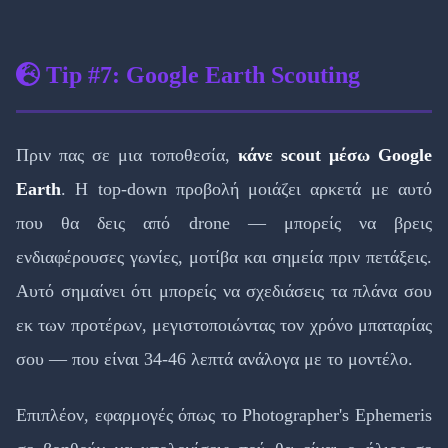
Tip #7: Google Earth Scouting
Πριν πας σε μια τοποθεσία,
κάνε scout μέσω Google
Earth
. Η top-down προβολή μοιάζει αρκετά με αυτό
που θα δεις από drone — μπορείς να βρεις
ενδιαφέρουσες γωνίες, μοτίβα και σημεία πριν πετάξεις.
Αυτό σημαίνει ότι μπορείς να σχεδιάσεις τα πλάνα σου
εκ των προτέρων, μεγιστοποιώντας τον χρόνο μπαταρίας
σου — που είναι 34-46 λεπτά ανάλογα με το μοντέλο.
Επιπλέον, εφαρμογές όπως το Photographer's Ephemeris