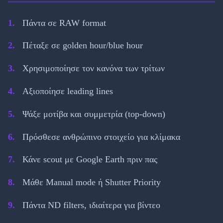
Πάντα σε RAW format
Πέταξε σε golden hour/blue hour
Χρησιμοποίησε τον κανόνα των τρίτων
Αξιοποίησε leading lines
Ψάξε μοτίβα και συμμετρία (top-down)
Πρόσθεσε ανθρώπινο στοιχείο για κλίμακα
Κάνε scout με Google Earth πριν πας
Μάθε Manual mode ή Shutter Priority
Πάντα ND filters, ιδιαίτερα για βίντεο