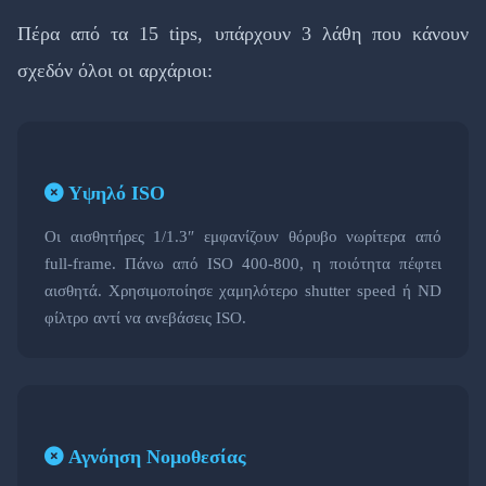
Πέρα από τα 15 tips, υπάρχουν 3 λάθη που κάνουν
σχεδόν όλοι οι αρχάριοι:
Υψηλό ISO
Οι αισθητήρες 1/1.3″ εμφανίζουν θόρυβο νωρίτερα από
full-frame. Πάνω από ISO 400-800, η ποιότητα πέφτει
αισθητά. Χρησιμοποίησε χαμηλότερο shutter speed ή ND
φίλτρο αντί να ανεβάσεις ISO.
Αγνόηση Νομοθεσίας