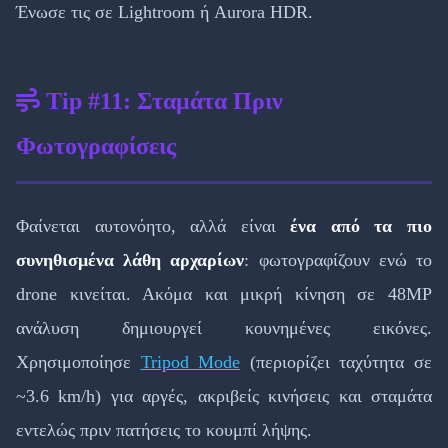
Ένωσε τις σε Lightroom ή Aurora HDR.
Tip #11: Σταμάτα Πριν
Φωτογραφίσεις
Φαίνεται αυτονόητο, αλλά είναι
ένα από τα πιο
συνηθισμένα λάθη αρχαρίων
: φωτογραφίζουν ενώ το
drone κινείται. Ακόμα και μικρή κίνηση σε 48MP
ανάλυση δημιουργεί κουνημένες εικόνες.
Χρησιμοποίησε
Tripod Mode
(περιορίζει ταχύτητα σε
~3.6 km/h) για αργές, ακριβείς κινήσεις και σταμάτα
εντελώς πριν πατήσεις το κουμπί λήψης.