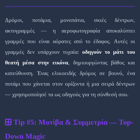
Δρόμοι, ποτάμια, μονοπάτια, σκιές δέντρων,
ακτογραμμές — η αεροφωτογραφία αποκαλύπτει
γραμμές που είναι αόρατες από το έδαφος. Αυτές οι
γραμμές δεν υπάρχουν τυχαία:
οδηγούν το μάτι του
θεατή μέσα στην εικόνα
, δημιουργώντας βάθος και
κατεύθυνση. Ένας ελικοειδής δρόμος σε βουνό, ένα
ποτάμι που χάνεται στον ορίζοντα ή μια σειρά δέντρων
— χρησιμοποίησέ τα ως οδηγούς για τη σύνθεσή σου.
Tip #5: Μοτίβα & Συμμετρία — Top-
Down Magic