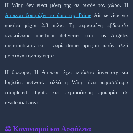
Η Wing δεν είναι μόνη της σε αυτόν τον χώρο. Η
Amazon δοκιμάζει το δικό της Prime
Air service για
πακέτα μέχρι 2.3 κιλά. Τη περασμένη εβδομάδα
ανακοίνωσε one-hour deliveries στο Los Angeles
metropolitan area — χωρίς drones προς το παρόν, αλλά
με στόχο την ταχύτητα.
Η διαφορά; Η Amazon έχει τεράστιο inventory και
logistics network, αλλά η Wing έχει περισσότερα
completed flights και περισσότερη εμπειρία σε
residential areas.
⚖️ Κανονισμοί και Ασφάλεια