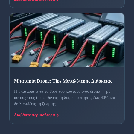
Μπαταρία Drone: Tips Μεγαλύτερης Διάρκειας
Η μπαταρία είναι το 85% του κόστους ενός drone — με
αυτούς τους tips αυξάνεις τη διάρκεια πτήσης έως 40% και
διπλασιάζεις τη ζωή της.
Διαβάστε περισσότερα