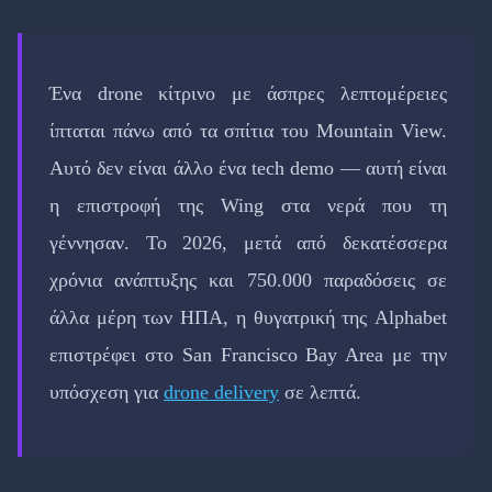
Ένα drone κίτρινο με άσπρες λεπτομέρειες
ίπταται πάνω από τα σπίτια του Mountain View.
Αυτό δεν είναι άλλο ένα tech demo — αυτή είναι
η επιστροφή της Wing στα νερά που τη
γέννησαν. Το 2026, μετά από δεκατέσσερα
χρόνια ανάπτυξης και 750.000 παραδόσεις σε
άλλα μέρη των ΗΠΑ, η θυγατρική της Alphabet
επιστρέφει στο San Francisco Bay Area με την
υπόσχεση για
drone delivery
σε λεπτά.