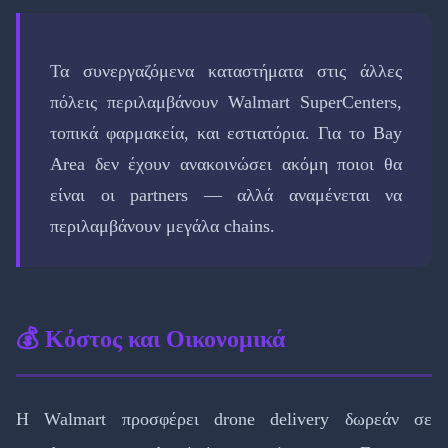
Τα συνεργαζόμενα καταστήματα στις άλλες
πόλεις περιλαμβάνουν Walmart SuperCenters,
τοπικά φαρμακεία, και εστιατόρια. Για το Bay
Area δεν έχουν ανακοινώσει ακόμη ποιοι θα
είναι οι partners — αλλά αναμένεται να
περιλαμβάνουν μεγάλα chains.
💰 Κόστος και Οικονομικά
Η Walmart προσφέρει drone delivery δωρεάν σε