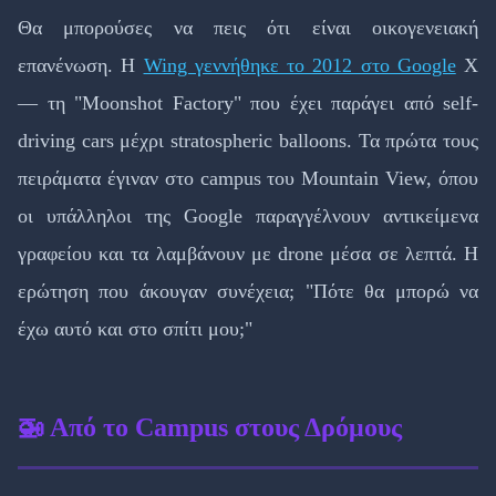
Θα μπορούσες να πεις ότι είναι οικογενειακή
επανένωση. Η
Wing γεννήθηκε το 2012 στο Google
X
— τη "Moonshot Factory" που έχει παράγει από self-
driving cars μέχρι stratospheric balloons. Τα πρώτα τους
πειράματα έγιναν στο campus του Mountain View, όπου
οι υπάλληλοι της Google παραγγέλνουν αντικείμενα
γραφείου και τα λαμβάνουν με drone μέσα σε λεπτά. Η
ερώτηση που άκουγαν συνέχεια; "Πότε θα μπορώ να
έχω αυτό και στο σπίτι μου;"
🚁 Από το Campus στους Δρόμους