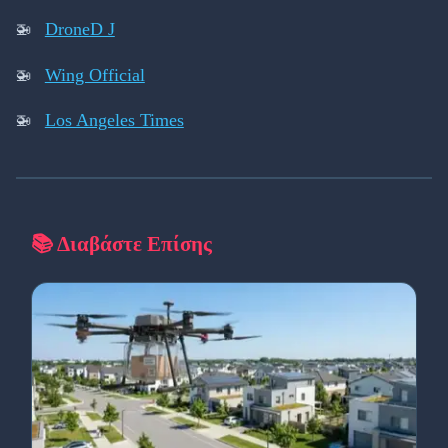
DroneD J
Wing Official
Los Angeles Times
📚 Διαβάστε Επίσης