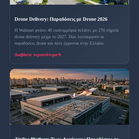
Drone Delivery: Παραδόσεις με Drone 2026
Η Walmart φτάνει 40 εκατομμύρια πελάτες με 270 σημεία
drone delivery μέχρι το 2027. Πώς λειτουργούν οι
παραδόσεις drone και πότε έρχονται στην Ελλάδα.
Διαβάστε περισσότερα