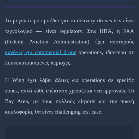
Το μεγαλύτερο εμπόδιο για τα delivery drones δεν είναι
τεχνολογικό — είναι regulatory. Στις ΗΠΑ, η FAA
(Federal Aviation Administration) έχει αυστηρούς
κανόνες για commercial drone
operations, ιδιαίτερα σε
πυκνοκατοικημένες περιοχές.
Η Wing έχει λάβει άδειες για operations σε specific
zones, αλλά κάθε επέκταση χρειάζεται νέα approvals. Το
Bay Area, με τους πολλούς airports και την πυκνή
κυκλοφορία, θα είναι challenging test case.