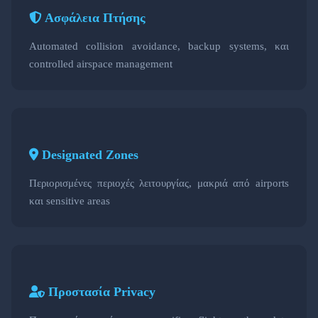
Ασφάλεια Πτήσης
Automated collision avoidance, backup systems, και
controlled airspace management
Designated Zones
Περιορισμένες περιοχές λειτουργίας, μακριά από airports
και sensitive areas
Προστασία Privacy