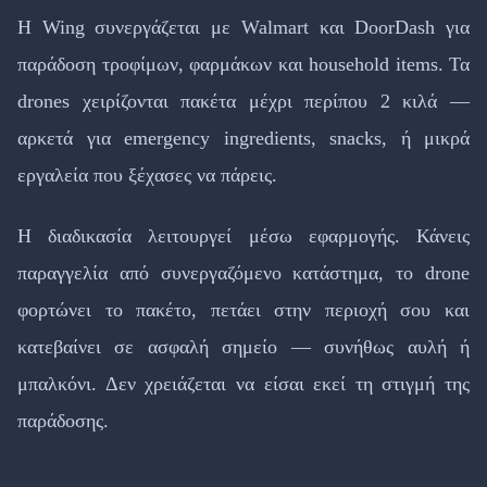
Η Wing συνεργάζεται με Walmart και DoorDash για
παράδοση τροφίμων, φαρμάκων και household items. Τα
drones χειρίζονται πακέτα μέχρι περίπου 2 κιλά —
αρκετά για emergency ingredients, snacks, ή μικρά
εργαλεία που ξέχασες να πάρεις.
Η διαδικασία λειτουργεί μέσω εφαρμογής. Κάνεις
παραγγελία από συνεργαζόμενο κατάστημα, το drone
φορτώνει το πακέτο, πετάει στην περιοχή σου και
κατεβαίνει σε ασφαλή σημείο — συνήθως αυλή ή
μπαλκόνι. Δεν χρειάζεται να είσαι εκεί τη στιγμή της
παράδοσης.