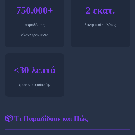
750.000+
2 εκατ.
παραδόσεις
δυνητικοί πελάτες
ολοκληρωμένες
<30 λεπτά
χρόνος παράδοσης
📦 Τι Παραδίδουν και Πώς