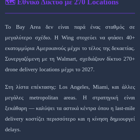
🗺️ Εθνικό Δίκτυο με 270 Locations
Το Bay Area δεν είναι παρά ένας σταθμός σε
μεγαλύτερο σχέδιο. Η Wing στοχεύει να φτάσει 40+
εκατομμύρια Αμερικανούς μέχρι το τέλος της δεκαετίας.
Συνεργαζόμενη με τη Walmart, σχεδιάζουν δίκτυο 270+
drone delivery locations μέχρι το 2027.
Στη λίστα επέκτασης: Los Angeles, Miami, και άλλες
μεγάλες metropolitan areas. Η στρατηγική είναι
ξεκάθαρη — καλύψει τα αστικά κέντρα όπου η last-mile
delivery κοστίζει περισσότερο και η κίνηση δημιουργεί
delays.