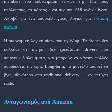
members του subscription service της. Για τους
υπόλοιπους, το κόστος είναι περίπου €18 ανά delivery.
Ακριβό για ένα μπουκάλι γάλα, λογικό για
έκτακτη
ανάγκη
.
Η οικονομική λογική πίσω από τη Wing; Τα drones δεν
κολλάνε σε κίνηση, δεν χρειάζονται drivers που
παίρνουν διαλείμματα, και μπορούν να κάνουν πολλές
παραδόσεις την ώρα. Long-term, το μοντέλο μπορεί να
βγει φθηνότερο από traditional delivery — αν πετύχει
scale.
Ανταγωνισμός από Amazon