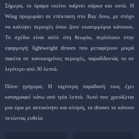
Σήμερα, το όραμα εκείνο παίρνει σάρκα και οστά. Η
Wing προχωράει σε επέκταση στο Bay Area, με στόχο
να καλύψει περιοχές όπου ζουν εκατομμύρια κάτοικοι.
Το σχέδιο είναι απλό στη θεωρία, περίπλοκο στην
εφαρμογή: lightweight drones που μεταφέρουν μικρά
πακέτα σε κατοικημένες περιοχές, παραδίδοντάς τα σε
λιγότερο από 30 λεπτά.
Πόσο γρήγορα; Η ταχύτερη παράδοσή τους έχει
καταγραφεί κάτω από τρία λεπτά. Αυτό που χρειάζεται
μια ώρα με αυτοκίνητο και κίνηση, τα drones το κάνουν
πετώντας ευθεία.