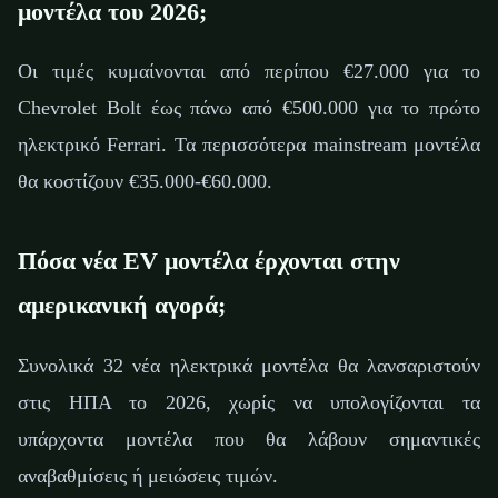
μοντέλα του 2026;
Οι τιμές κυμαίνονται από περίπου €27.000 για το
Chevrolet Bolt έως πάνω από €500.000 για το πρώτο
ηλεκτρικό Ferrari. Τα περισσότερα mainstream μοντέλα
θα κοστίζουν €35.000-€60.000.
Πόσα νέα EV μοντέλα έρχονται στην
αμερικανική αγορά;
Συνολικά 32 νέα ηλεκτρικά μοντέλα θα λανσαριστούν
στις ΗΠΑ το 2026, χωρίς να υπολογίζονται τα
υπάρχοντα μοντέλα που θα λάβουν σημαντικές
αναβαθμίσεις ή μειώσεις τιμών.