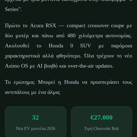
Series".
Πρώτο το Acura RSX — compact crossover coupe με
δύο μοτέρ και πάνω από 480 χιλιόμετρα αυτονομίας.
Ακολουθεί το Honda 0 SUV με παρόμοια
χαρακτηριστικά αλλά φθηνότερο. Όλα τρέχουν το νέο
Asimo OS με AI βοηθό και over-the-air updates.
Το ερώτημα; Μπορεί η Honda να προσπεράσει τους
αντιπάλους με ένα άλμα;
32
€27.000
Νέα EV μοντέλα 2026
Τιμή Chevrolet Bolt