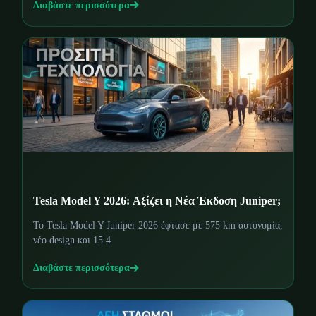
Διαβάστε περισσότερα
Tesla Model Y 2026: Αξίζει η Νέα Έκδοση Juniper;
Το Tesla Model Y Juniper 2026 έφτασε με 575 km αυτονομία,
νέο design και 15.4
Διαβάστε περισσότερα