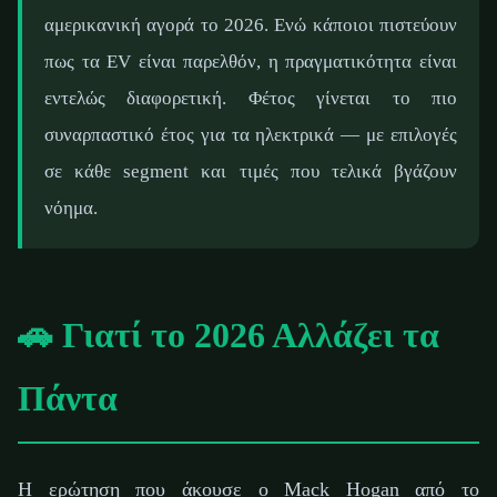
αμερικανική αγορά το 2026. Ενώ κάποιοι πιστεύουν
πως τα EV είναι παρελθόν, η πραγματικότητα είναι
εντελώς διαφορετική. Φέτος γίνεται το πιο
συναρπαστικό έτος για τα ηλεκτρικά — με επιλογές
σε κάθε segment και τιμές που τελικά βγάζουν
νόημα.
🚗 Γιατί το 2026 Αλλάζει τα
Πάντα
Η ερώτηση που άκουσε ο Mack Hogan από το