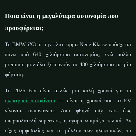
Ποια είναι η μεγαλύτερα αυτονομία που
προσφέρεται;
Το BMW iX3 με την πλατφόρμα Neue Klasse υπόσχεται
πάνω από 640 χιλιόμετρα αυτονομίας, ενώ πολλά
premium μοντέλα ξεπερνούν τα 480 χιλιόμετρα με μία
φόρτιση.
Το 2026 δεν είναι απλώς μια καλή χρονιά για τα
ηλεκτρικά αυτοκίνητα
— είναι η χρονιά που τα EV
γίνονται mainstream. Από φθηνά city cars έως
υπερπολυτελή supercars, η αγορά ωριμάζει τελικά. Αν
είχες αμφιβολίες για το μέλλον των ηλεκτρικών, το