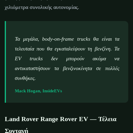
χιλιόμετρα συνολικής αυτονομίας.
Τα μεγάλα, body-on-frame trucks θα είναι τα
τελευταία που θα εγκαταλείψουν τη βενζίνη. Τα
EV trucks δεν μπορούν ακόμα να
αντικαταστήσουν τα βενζινοκίνητα σε πολλές
συνθήκες.
Mack Hogan, InsideEVs
Land Rover Range Rover EV — Τέλεια
Συνταγή