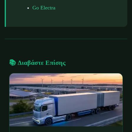
Go Electra
📚 Διαβάστε Επίσης