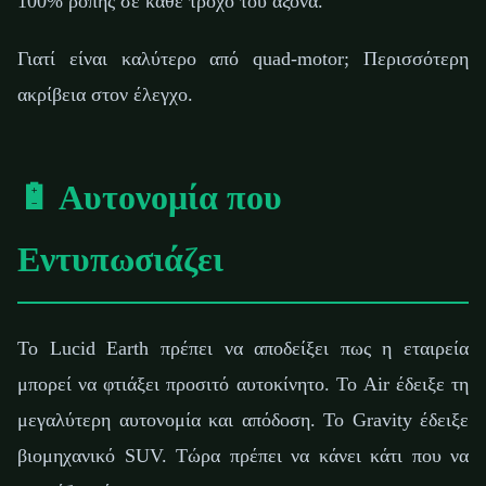
100% ροπής σε κάθε τροχό του άξονα.
Γιατί είναι καλύτερο από quad-motor; Περισσότερη
ακρίβεια στον έλεγχο.
🔋 Αυτονομία που
Εντυπωσιάζει
Το Lucid Earth πρέπει να αποδείξει πως η εταιρεία
μπορεί να φτιάξει προσιτό αυτοκίνητο. Το Air έδειξε τη
μεγαλύτερη αυτονομία και απόδοση. Το Gravity έδειξε
βιομηχανικό SUV. Τώρα πρέπει να κάνει κάτι που να