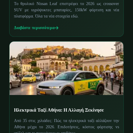
Το θρυλικό Nissan Leaf επιστρέφει το 2026 ως crossover
SUV με υγρόψυκτες μπαταρίες, 150kW φόρτιση και νέα
πλατφόρμα. Όλα τα νέα στοιχεία εδώ.
Διαβάστε περισσότερα
Ηλεκτρικά Ταξί Αθήνα: Η Αλλαγή Ξεκίνησε
Από 35 στις χιλιάδες: Πώς τα ηλεκτρικά ταξί αλλάζουν την
Αθήνα μέχρι το 2026. Επιδοτήσεις, κόστος φόρτισης vs