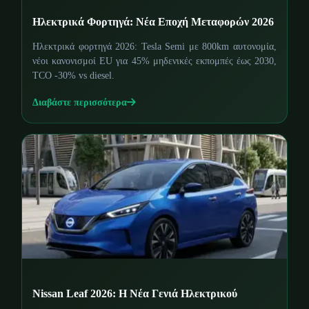
Ηλεκτρικά Φορτηγά: Νέα Εποχή Μεταφορών 2026
Ηλεκτρικά φορτηγά 2026: Tesla Semi με 800km αυτονομία,
νέοι κανονισμοί EU για 45% μηδενικές εκπομπές έως 2030,
TCO -30% vs diesel.
Διαβάστε περισσότερα
Nissan Leaf 2026: Η Νέα Γενιά Ηλεκτρικού