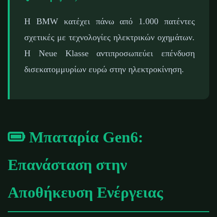
Η BMW κατέχει πάνω από 1.000 πατέντες
σχετικές με τεχνολογίες ηλεκτρικών οχημάτων.
Η Neue Klasse αντιπροσωπεύει επένδυση
δισεκατομμυρίων ευρώ στην ηλεκτροκίνηση.
Μπαταρία Gen6:
Επανάσταση στην
Αποθήκευση Ενέργειας