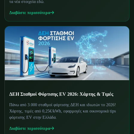
τα νέα στοιχεία εδώ.
Διαβάστε περισσότερα
ΔΕΗ Σταθμοί Φόρτισης EV 2026: Χάρτης & Τιμές
Πάνω από 3.000 σταθμοί φόρτισης ΔΕΗ και ιδιωτών το 2026!
Χάρτης, τιμές από 0,25€/kWh, εφαρμογές και οικονομικά tips
φόρτισης EV στην Ελλάδα.
Διαβάστε περισσότερα