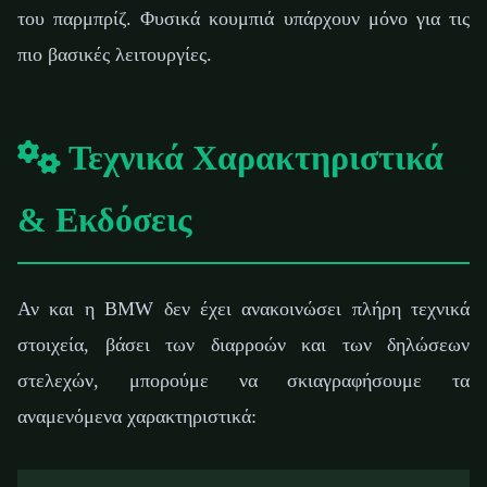
του παρμπρίζ. Φυσικά κουμπιά υπάρχουν μόνο για τις
πιο βασικές λειτουργίες.
Τεχνικά Χαρακτηριστικά
& Εκδόσεις
Αν και η BMW δεν έχει ανακοινώσει πλήρη τεχνικά
στοιχεία, βάσει των διαρροών και των δηλώσεων
στελεχών, μπορούμε να σκιαγραφήσουμε τα
αναμενόμενα χαρακτηριστικά: