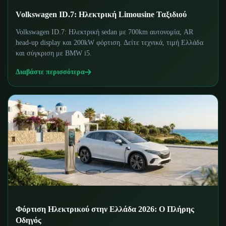
Volkswagen ID.7: Ηλεκτρική Limousine Ταξιδιού
Volkswagen ID.7: Ηλεκτρική sedan με 700km αυτονομία, AR
head-up display και 200kW φόρτιση. Δείτε τεχνικά, τιμή Ελλάδα
και σύγκριση με BMW i5.
Διαβάστε περισσότερα
Φόρτιση Ηλεκτρικού στην Ελλάδα 2026: Ο Πλήρης
Οδηγός