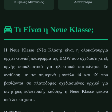
Κυψέλες Μπαταρίας
Λανσάρισμα
Τι Είναι η Neue Klasse;
Η Neue Klasse (Νέα Κλάση) είναι η ολοκαίνουργια
αρχιτεκτονική πλατφόρμα της BMW που σχεδιάστηκε εξ
αρχής αποκλειστικά για ηλεκτρικά αυτοκίνητα. Σε
αντίθεση με τα σημερινά μοντέλα i4 και iX που
βασίζονται σε πλατφόρμες σχεδιασμένες αρχικά για
κινητήρες εσωτερικής καύσης, η Neue Klasse ξεκινά
από λευκό χαρτί.