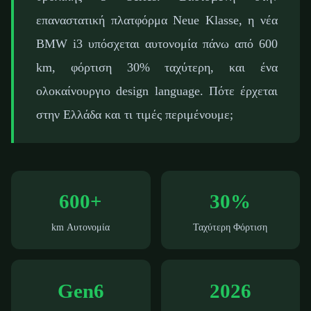
επαναστατική πλατφόρμα Neue Klasse, η νέα
BMW i3 υπόσχεται αυτονομία πάνω από 600
km, φόρτιση 30% ταχύτερη, και ένα
ολοκαίνουργιο design language. Πότε έρχεται
στην Ελλάδα και τι τιμές περιμένουμε;
600+
30%
km Αυτονομία
Ταχύτερη Φόρτιση
Gen6
2026