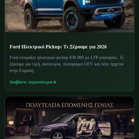
Ford Ηλεκτρικό Pickup: Τι Ξέρουμε για 2026
Ford ετοιμάζει ηλεκτρικό pickup $30.000 με LFP μπαταρίες. Τι
ξέρουμε για τιμή, αυτονομία, πλατφόρμα UEV και πότε έρχεται
στην Ευρώπη.
Διαβάστε περισσότερα