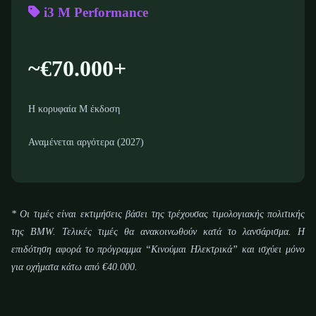
i3 M Performance
~€70.000+
Η κορυφαία M έκδοση
Αναμένεται αργότερα (2027)
* Οι τιμές είναι εκτιμήσεις βάσει της τρέχουσας τιμολογιακής πολιτικής
της BMW. Τελικές τιμές θα ανακοινωθούν κατά το λανσάρισμα. Η
επιδότηση αφορά το πρόγραμμα “Κινούμαι Ηλεκτρικά” και ισχύει μόνο
για οχήματα κάτω από €40.000.