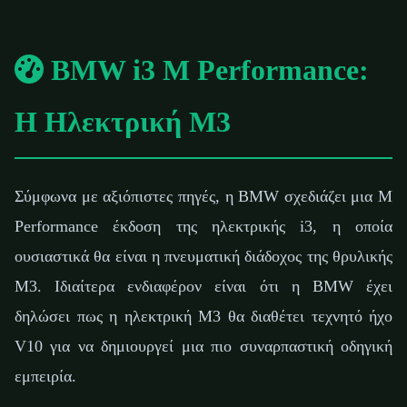
BMW i3 M Performance:
Η Ηλεκτρική M3
Σύμφωνα με αξιόπιστες πηγές, η BMW σχεδιάζει μια M
Performance έκδοση της ηλεκτρικής i3, η οποία
ουσιαστικά θα είναι η πνευματική διάδοχος της θρυλικής
M3. Ιδιαίτερα ενδιαφέρον είναι ότι η BMW έχει
δηλώσει πως η ηλεκτρική M3 θα διαθέτει τεχνητό ήχο
V10 για να δημιουργεί μια πιο συναρπαστική οδηγική
εμπειρία.