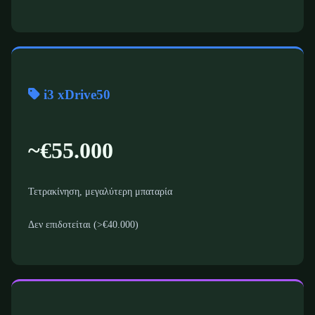
i3 xDrive50
~€55.000
Τετρακίνηση, μεγαλύτερη μπαταρία
Δεν επιδοτείται (>€40.000)