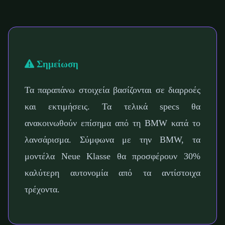
Σημείωση
Τα παραπάνω στοιχεία βασίζονται σε διαρροές
και εκτιμήσεις. Τα τελικά specs θα
ανακοινωθούν επίσημα από τη BMW κατά το
λανσάρισμα. Σύμφωνα με την BMW, τα
μοντέλα Neue Klasse θα προσφέρουν 30%
καλύτερη αυτονομία από τα αντίστοιχα
τρέχοντα.