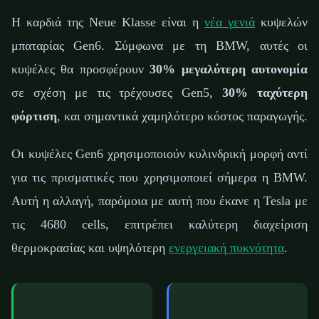
Η καρδιά της Neue Klasse είναι η
νέα γενιά
κυψελών
μπαταρίας Gen6. Σύμφωνα με τη BMW, αυτές οι
κυψέλες θα προσφέρουν
30% μεγαλύτερη αυτονομία
σε σχέση με τις τρέχουσες Gen5,
30% ταχύτερη
φόρτιση
, και σημαντικά χαμηλότερο κόστος παραγωγής.
Οι κυψέλες Gen6 χρησιμοποιούν κυλινδρική μορφή αντί
για τις πρισματικές που χρησιμοποιεί σήμερα η BMW.
Αυτή η αλλαγή, παρόμοια με αυτή που έκανε η Tesla με
τις 4680 cells, επιτρέπει καλύτερη διαχείριση
θερμοκρασίας και υψηλότερη
ενεργειακή πυκνότητα
.