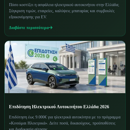
Πόσο κοστίζει η ασφάλεια ηλεκτρικού αυτοκινήτου στην Ελλάδα;
Σύγκριση τιμών, εταιρείες, καλύψεις μπαταρίας και συμβουλές
εξοικονόμησης για EV.
Διαβάστε περισσότερα
Επιδότηση Ηλεκτρικού Αυτοκινήτου Ελλάδα 2026
Επιδότηση έως 9.000€ για ηλεκτρικά αυτοκίνητα με το πρόγραμμα
«Κινούμαι Ηλεκτρικά». Δείτε ποσά, δικαιούχους, προϋποθέσεις
και διαδικασία αίτησης.