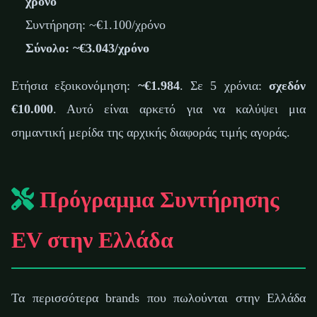
χρόνο
Συντήρηση: ~€1.100/χρόνο
Σύνολο: ~€3.043/χρόνο
Ετήσια εξοικονόμηση:
~€1.984
. Σε 5 χρόνια:
σχεδόν
€10.000
. Αυτό είναι αρκετό για να καλύψει μια
σημαντική μερίδα της αρχικής διαφοράς τιμής αγοράς.
Πρόγραμμα Συντήρησης
EV στην Ελλάδα
Τα περισσότερα brands που πωλούνται στην Ελλάδα