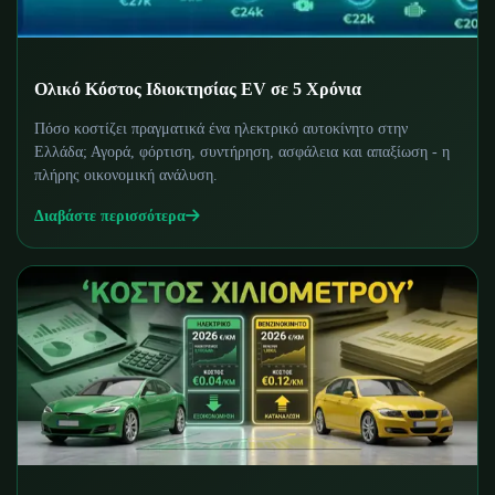
Ολικό Κόστος Ιδιοκτησίας EV σε 5 Χρόνια
Πόσο κοστίζει πραγματικά ένα ηλεκτρικό αυτοκίνητο στην
Ελλάδα; Αγορά, φόρτιση, συντήρηση, ασφάλεια και απαξίωση - η
πλήρης οικονομική ανάλυση.
Διαβάστε περισσότερα