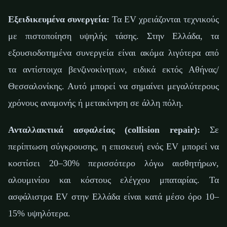
Εξειδικευμένα συνεργεία:
Τα EV χρειάζονται τεχνικούς
με πιστοποίηση υψηλής τάσης. Στην Ελλάδα, τα
εξουσιοδοτημένα συνεργεία είναι ακόμα λιγότερα από
τα αντίστοιχα βενζινοκίνητων, ειδικά εκτός Αθήνας/
Θεσσαλονίκης. Αυτό μπορεί να σημαίνει μεγαλύτερους
χρόνους αναμονής ή μετακίνηση σε άλλη πόλη.
Ανταλλακτικά ασφαλείας (collision repair):
Σε
περίπτωση σύγκρουσης, η επισκευή ενός EV μπορεί να
κοστίσει 20–30% περισσότερο λόγω αισθητήρων,
αλουμινίου και κόστους ελέγχου μπαταρίας. Τα
ασφάλιστρα EV στην Ελλάδα είναι κατά μέσο όρο 10–
15% υψηλότερα.