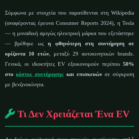
Σύμφωνα με στοιχεία που παρατίθενται στη Wikipedia
(αναφέροντας έρευνα Consumer Reports 2024), η Tesla
— η μοναδική αμιγώς ηλεκτρική μάρκα που εξετάστηκε
— βρέθηκε ως
η φθηνότερη στη συντήρηση σε
ορίζοντα 10 ετών
, μεταξύ 29 αυτοκινητικών brands.
Γενικά, οι ιδιοκτήτες EV εξοικονομούν περίπου
50%
στο
κόστος συντήρησης
και επισκευών
σε σύγκριση
με βενζινοκίνητα.
Τι Δεν Χρειάζεται Ένα EV