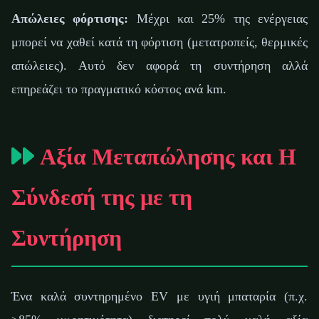
Απώλειες φόρτισης:
Μέχρι και 25% της ενέργειας
μπορεί να χαθεί κατά τη φόρτιση (μετατροπείς, θερμικές
απώλειες). Αυτό δεν αφορά τη συντήρηση αλλά
επηρεάζει το πραγματικό κόστος ανά km.
Αξία Μεταπώλησης και Η
Σύνδεσή της με τη
Συντήρηση
Ένα καλά συντηρημένο EV με υγιή μπαταρία (π.χ.