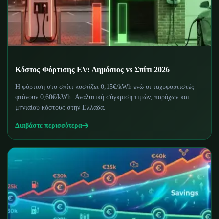
Κόστος Φόρτισης EV: Δημόσιος vs Σπίτι 2026
Η φόρτιση στο σπίτι κοστίζει 0,15€/kWh ενώ οι ταχυφορτιστές
φτάνουν 0,60€/kWh. Αναλυτική σύγκριση τιμών, παρόχων και
μηνιαίου κόστους στην Ελλάδα.
Διαβάστε περισσότερα