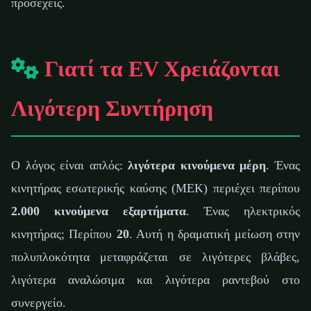
προσέχεις.
Γιατί τα EV Χρειάζονται
Λιγότερη Συντήρηση
Ο λόγος είναι απλός:
λιγότερα κινούμενα μέρη
. Ένας
κινητήρας εσωτερικής καύσης (ΜΕΚ) περιέχει περίπου
2.000 κινούμενα εξαρτήματα
. Ένας ηλεκτρικός
κινητήρας; Περίπου
20
. Αυτή η δραματική μείωση στην
πολυπλοκότητα μεταφράζεται σε λιγότερες βλάβες,
λιγότερα αναλώσιμα και λιγότερα ραντεβού στο
συνεργείο.