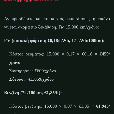
Αν προσθέσεις και το κόστος «καυσίμου», η εικόνα
γίνεται ακόμα πιο ξεκάθαρη. Για 15.000 km/χρόνο:
EV (οικιακή φόρτιση €0,18/kWh, 17 kWh/100km):
Κόστος ρεύματος: 15.000 × 0,17 × €0,18 =
€459/
χρόνο
Συντήρηση: ~€600/χρόνο
Σύνολο: ~€1.059/χρόνο
Βενζίνη (7L/100km, €1,85/lt):
Κόστος βενζίνης: 15.000 × 0,07 × €1,85 =
€1.943/