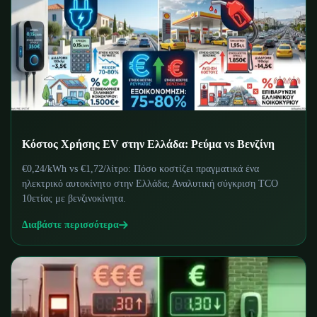
Κόστος Χρήσης EV στην Ελλάδα: Ρεύμα vs Βενζίνη
€0,24/kWh vs €1,72/λίτρο: Πόσο κοστίζει πραγματικά ένα
ηλεκτρικό αυτοκίνητο στην Ελλάδα; Αναλυτική σύγκριση TCO
10ετίας με βενζινοκίνητα.
Διαβάστε περισσότερα