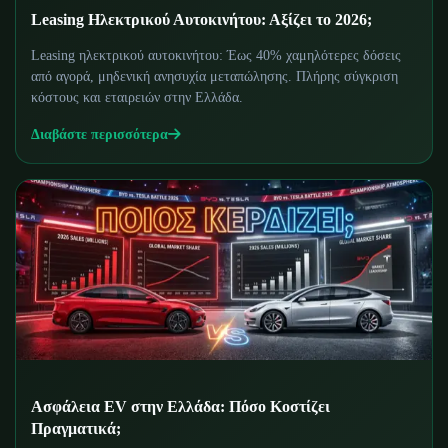
Leasing Ηλεκτρικού Αυτοκινήτου: Αξίζει το 2026;
Leasing ηλεκτρικού αυτοκινήτου: Έως 40% χαμηλότερες δόσεις
από αγορά, μηδενική ανησυχία μεταπώλησης. Πλήρης σύγκριση
κόστους και εταιρειών στην Ελλάδα.
Διαβάστε περισσότερα
Ασφάλεια EV στην Ελλάδα: Πόσο Κοστίζει
Πραγματικά;