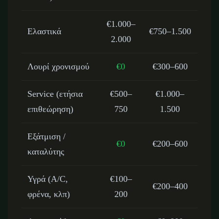
€1.000–
Ελαστικά
€750–1.500
2.000
Λουρί χρονισμού
€0
€300–600
Service (ετήσια
€500–
€1.000–
επιθεώρηση)
750
1.500
Εξάτμιση /
€0
€200–600
καταλύτης
Υγρά (A/C,
€100–
€200–400
φρένα, κλπ)
200