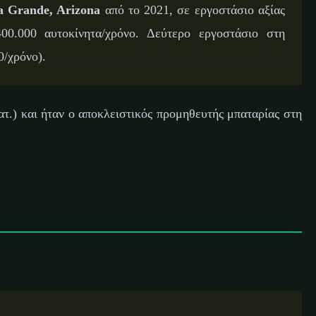
a Grande, Arizona
από το 2021, σε εργοστάσιο αξίας
00.000 αυτοκίνητα/χρόνο. Δεύτερο εργοστάσιο στη
0/χρόνο).
ατ.) και ήταν ο αποκλειστικός προμηθευτής μπαταρίας στη