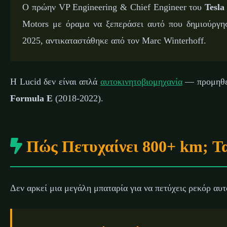
Ο πρώην VP Engineering & Chief Engineer του
Tesla
Motors με όραμα να ξεπεράσει αυτό που δημιούργ
2025, αντικαταστάθηκε από τον Marc Winterhoff.
Η Lucid δεν είναι απλά
αυτοκινητοβιομηχανία
— προμηθεύ
Formula E
(2018-2022).
Πώς Πετυχαίνει 800+ km; Τ
Δεν αρκεί μια μεγάλη μπαταρία για να πετύχεις ρεκόρ αυτ