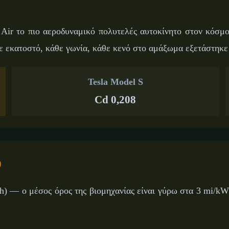
 Air το πιο αεροδυναμικό πολυτελές αυτοκίνητο στον κόσ
ε εκατοστό, κάθε γωνία, κάθε κενό στο αμάξωμα εξετάστηκε
Tesla Model S
Cd 0,208
)
) — ο μέσος όρος της βιομηχανίας είναι γύρω στα 3 mi/kW