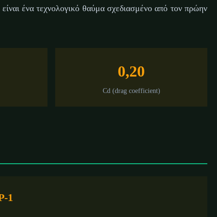
— είναι ένα τεχνολογικό θαύμα σχεδιασμένο από τον πρώην
0,20
Cd (drag coefficient)
P-1