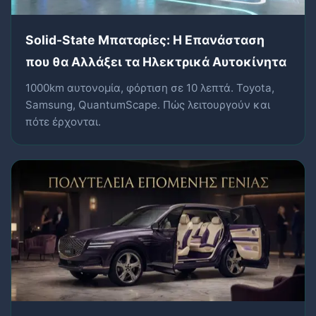
Solid-State Μπαταρίες: Η Επανάσταση
που θα Αλλάξει τα Ηλεκτρικά Αυτοκίνητα
1000km αυτονομία, φόρτιση σε 10 λεπτά. Toyota,
Samsung, QuantumScape. Πώς λειτουργούν και
πότε έρχονται.