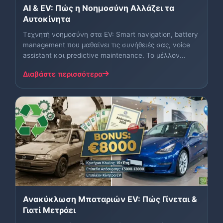
AI & EV: Πώς η Νοημοσύνη Αλλάζει τα
Αυτοκίνητα
Τεχνητή νοημοσύνη στα EV: Smart navigation, battery
management που μαθαίνει τις συνήθειές σας, voice
assistant και predictive maintenance. Το μέλλον...
Διαβάστε περισσότερα
Ανακύκλωση Μπαταριών EV: Πώς Γίνεται &
Γιατί Μετράει