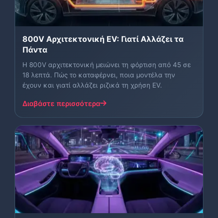
800V Αρχιτεκτονική EV: Γιατί Αλλάζει τα
Πάντα
Η 800V αρχιτεκτονική μειώνει τη φόρτιση από 45 σε
18 λεπτά. Πώς το καταφέρνει, ποια μοντέλα την
έχουν και γιατί αλλάζει ριζικά τη χρήση EV.
Διαβάστε περισσότερα