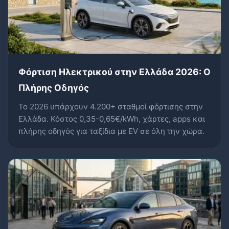
Φόρτιση Ηλεκτρικού στην Ελλάδα 2026: Ο
Πλήρης Οδηγός
Το 2026 υπάρχουν 4.200+ σταθμοί φόρτισης στην
Ελλάδα. Κόστος 0,35-0,65€/kWh, χάρτες, apps και
πλήρης οδηγός για ταξίδια με EV σε όλη την χώρα.