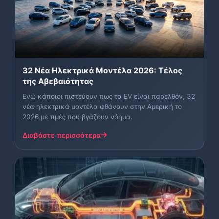
32 Νέα Ηλεκτρικά Μοντέλα 2026: Τέλος
της Αβεβαιότητας
Ενώ κάποιοι πιστεύουν πως τα EV είναι παρελθόν, 32
νέα ηλεκτρικά μοντέλα φθάνουν στην Αμερική το
2026 με τιμές που βγάζουν νόημα.
Διαβάστε περισσότερα