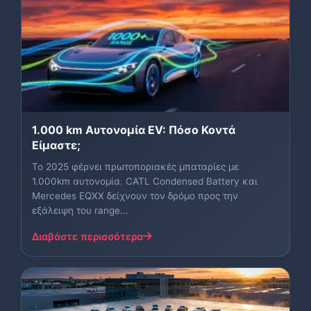
1.000 km Αυτονομία EV: Πόσο Κοντά
Είμαστε;
Το 2025 φέρνει πρωτοποριακές μπαταρίες με
1.000km αυτονομία. CATL Condensed Battery και
Mercedes EQXX δείχνουν τον δρόμο προς την
εξάλειψη του range...
Διαβάστε περισσότερα