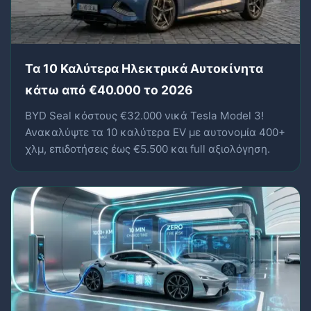
Τα 10 Καλύτερα Ηλεκτρικά Αυτοκίνητα
κάτω από €40.000 το 2026
BYD Seal κόστους €32.000 νικά Tesla Model 3!
Ανακαλύψτε τα 10 καλύτερα EV με αυτονομία 400+
χλμ, επιδοτήσεις έως €5.500 και full αξιολόγηση.