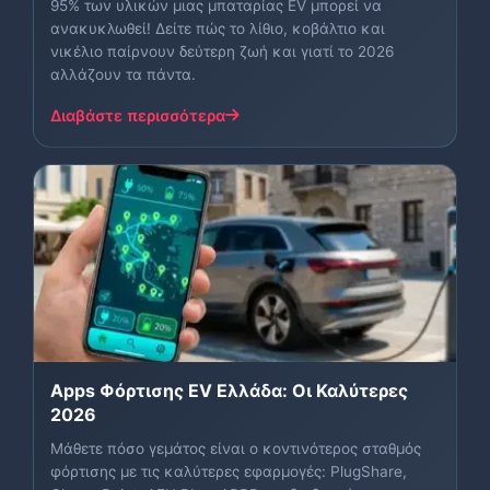
95% των υλικών μιας μπαταρίας EV μπορεί να
ανακυκλωθεί! Δείτε πώς το λίθιο, κοβάλτιο και
νικέλιο παίρνουν δεύτερη ζωή και γιατί το 2026
αλλάζουν τα πάντα.
Διαβάστε περισσότερα
Apps Φόρτισης EV Ελλάδα: Οι Καλύτερες
2026
Μάθετε πόσο γεμάτος είναι ο κοντινότερος σταθμός
φόρτισης με τις καλύτερες εφαρμογές: PlugShare,