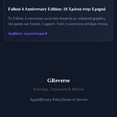
Fallout 4 Anniversary Edition: 10 Χρόνια στην Ερημιά
Το Fallout 4 επιστρέφει μετά από δεκαετία με enhanced graphics,
νέα quests και Switch 2 support. Γιατί η κοινότητα αντιδρά έντονα;
Διαβάστε περισσότερα
GReverse
Επιστήμη, Τεχνολογία & Μέλλον
Αρχική
Privacy Policy
Terms of Service
© 2026 GReverse