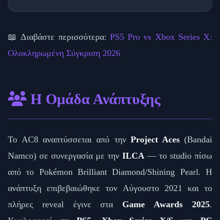
📖 Διαβάστε περισσότερα:
PS5 Pro vs Xbox Series X:
Ολοκληρωμένη Σύγκριση 2026
Η Ομάδα Ανάπτυξης
Το AC8 αναπτύσσεται από την
Project Aces
(Bandai
Namco) σε συνεργασία με την
ILCA
— το studio πίσω
από το Pokémon Brilliant Diamond/Shining Pearl. Η
ανάπτυξη επιβεβαιώθηκε τον Αύγουστο 2021 και το
πλήρες reveal έγινε στα
Game Awards 2025
.