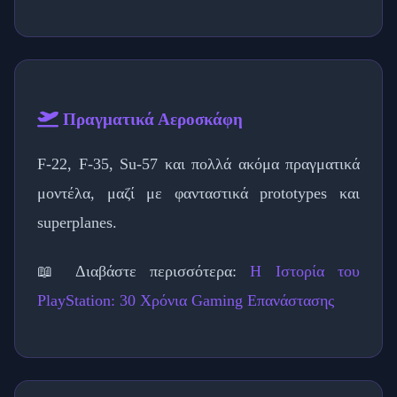
Πραγματικά Αεροσκάφη
F-22, F-35, Su-57 και πολλά ακόμα πραγματικά
μοντέλα, μαζί με φανταστικά prototypes και
superplanes.
📖 Διαβάστε περισσότερα:
Η Ιστορία του
PlayStation: 30 Χρόνια Gaming Επανάστασης