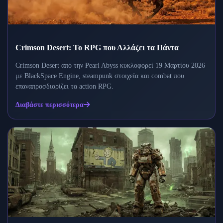
Crimson Desert: Το RPG που Αλλάζει τα Πάντα
Crimson Desert από την Pearl Abyss κυκλοφορεί 19 Μαρτίου 2026
με BlackSpace Engine, steampunk στοιχεία και combat που
επαναπροσδιορίζει τα action RPG.
Διαβάστε περισσότερα