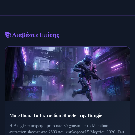
📚 Διαβάστε Επίσης
Marathon: Το Extraction Shooter της Bungie
Η Bungie επιστρέφει μετά από 30 χρόνια με το Marathon —
extraction shooter στο 2893 που κυκλοφορεί 5 Μαρτίου 2026. Tau