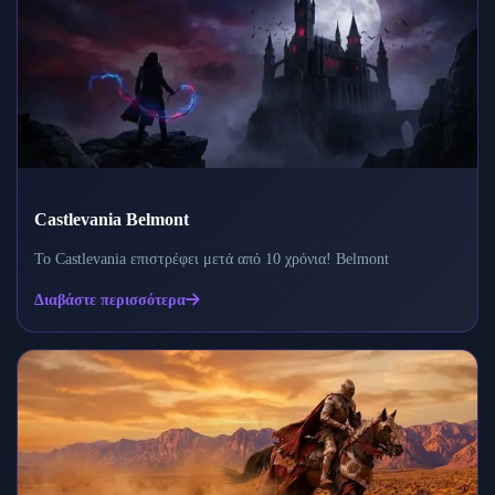
Castlevania Belmont
Το Castlevania επιστρέφει μετά από 10 χρόνια! Belmont
Διαβάστε περισσότερα