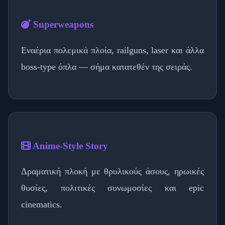
Superweapons
Εναέρια πολεμικά πλοία, railguns, laser και άλλα
boss-type όπλα — σήμα κατατεθέν της σειράς.
Anime-Style Story
Δραματική πλοκή με θρυλικούς άσους, ηρωικές
θυσίες, πολιτικές συνωμοσίες και epic
cinematics.