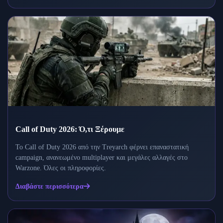
Call of Duty 2026: Ό,τι Ξέρουμε
Το Call of Duty 2026 από την Treyarch φέρνει επαναστατική
campaign, ανανεωμένο multiplayer και μεγάλες αλλαγές στο
Warzone. Όλες οι πληροφορίες.
Διαβάστε περισσότερα