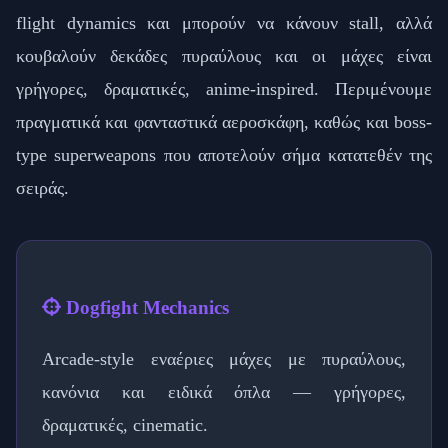
flight dynamics και μπορούν να κάνουν stall, αλλά
κουβαλούν δεκάδες πυραύλους και οι μάχες είναι
γρήγορες, δραματικές, anime-inspired. Περιμένουμε
πραγματικά και φανταστικά αεροσκάφη, καθώς και boss-
type superweapons που αποτελούν σήμα κατατεθέν της
σειράς.
Dogfight Mechanics
Arcade-style εναέριες μάχες με πυραύλους,
κανόνια και ειδικά όπλα — γρήγορες,
δραματικές, cinematic.