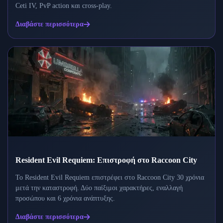
Ceti IV, PvP action και cross-play.
Διαβάστε περισσότερα
Resident Evil Requiem: Επιστροφή στο Raccoon City
Το Resident Evil Requiem επιστρέφει στο Raccoon City 30 χρόνια
μετά την καταστροφή. Δύο παίξιμοι χαρακτήρες, εναλλαγή
προσώπου και 6 χρόνια ανάπτυξης.
Διαβάστε περισσότερα