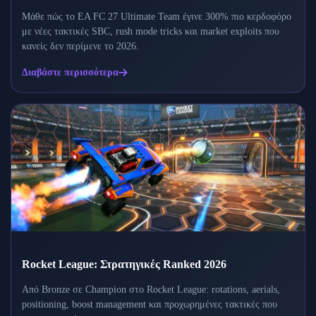
Μάθε πώς το EA FC 27 Ultimate Team έγινε 300% πιο κερδοφόρο
με νέες τακτικές SBC, rush mode tricks και market exploits που
κανείς δεν περίμενε το 2026.
Διαβάστε περισσότερα
Rocket League: Στρατηγικές Ranked 2026
Από Bronze σε Champion στο Rocket League: rotations, aerials,
positioning, boost management και προχωρημένες τακτικές που