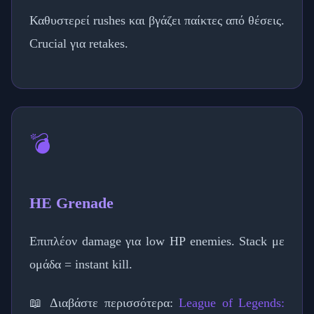
Καθυστερεί rushes και βγάζει παίκτες από θέσεις.
Crucial για retakes.
💣
HE Grenade
Επιπλέον damage για low HP enemies. Stack με
ομάδα = instant kill.
📖 Διαβάστε περισσότερα:
League of Legends: