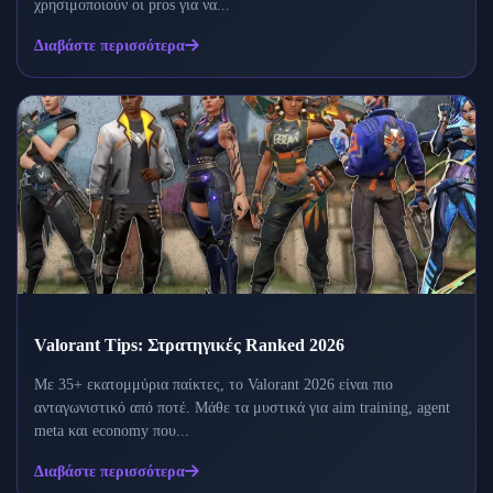
χρησιμοποιούν οι pros για να...
Διαβάστε περισσότερα
Valorant Tips: Στρατηγικές Ranked 2026
Με 35+ εκατομμύρια παίκτες, το Valorant 2026 είναι πιο
ανταγωνιστικό από ποτέ. Μάθε τα μυστικά για aim training, agent
meta και economy που...
Διαβάστε περισσότερα