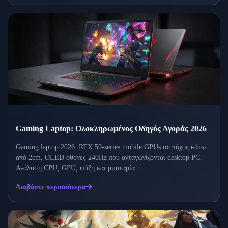
Gaming Laptop: Ολοκληρωμένος Οδηγός Αγοράς 2026
Gaming laptop 2026: RTX 50-series mobile GPUs σε πάχος κάτω
από 2cm, OLED οθόνες 240Hz που ανταγωνίζονται desktop PC.
Ανάλυση CPU, GPU, ψύξη και μπαταρία.
Διαβάστε περισσότερα