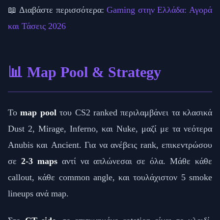
📖 Διαβάστε περισσότερα:
Gaming στην Ελλάδα: Αγορά
και Τάσεις 2026
📊 Map Pool & Strategy
Το
map pool
του CS2 ranked περιλαμβάνει τα κλασικά
Dust 2, Mirage, Inferno, και Nuke, μαζί με τα νεότερα
Anubis και Ancient. Για να ανέβεις rank, επικεντρώσου
σε
2-3 maps
αντί να απλώνεσαι σε όλα. Μάθε κάθε
callout, κάθε common angle, και τουλάχιστον 5 smoke
lineups ανά map.