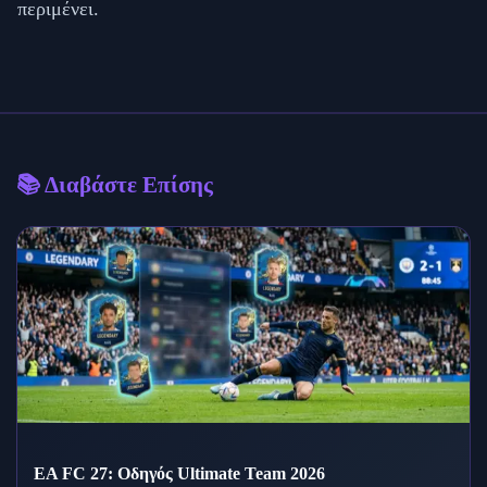
περιμένει.
📚 Διαβάστε Επίσης
EA FC 27: Οδηγός Ultimate Team 2026