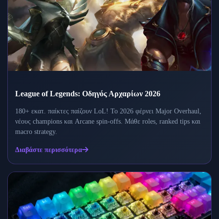
League of Legends: Οδηγός Αρχαρίων 2026
180+ εκατ. παίκτες παίζουν LoL! Το 2026 φέρνει Major Overhaul,
νέους champions και Arcane spin-offs. Μάθε roles, ranked tips και
macro strategy.
Διαβάστε περισσότερα