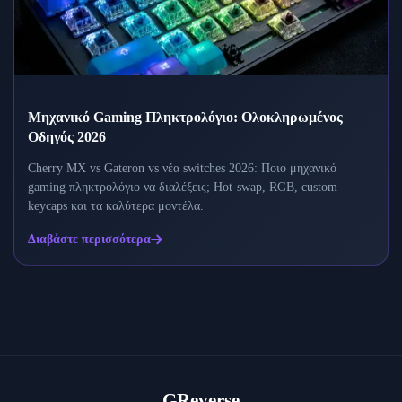
Μηχανικό Gaming Πληκτρολόγιο: Ολοκληρωμένος
Οδηγός 2026
Cherry MX vs Gateron vs νέα switches 2026: Ποιο μηχανικό
gaming πληκτρολόγιο να διαλέξεις; Hot-swap, RGB, custom
keycaps και τα καλύτερα μοντέλα.
Διαβάστε περισσότερα
GReverse