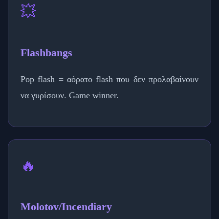
💥
Flashbangs
Pop flash = αόρατο flash που δεν προλαβαίνουν
να γυρίσουν. Game winner.
🔥
Molotov/Incendiary