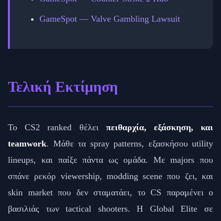
GameSpot — Valve Gambling Lawsuit
Τελική Εκτίμηση
Το CS2 ranked θέλει
πειθαρχία, εξάσκηση, και
teamwork
. Μάθε τα spray patterns, εξασκήσου utility
lineups, και παίξε πάντα ως ομάδα. Με majors που
σπάνε ρεκόρ viewership, modding scene που ζει, και
skin market που δεν σταματάει, το CS παραμένει ο
βασιλιάς των tactical shooters. Η Global Elite σε