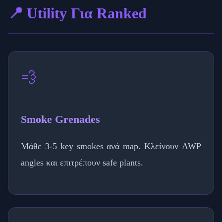
📍 Utility Για Ranked
💨
Smoke Grenades
Μάθε 3-5 key smokes ανά map. Κλείνουν AWP
angles και επιτρέπουν safe plants.