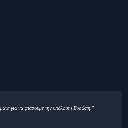
ήματα για να φτάσουμε την υπόλοιπη Ευρώπη."