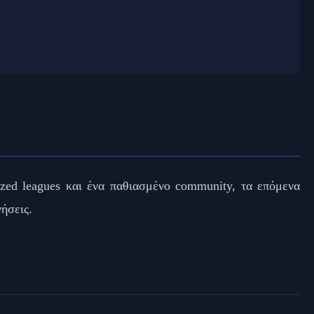
ized leagues και ένα παθιασμένο community, τα επόμενα
ήσεις.