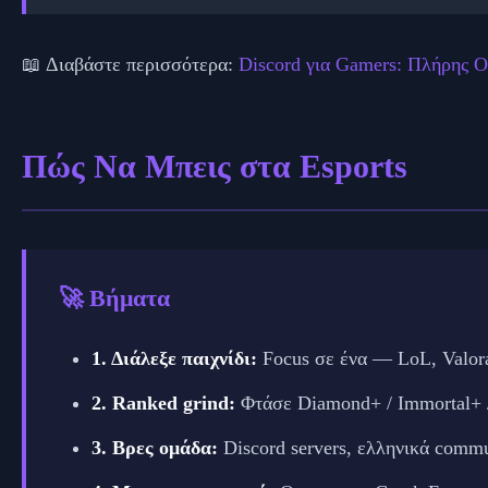
📖 Διαβάστε περισσότερα:
Discord για Gamers: Πλήρης 
Πώς Να Μπεις στα Esports
🚀 Βήματα
1. Διάλεξε παιχνίδι:
Focus σε ένα — LoL, Valor
2. Ranked grind:
Φτάσε Diamond+ / Immortal+ /
3. Βρες ομάδα:
Discord servers, ελληνικά commu