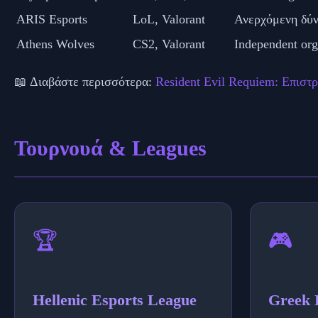
ARIS Esports
LoL, Valorant
Ανερχόμενη δύν
Athens Wolves
CS2, Valorant
Independent org
📖 Διαβάστε περισσότερα:
Resident Evil Requiem: Επιστ
Τουρνουά & Leagues
🏆
🎮
Hellenic Esports League
Greek 