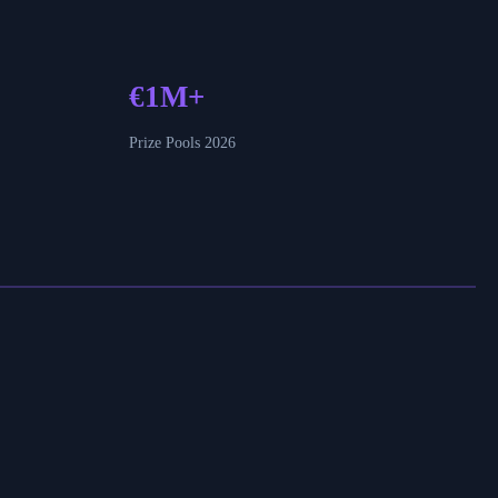
€1M+
Prize Pools 2026