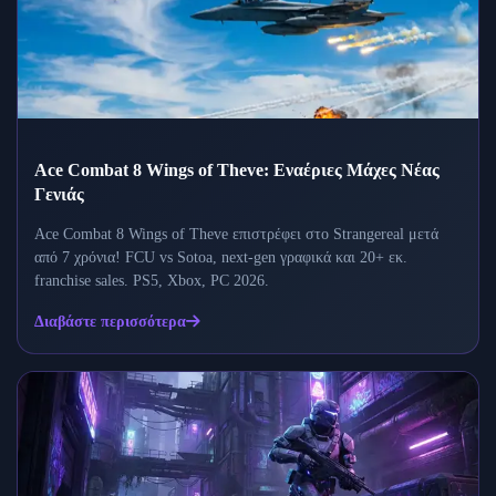
Ace Combat 8 Wings of Theve: Εναέριες Μάχες Νέας
Γενιάς
Ace Combat 8 Wings of Theve επιστρέφει στο Strangereal μετά
από 7 χρόνια! FCU vs Sotoa, next-gen γραφικά και 20+ εκ.
franchise sales. PS5, Xbox, PC 2026.
Διαβάστε περισσότερα