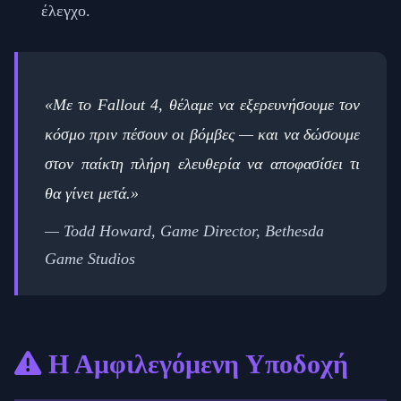
έλεγχο.
«Με το Fallout 4, θέλαμε να εξερευνήσουμε τον
κόσμο πριν πέσουν οι βόμβες — και να δώσουμε
στον παίκτη πλήρη ελευθερία να αποφασίσει τι
θα γίνει μετά.»
— Todd Howard, Game Director, Bethesda
Game Studios
Η Αμφιλεγόμενη Υποδοχή