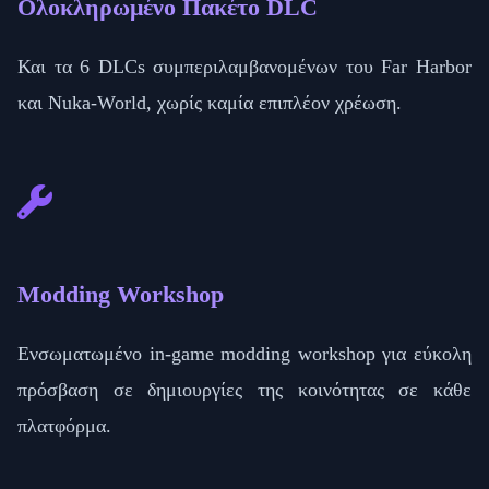
Ολοκληρωμένο Πακέτο DLC
Και τα 6 DLCs συμπεριλαμβανομένων του Far Harbor
και Nuka-World, χωρίς καμία επιπλέον χρέωση.
Modding Workshop
Ενσωματωμένο in-game modding workshop για εύκολη
πρόσβαση σε δημιουργίες της κοινότητας σε κάθε
πλατφόρμα.