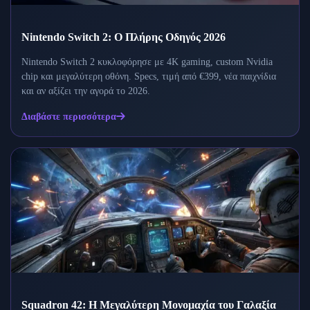
Nintendo Switch 2: Ο Πλήρης Οδηγός 2026
Nintendo Switch 2 κυκλοφόρησε με 4K gaming, custom Nvidia
chip και μεγαλύτερη οθόνη. Specs, τιμή από €399, νέα παιχνίδια
και αν αξίζει την αγορά το 2026.
Διαβάστε περισσότερα
Squadron 42: Η Μεγαλύτερη Μονομαχία του Γαλαξία