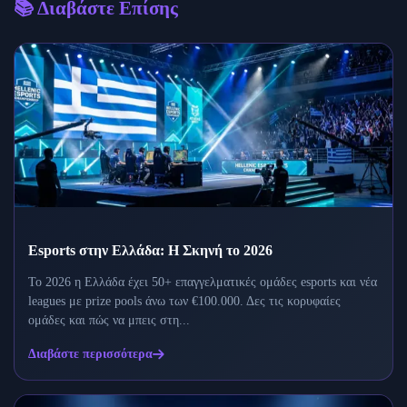
📚 Διαβάστε Επίσης
Esports στην Ελλάδα: Η Σκηνή το 2026
Το 2026 η Ελλάδα έχει 50+ επαγγελματικές ομάδες esports και νέα
leagues με prize pools άνω των €100.000. Δες τις κορυφαίες
ομάδες και πώς να μπεις στη...
Διαβάστε περισσότερα