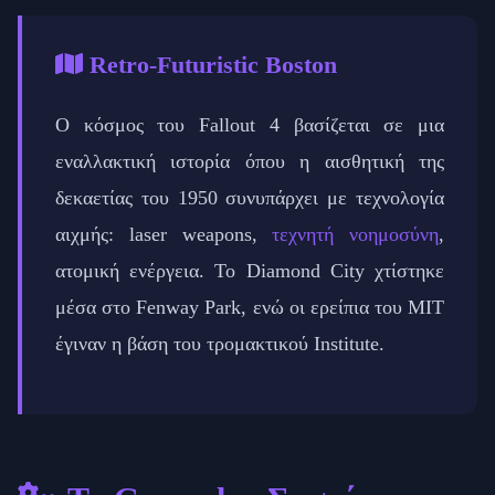
Retro-Futuristic Boston
Ο κόσμος του Fallout 4 βασίζεται σε μια
εναλλακτική ιστορία όπου η αισθητική της
δεκαετίας του 1950 συνυπάρχει με τεχνολογία
αιχμής: laser weapons,
τεχνητή νοημοσύνη
,
ατομική ενέργεια. Το Diamond City χτίστηκε
μέσα στο Fenway Park, ενώ οι ερείπια του MIT
έγιναν η βάση του τρομακτικού Institute.