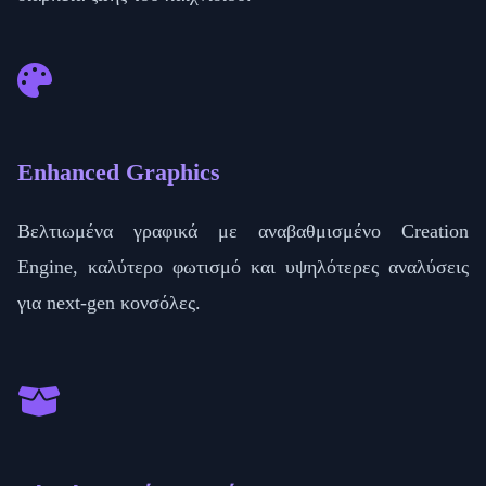
Enhanced Graphics
Βελτιωμένα γραφικά με αναβαθμισμένο Creation
Engine, καλύτερο φωτισμό και υψηλότερες αναλύσεις
για next-gen κονσόλες.