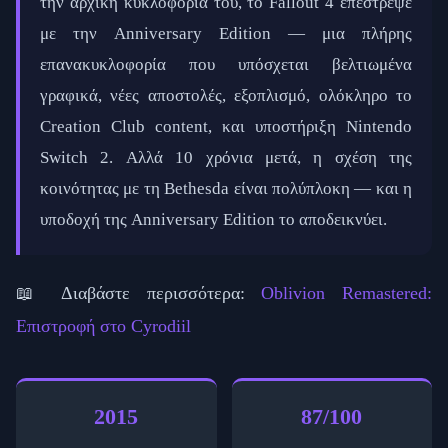
την αρχική κυκλοφορία του, το Fallout 4 επέστρεψε
με την Anniversary Edition — μια πλήρης
επανακυκλοφορία που υπόσχεται βελτιωμένα
γραφικά, νέες αποστολές, εξοπλισμό, ολόκληρο το
Creation Club content, και υποστήριξη Nintendo
Switch 2. Αλλά 10 χρόνια μετά, η σχέση της
κοινότητας με τη Bethesda είναι πολύπλοκη — και η
υποδοχή της Anniversary Edition το αποδεικνύει.
📖 Διαβάστε περισσότερα:
Oblivion Remastered:
Επιστροφή στο Cyrodiil
2015
87/100