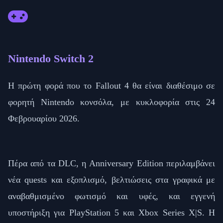
Nintendo Switch 2
Η πρώτη φορά που το Fallout 4 θα είναι διαθέσιμο σε
φορητή Nintendo κονσόλα, με κυκλοφορία στις 24
Φεβρουαρίου 2026.
Πέρα από τα DLC, η Anniversary Edition περιλαμβάνει
νέα quests και εξοπλισμό, βελτιώσεις στα γραφικά με
αναβαθμισμένο φωτισμό και υφές, και εγγενή
υποστήριξη για PlayStation 5 και Xbox Series X|S. Η