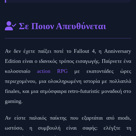
Σε Ποιον Απευθύνεται
Αν δεν έχετε παίξει ποτέ το Fallout 4, η Anniversary
Edition είναι ο ιδανικός τρόπος εισαγωγής. Παίρνετε ένα
κολοσσιαίο
action RPG
με εκατοντάδες ώρες
περιεχομένου, μια ολοκληρωμένη ιστορία με πολλαπλά
finales, και μια ατμόσφαιρα retro-futuristic μοναδική στο
gaming.
Αν είστε παλαιός παίκτης που εξαρτάται από mods,
ωστόσο, η συμβουλή είναι σαφής: ελέγξτε τη