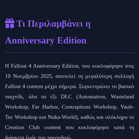
Τι Περιλαμβάνει η
Anniversary Edition
Η Fallout 4 Anniversary Edition, που κυκλοφόρησε στις
10 Νοεμβρίου 2025, αποτελεί τη μεγαλύτερη συλλογή
Fallout 4 content μέχρι σήμερα. Συγκεντρώνει το βασικό
παιχνίδι, όλα τα έξι DLC (Automatron, Wasteland
Workshop, Far Harbor, Contraptions Workshop, Vault-
Tec Workshop και Nuka-World), καθώς και ολόκληρο το
Creation Club content που κυκλοφόρησε κατά τη
διάρκεια ζωής του παιχνιδιού.