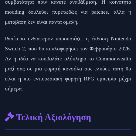
συμβατότητα πριν κάνετε αναβάθμιση. Η κοινότητα
modding δουλεύει πυρετωδώς για patches, αλλά η
μετάβαση δεν είναι πάντα ομαλή.
Ιδιαίτερο ενδιαφέρον παρουσιάζει η έκδοση Nintendo
Switch 2, που θα κυκλοφορήσει τον Φεβρουάριο 2026.
Αν η ιδέα να κουβαλάτε ολόκληρο το Commonwealth
μαζί σας σε μια φορητή κονσόλα σας ελκύει, αυτή θα
είναι η πιο εντυπωσιακή φορητή RPG εμπειρία μέχρι
σήμερα.
Τελική Αξιολόγηση