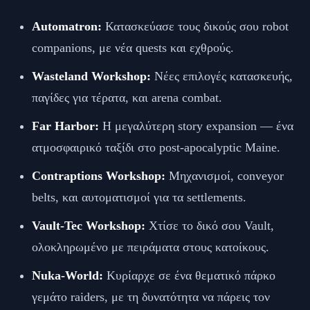
Automatron:
Κατασκεύασε τους δικούς σου robot
companions, με νέα quests και εχθρούς.
Wasteland Workshop:
Νέες επιλογές κατασκευής,
παγίδες για τέρατα, και arena combat.
Far Harbor:
Η μεγαλύτερη story expansion — ένα
ατμοσφαιρικό ταξίδι στο post-apocalyptic Maine.
Contraptions Workshop:
Μηχανισμοί, conveyor
belts, και αυτοματισμοί για τα settlements.
Vault-Tec Workshop:
Χτίσε το δικό σου Vault,
ολοκληρωμένο με πειράματα στους κατοίκους.
Nuka-World:
Κυρίαρχε σε ένα θεματικό πάρκο
γεμάτο raiders, με τη δυνατότητα να πάρεις τον