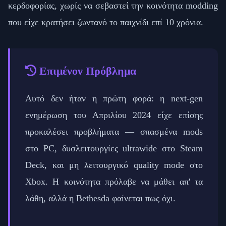
κερδοφορίας, χωρίς να σεβαστεί την κοινότητα modding
που είχε κρατήσει ζωντανό το παιχνίδι επί 10 χρόνια.
Επιμένον Πρόβλημα
Αυτό δεν ήταν η πρώτη φορά: η next-gen
ενημέρωση του Απριλίου 2024 είχε επίσης
προκαλέσει προβλήματα — σπασμένα mods
στο PC, δυσλειτουργίες ultrawide στο Steam
Deck, και μη λειτουργικό quality mode στο
Xbox. Η κοινότητα πρόλαβε να μάθει απ' τα
λάθη, αλλά η Bethesda φαίνεται πως όχι.