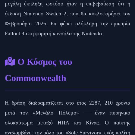
μεγάλη έκπληξη ωστόσο ήταν η επιβεβαίωση ότι η
έκδοση Nintendo Switch 2, που θα κυκλοφορήσει τον
Φεβρουάριο 2026, θα φέρει ολόκληρη την εμπειρία
Fallout 4 στη φορητή κονσόλα της Nintendo.
Ο Κόσμος του
Commonwealth
Η δράση διαδραματίζεται στο έτος 2287, 210 χρόνια
μετά τον «Μεγάλο Πόλεμο» — έναν πυρηνικό
ολοκαύτωμα μεταξύ ΗΠΑ και Κίνας. Ο παίκτης
αναλαμβάνει τον ρόλο του «Sole Survivor», ενός πολίτη