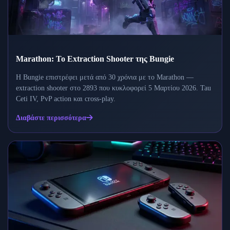
Marathon: Το Extraction Shooter της Bungie
Η Bungie επιστρέφει μετά από 30 χρόνια με το Marathon —
extraction shooter στο 2893 που κυκλοφορεί 5 Μαρτίου 2026. Tau
Ceti IV, PvP action και cross-play.
Διαβάστε περισσότερα