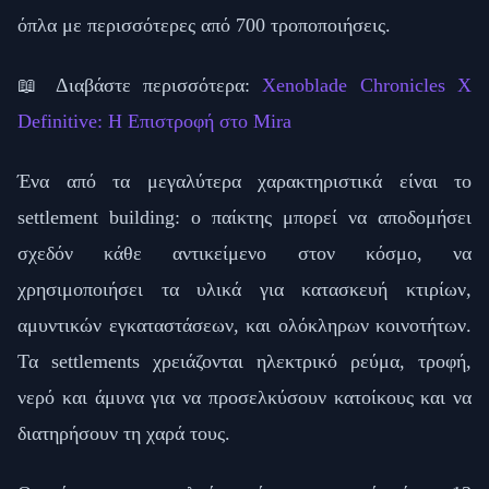
όπλα με περισσότερες από 700 τροποποιήσεις.
📖 Διαβάστε περισσότερα:
Xenoblade Chronicles X
Definitive: Η Επιστροφή στο Mira
Ένα από τα μεγαλύτερα χαρακτηριστικά είναι το
settlement building: ο παίκτης μπορεί να αποδομήσει
σχεδόν κάθε αντικείμενο στον κόσμο, να
χρησιμοποιήσει τα υλικά για κατασκευή κτιρίων,
αμυντικών εγκαταστάσεων, και ολόκληρων κοινοτήτων.
Τα settlements χρειάζονται ηλεκτρικό ρεύμα, τροφή,
νερό και άμυνα για να προσελκύσουν κατοίκους και να
διατηρήσουν τη χαρά τους.