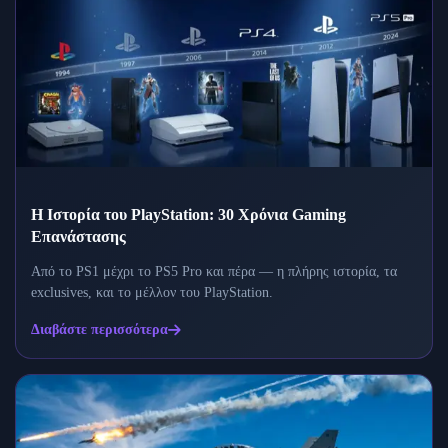
Η Ιστορία του PlayStation: 30 Χρόνια Gaming
Επανάστασης
Από το PS1 μέχρι το PS5 Pro και πέρα — η πλήρης ιστορία, τα
exclusives, και το μέλλον του PlayStation.
Διαβάστε περισσότερα