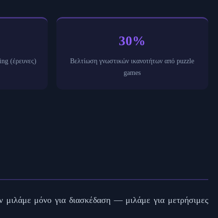
30%
ng (έρευνες)
Βελτίωση γνωστικών ικανοτήτων από puzzle
games
Δεν μιλάμε μόνο για διασκέδαση — μιλάμε για μετρήσιμες