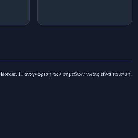
isorder. Η αναγνώριση των σημαδιών νωρίς είναι κρίσιμη.