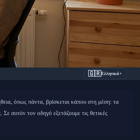
🇬🇷
Ελληνικά
▼
για Υγιή
ήθεια, όπως πάντα, βρίσκεται κάπου στη μέση: τα
 Σε αυτόν τον οδηγό εξετάζουμε τις θετικές