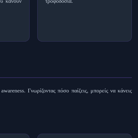
ου κάνουν
τροφοδοσία.
awareness. Γνωρίζοντας πόσο παίζεις, μπορείς να κάνεις