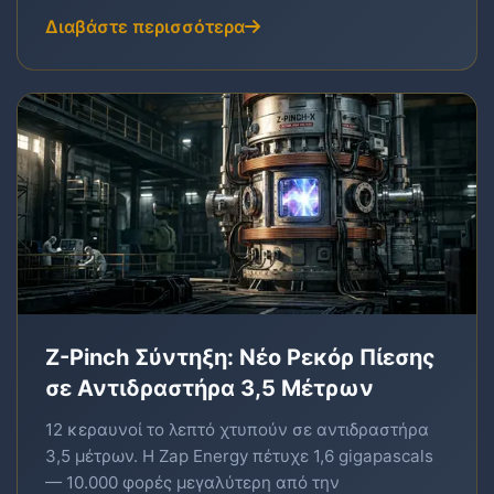
Διαβάστε περισσότερα
Z-Pinch Σύντηξη: Νέο Ρεκόρ Πίεσης
σε Αντιδραστήρα 3,5 Μέτρων
12 κεραυνοί το λεπτό χτυπούν σε αντιδραστήρα
3,5 μέτρων. Η Zap Energy πέτυχε 1,6 gigapascals
— 10.000 φορές μεγαλύτερη από την