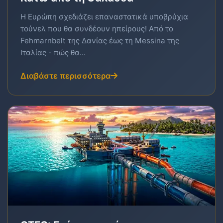
Η Ευρώπη σχεδιάζει επαναστατικά υποβρύχια
τούνελ που θα συνδέουν ηπείρους! Από το
Fehmarnbelt της Δανίας έως τη Messina της
Ιταλίας - πώς θα...
Διαβάστε περισσότερα