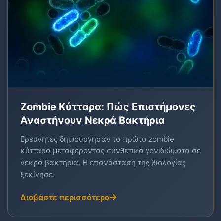
Zombie Κύτταρα: Πώς Επιστήμονες
Αναστήνουν Νεκρά Βακτήρια
Ερευνητές δημιούργησαν τα πρώτα zombie
κύτταρα μεταφέροντας συνθετικά γονιδιώματα σε
νεκρά βακτήρια. Η επανάσταση της βιολογίας
ξεκίνησε.
Διαβάστε περισσότερα