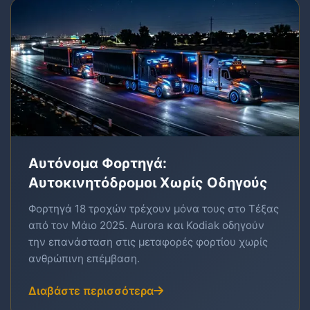
Αυτόνομα Φορτηγά:
Αυτοκινητόδρομοι Χωρίς Οδηγούς
Φορτηγά 18 τροχών τρέχουν μόνα τους στο Τέξας
από τον Μάιο 2025. Aurora και Kodiak οδηγούν
την επανάσταση στις μεταφορές φορτίου χωρίς
ανθρώπινη επέμβαση.
Διαβάστε περισσότερα