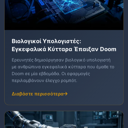
Βιολογικοί Υπολογιστές:
Εγκεφαλικά Κύτταρα Έπαιξαν Doom
Ερευνητές δημιούργησαν βιολογικό υπολογιστή
με ανθρώπινα εγκεφαλικά κύτταρα που έμαθε το
Doom σε μία εβδομάδα. Οι εφαρμογές
περιλαμβάνουν έλεγχο ρομπότ.
Διαβάστε περισσότερα