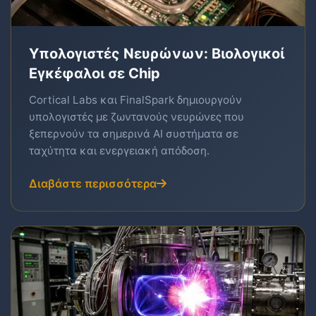
Υπολογιστές Νευρώνων: Βιολογικοί
Εγκέφαλοι σε Chip
Cortical Labs και FinalSpark δημιουργούν
υπολογιστές με ζωντανούς νευρώνες που
ξεπερνούν τα σημερινά AI συστήματα σε
ταχύτητα και ενεργειακή απόδοση.
Διαβάστε περισσότερα