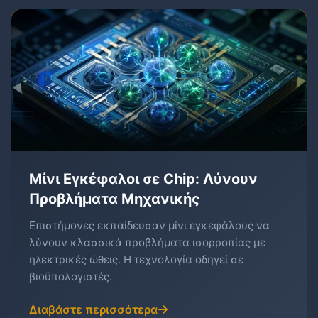
Μίνι Εγκέφαλοι σε Chip: Λύνουν
Προβλήματα Μηχανικής
Επιστήμονες εκπαίδευσαν μίνι εγκεφάλους να
λύνουν κλασσικά προβλήματα ισορροπίας με
ηλεκτρικές ώθεις. Η τεχνολογία οδηγεί σε
βιοϋπολογιστές.
Διαβάστε περισσότερα