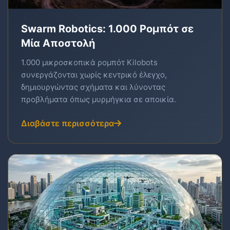
Swarm Robotics: 1.000 Ρομπότ σε
Μία Αποστολή
1.000 μικροσκοπικά ρομπότ Kilobots
συνεργάζονται χωρίς κεντρικό έλεγχο,
δημιουργώντας σχήματα και λύνοντας
προβλήματα όπως μυρμήγκια σε αποικία.
Διαβάστε περισσότερα