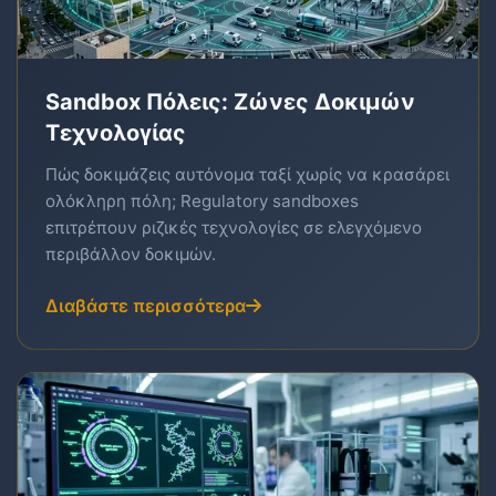
Sandbox Πόλεις: Ζώνες Δοκιμών
Τεχνολογίας
Πώς δοκιμάζεις αυτόνομα ταξί χωρίς να κρασάρει
ολόκληρη πόλη; Regulatory sandboxes
επιτρέπουν ριζικές τεχνολογίες σε ελεγχόμενο
περιβάλλον δοκιμών.
Διαβάστε περισσότερα