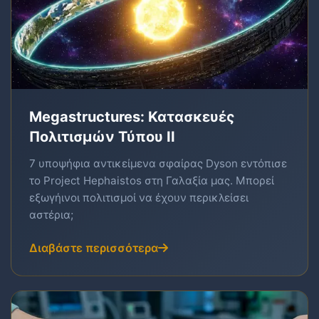
Megastructures: Κατασκευές
Πολιτισμών Τύπου II
7 υποψήφια αντικείμενα σφαίρας Dyson εντόπισε
το Project Hephaistos στη Γαλαξία μας. Μπορεί
εξωγήινοι πολιτισμοί να έχουν περικλείσει
αστέρια;
Διαβάστε περισσότερα