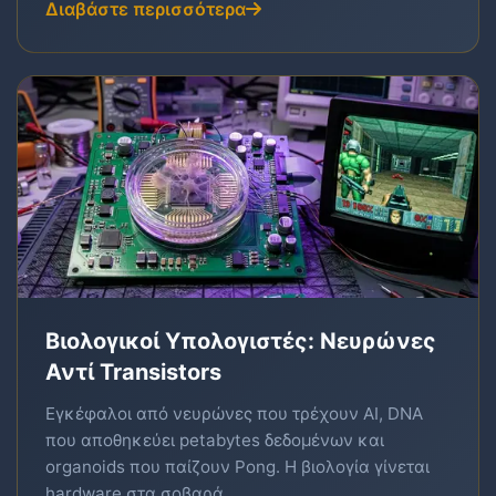
Διαβάστε περισσότερα
Βιολογικοί Υπολογιστές: Νευρώνες
Αντί Transistors
Εγκέφαλοι από νευρώνες που τρέχουν AI, DNA
που αποθηκεύει petabytes δεδομένων και
organoids που παίζουν Pong. Η βιολογία γίνεται
hardware στα σοβαρά.