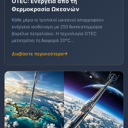
OTEC: Ενέργεια από τη
Θερμοκρασία Ωκεανών
Κάθε μέρα οι τροπικοί ωκεανοί απορροφούν
ενέργεια ισοδύναμη με 250 δισεκατομμύρια
βαρέλια πετρελαίου. Η τεχνολογία OTEC
μετατρέπει τη διαφορά 20°C...
Διαβάστε περισσότερα