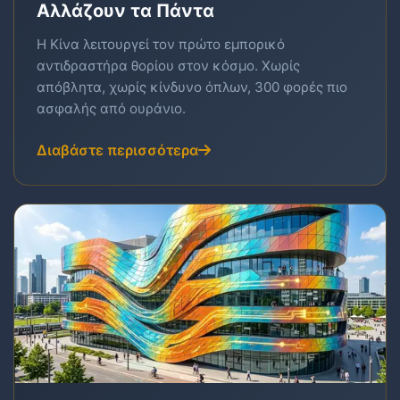
Αλλάζουν τα Πάντα
Η Κίνα λειτουργεί τον πρώτο εμπορικό
αντιδραστήρα θορίου στον κόσμο. Χωρίς
απόβλητα, χωρίς κίνδυνο όπλων, 300 φορές πιο
ασφαλής από ουράνιο.
Διαβάστε περισσότερα