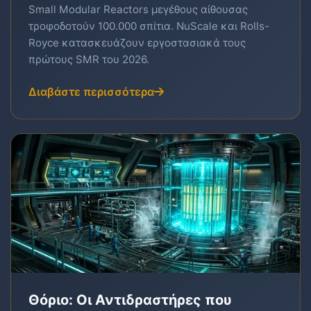
Small Modular Reactors μεγέθους αίθουσας
τροφοδοτούν 100.000 σπίτια. NuScale και Rolls-
Royce κατασκευάζουν εργοστασιακά τους
πρώτους SMR του 2026.
Διαβάστε περισσότερα
Θόριο: Οι Αντιδραστήρες που