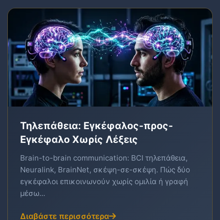
Τηλεπάθεια: Εγκέφαλος-προς-
Εγκέφαλο Χωρίς Λέξεις
Brain-to-brain communication: BCI τηλεπάθεια,
Neuralink, BrainNet, σκέψη-σε-σκέψη. Πώς δύο
εγκέφαλοι επικοινωνούν χωρίς ομιλία ή γραφή
μέσω...
Διαβάστε περισσότερα