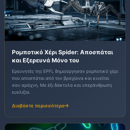
Ρομποτικό Χέρι Spider: Αποσπάται
και Εξερευνά Μόνο του
Ερευνητές της EPFL δημιούργησαν ρομποτικό χέρι
που αποσπάται από τον βραχίονα και κινείται
σαν αράχνη. Με έξι δάκτυλα και υπεράνθρωπη
ευελιξία.
Διαβάστε περισσότερα