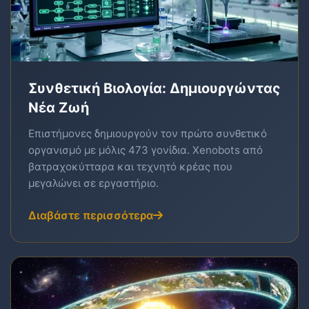
Συνθετική Βιολογία: Δημιουργώντας
Νέα Ζωή
Επιστήμονες δημιουργούν τον πρώτο συνθετικό
οργανισμό με μόλις 473 γονίδια. Xenobots από
βατραχοκύτταρα και τεχνητό κρέας που
μεγαλώνει σε εργαστήριο.
Διαβάστε περισσότερα