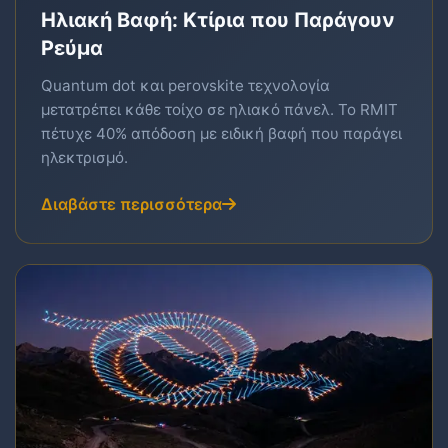
Ηλιακή Βαφή: Κτίρια που Παράγουν
Ρεύμα
Quantum dot και perovskite τεχνολογία
μετατρέπει κάθε τοίχο σε ηλιακό πάνελ. Το RMIT
πέτυχε 40% απόδοση με ειδική βαφή που παράγει
ηλεκτρισμό.
Διαβάστε περισσότερα