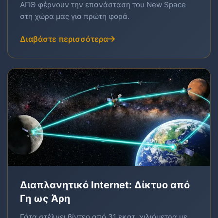
ΑΠΘ φέρνουν την επανάσταση του New Space
στη χώρα μας για πρώτη φορά.
Διαβάστε περισσότερα
Διαπλανητικό Internet: Δίκτυο από
Γη ως Άρη
Γάτα στέλνει βίντεο από 31 εκατ. χιλιόμετρα με