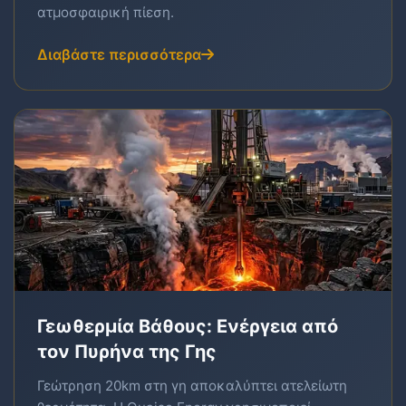
ατμοσφαιρική πίεση.
Διαβάστε περισσότερα
Γεωθερμία Βάθους: Ενέργεια από
τον Πυρήνα της Γης
Γεώτρηση 20km στη γη αποκαλύπτει ατελείωτη