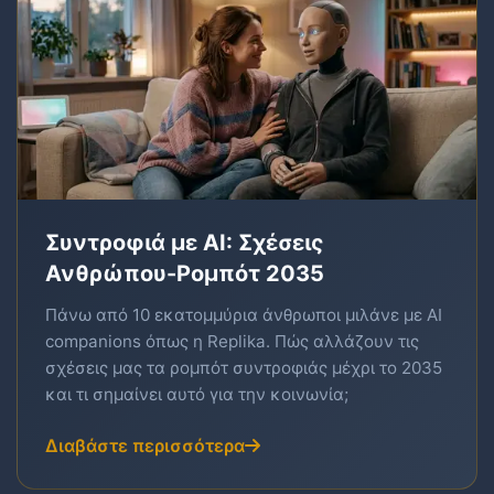
Συντροφιά με AI: Σχέσεις
Ανθρώπου-Ρομπότ 2035
Πάνω από 10 εκατομμύρια άνθρωποι μιλάνε με AI
companions όπως η Replika. Πώς αλλάζουν τις
σχέσεις μας τα ρομπότ συντροφιάς μέχρι το 2035
και τι σημαίνει αυτό για την κοινωνία;
Διαβάστε περισσότερα