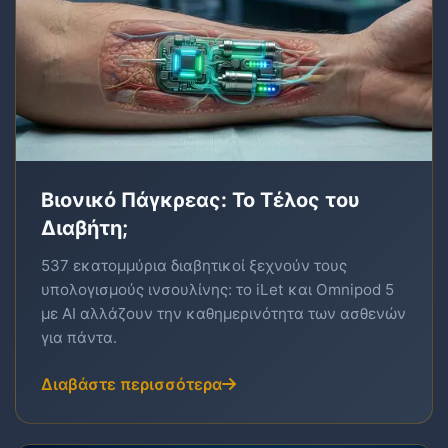
Βιονικό Πάγκρεας: Το Τέλος του
Διαβήτη;
537 εκατομμύρια διαβητικοί ξεχνούν τους
υπολογισμούς ινσουλίνης: το iLet και Omnipod 5
με AI αλλάζουν την καθημερινότητα των ασθενών
για πάντα.
Διαβάστε περισσότερα