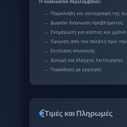
Η διαδικασία περιλαμβάνει:
Παραλαβή και καταγραφή της σ
Δωρεάν διάγνωση προβλήματος
Ενημέρωση για κόστος και χρόνο
Έγκριση από τον πελάτη πριν τη
Εκτέλεση επισκευής
Δοκιμή και έλεγχος λειτουργίας
Παράδοση με εγγύηση
Τιμές και Πληρωμές