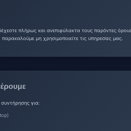
έχεστε πλήρως και ανεπιφύλακτα τους παρόντες όρους
 παρακαλούμε μη χρησιμοποιείτε τις υπηρεσίες μας.
έρουμε
 συντήρησης για:
top)