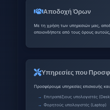
Αποδοχή Όρων
Με τη χρήση των υπηρεσιών μας, αποδ
οποιονδήποτε από τους όρους αυτούς,
Υπηρεσίες που Προσφ
Προσφέρουμε υπηρεσίες επισκευής και
Επιτραπέζιους υπολογιστές (Desk
Φορητούς υπολογιστές (Laptop)