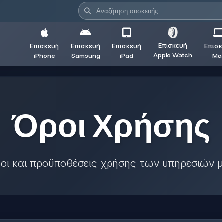
Επισκευή
Επισκευή
Επισκευή
Επισκευή
Επισ
Apple Watch
iPhone
Samsung
iPad
Ma
Όροι Χρήσης
οι και προϋποθέσεις χρήσης των υπηρεσιών 