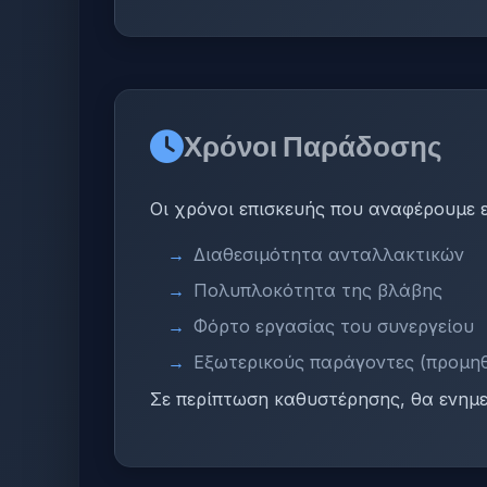
Χρόνοι Παράδοσης
Οι χρόνοι επισκευής που αναφέρουμε εί
Διαθεσιμότητα ανταλλακτικών
Πολυπλοκότητα της βλάβης
Φόρτο εργασίας του συνεργείου
Εξωτερικούς παράγοντες (προμηθ
Σε περίπτωση καθυστέρησης, θα ενημε