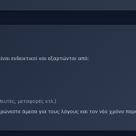
ναι ενδεικτικοί και εξαρτώνται από:
ευτές, μεταφορές κτλ.)
ρώνεστε άμεσα για τους λόγους και τον νέο χρόνο παρ