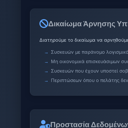
Δικαίωμα Άρνησης Υπ
Διατηρούμε το δικαίωμα να αρνηθούμε
Συσκευών με παράνομο λογισμικ
Μη οικονομικά επισκευάσιμων σ
Συσκευών που έχουν υποστεί σο
Περιπτώσεων όπου ο πελάτης δεν
Προστασία Δεδομένω