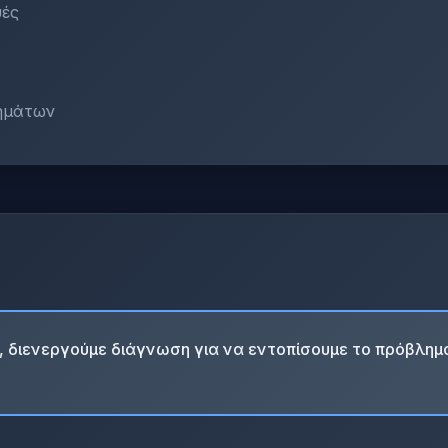
υές
ημάτων
, διενεργούμε διάγνωση για να εντοπίσουμε το πρόβλημ