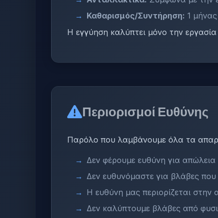
Καθαρισμός/Συντήρηση:
1 μήνας
Η εγγύηση καλύπτει μόνο την εργασία
Περιορισμοί Ευθύνης
Παρόλο που λαμβάνουμε όλα τα απαρ
Δεν φέρουμε ευθύνη για απώλεια 
Δεν ευθυνόμαστε για βλάβες που
Η ευθύνη μας περιορίζεται στην 
Δεν καλύπτουμε βλάβες από φυσ