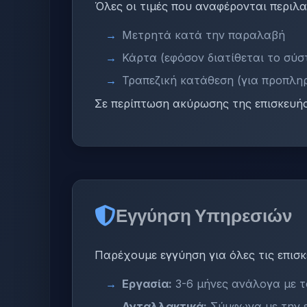
Όλες οι τιμές που αναφέρονται περιλ
Μετρητά κατά την παραλαβή
Κάρτα (εφόσον διατίθεται το σύσ
Τραπεζική κατάθεση (για προπλη
Σε περίπτωση ακύρωσης της επισκευής
Εγγύηση Υπηρεσιών
Παρέχουμε εγγύηση για όλες τις επισκ
Εργασία:
3-6 μήνες ανάλογα με τ
Ανταλλακτικά:
Σύμφωνα με την 