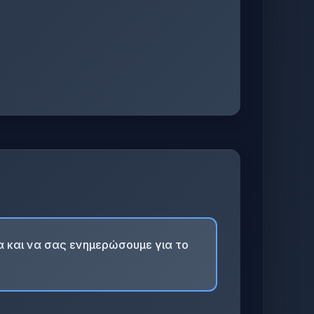
α και να σας ενημερώσουμε για το